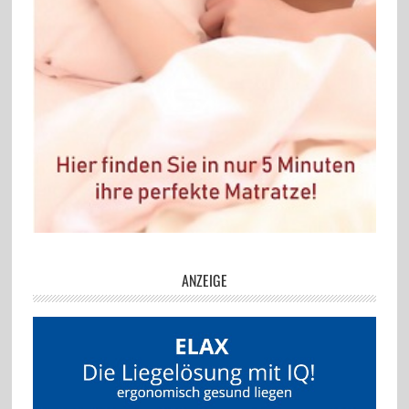
ANZEIGE