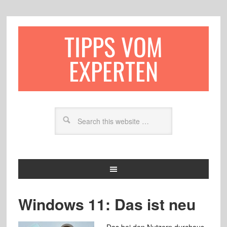
TIPPS VOM
EXPERTEN
Windows 11: Das ist neu