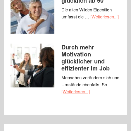
glücklich ab 50
Die alten Wilden Eigentlich
umfasst die …
[Weiterlesen...]
Durch mehr
Motivation
glücklicher und
effizienter im Job
Menschen verändern sich und
Umstände ebenfalls. So …
[Weiterlesen...]