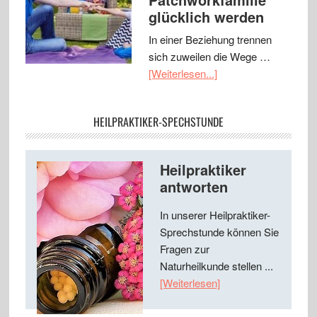
glücklich werden
In einer Beziehung trennen
sich zuweilen die Wege …
[Weiterlesen...]
HEILPRAKTIKER-SPECHSTUNDE
Heilpraktiker
antworten
In unserer Heilpraktiker-
Sprechstunde können Sie
Fragen zur
Naturheilkunde stellen ...
[Weiterlesen]