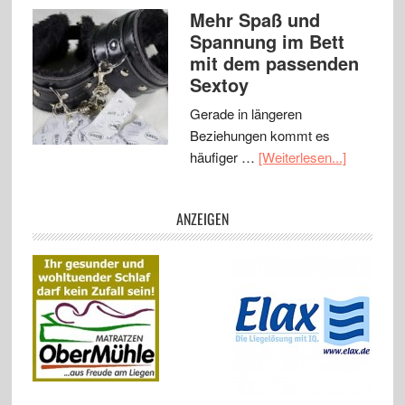
Mehr Spaß und
Spannung im Bett
mit dem passenden
Sextoy
Gerade in längeren
Beziehungen kommt es
häufiger …
[Weiterlesen...]
ANZEIGEN