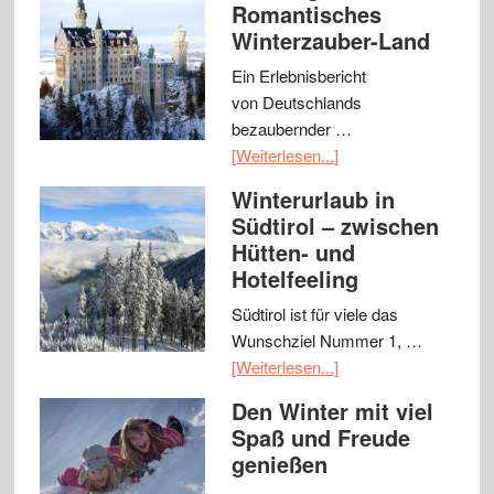
Romantisches
Winterzauber-Land
Ein Erlebnisbericht
von Deutschlands
bezaubernder …
[Weiterlesen...]
Winterurlaub in
Südtirol – zwischen
Hütten- und
Hotelfeeling
Südtirol ist für viele das
Wunschziel Nummer 1, …
[Weiterlesen...]
Den Winter mit viel
Spaß und Freude
genießen