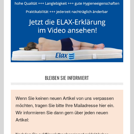
BLEIBEN SIE INFORMIERT
Wenn Sie keinen neuen Artikel von uns verpassen
möchten, tragen Sie bitte Ihre Mailadresse hier ein.
Wir informieren Sie dann gern über jeden neuen
Artikel: