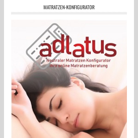
MATRATZEN-KONFIGURATOR