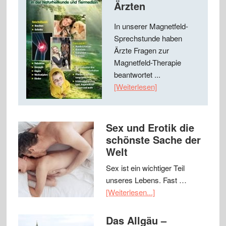
Ärzten
In unserer Magnetfeld-
Sprechstunde haben
Ärzte Fragen zur
Magnetfeld-Therapie
beantwortet ...
[Weiterlesen]
Sex und Erotik die
schönste Sache der
Welt
Sex ist ein wichtiger Teil
unseres Lebens. Fast …
[Weiterlesen...]
Das Allgäu –