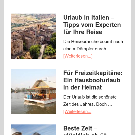
Urlaub in Italien –
Tipps vom Experten
für Ihre Reise
Die Reisebranche boomt nach
einem Dämpfer durch …
[Weiterlesen...]
Für Freizeitkapitäne:
Ein Hausbooturlaub
in der Heimat
Der Urlaub ist die schönste
Zeit des Jahres. Doch …
[Weiterlesen...]
Beste Zeit –