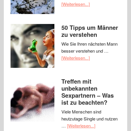
[Weiterlesen...]
50 Tipps um Männer
zu verstehen
Wie Sie Ihren nächsten Mann
besser verstehen und …
[Weiterlesen...]
Treffen mit
unbekannten
Sexpartnern – Was
ist zu beachten?
Viele Menschen sind
heutzutage Single und nutzen
…
[Weiterlesen...]