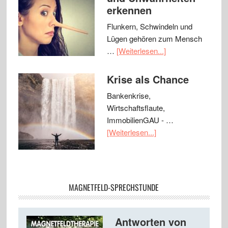
erkennen
Flunkern, Schwindeln und
Lügen gehören zum Mensch
…
[Weiterlesen...]
Krise als Chance
Bankenkrise,
Wirtschaftsflaute,
ImmobilienGAU - …
[Weiterlesen...]
MAGNETFELD-SPRECHSTUNDE
Antworten von