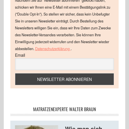
Nachdem Sie auf "Newsletter abonnieren" geklickt haben,
schicken wir Ihnen eine E-Mail mit einem Bestätigungslink zu
("Double Opt-In"). So stellen wir sicher, dass kein Unbefugter
Sie in unseren Newsletter einträgt. Durch Bestellung des
Newsletters willigen Sie ein, dass wir Ihre Daten zum Zwecke
des Newsletter-Versandes verarbeiten. Sie können Ihre
Einwilligung jederzeit widerrufen und den Newsletter wieder
.
abbestellen.
Datenschutzerklärung
Email
MATRATZENEXPERTE WALTER BRAUN
Wie man sich