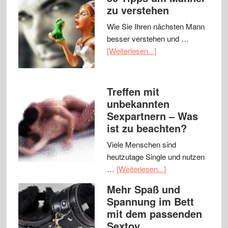
zu verstehen
Wie Sie Ihren nächsten Mann
besser verstehen und …
[Weiterlesen...]
Treffen mit
unbekannten
Sexpartnern – Was
ist zu beachten?
Viele Menschen sind
heutzutage Single und nutzen
…
[Weiterlesen...]
Mehr Spaß und
Spannung im Bett
mit dem passenden
Sextoy