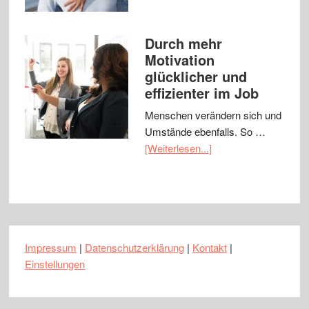
Durch mehr
Motivation
glücklicher und
effizienter im Job
Menschen verändern sich und
Umstände ebenfalls. So …
[Weiterlesen...]
Impressum
|
Datenschutzerklärung
|
Kontakt
|
Einstellungen