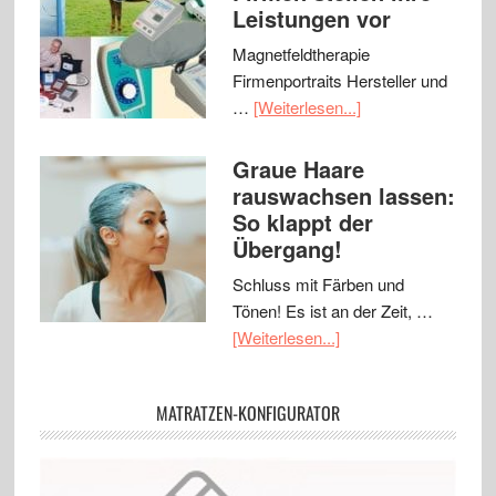
Leistungen vor
Magnetfeldtherapie
Firmenportraits Hersteller und
…
[Weiterlesen...]
Graue Haare
rauswachsen lassen:
So klappt der
Übergang!
Schluss mit Färben und
Tönen! Es ist an der Zeit, …
[Weiterlesen...]
MATRATZEN-KONFIGURATOR