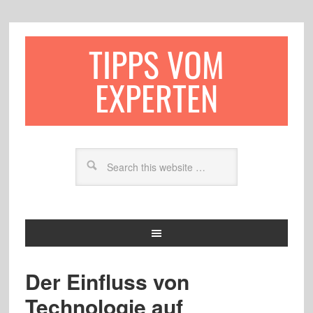
TIPPS VOM
EXPERTEN
Der Einfluss von
Technologie auf