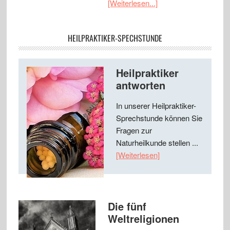
[Weiterlesen...]
HEILPRAKTIKER-SPECHSTUNDE
Heilpraktiker
antworten
In unserer Heilpraktiker-
Sprechstunde können Sie
Fragen zur
Naturheilkunde stellen ...
[Weiterlesen]
Die fünf
Weltreligionen