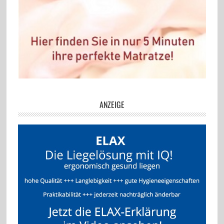
ANZEIGE