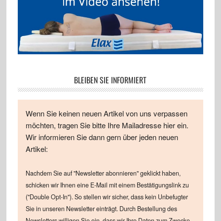
BLEIBEN SIE INFORMIERT
Wenn Sie keinen neuen Artikel von uns verpassen
möchten, tragen Sie bitte Ihre Mailadresse hier ein.
Wir informieren Sie dann gern über jeden neuen
Artikel:
Nachdem Sie auf "Newsletter abonnieren" geklickt haben,
schicken wir Ihnen eine E-Mail mit einem Bestätigungslink zu
("Double Opt-In"). So stellen wir sicher, dass kein Unbefugter
Sie in unseren Newsletter einträgt. Durch Bestellung des
Newsletters willigen Sie ein, dass wir Ihre Daten zum Zwecke