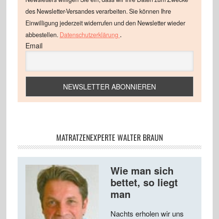
des Newsletter-Versandes verarbeiten. Sie können Ihre
Einwilligung jederzeit widerrufen und den Newsletter wieder
.
abbestellen.
Datenschutzerklärung
Email
MATRATZENEXPERTE WALTER BRAUN
Wie man sich
bettet, so liegt
man
Nachts erholen wir uns