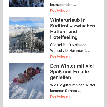
bezaubernder …
[Weiterlesen...]
Winterurlaub in
Südtirol – zwischen
Hütten- und
Hotelfeeling
Südtirol ist für viele das
Wunschziel Nummer 1, …
[Weiterlesen...]
Den Winter mit viel
Spaß und Freude
genießen
Wie Sie gut durch den Winter
kommen Schnee …
[Weiterlesen...]