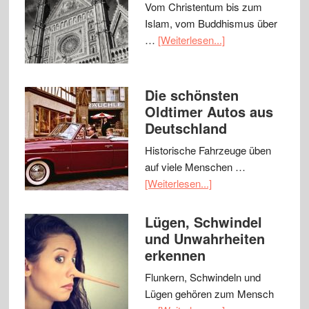
Vom Christentum bis zum
Islam, vom Buddhismus über
…
[Weiterlesen...]
Die schönsten
Oldtimer Autos aus
Deutschland
Historische Fahrzeuge üben
auf viele Menschen …
[Weiterlesen...]
Lügen, Schwindel
und Unwahrheiten
erkennen
Flunkern, Schwindeln und
Lügen gehören zum Mensch