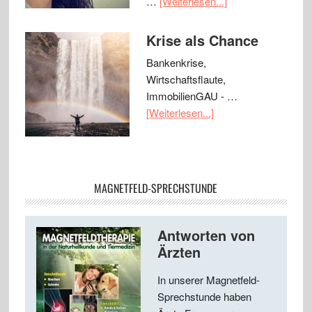
…
[Weiterlesen...]
Krise als Chance
Bankenkrise,
Wirtschaftsflaute,
ImmobilienGAU - …
[Weiterlesen...]
MAGNETFELD-SPRECHSTUNDE
Antworten von
Ärzten
In unserer Magnetfeld-
Sprechstunde haben