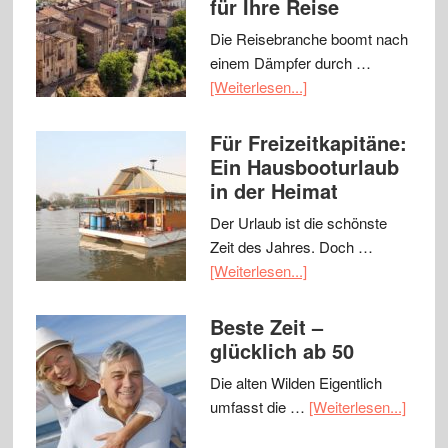
für Ihre Reise
Die Reisebranche boomt nach
einem Dämpfer durch …
[Weiterlesen...]
Für Freizeitkapitäne:
Ein Hausbooturlaub
in der Heimat
Der Urlaub ist die schönste
Zeit des Jahres. Doch …
[Weiterlesen...]
Beste Zeit –
glücklich ab 50
Die alten Wilden Eigentlich
umfasst die …
[Weiterlesen...]