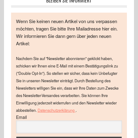
BLEIBEN SIE INFORMIERT
Wenn Sie keinen neuen Artikel von uns verpassen
möchten, tragen Sie bitte Ihre Mailadresse hier ein.
Wir informieren Sie dann gern über jeden neuen
Artikel:
Nachdem Sie auf "Newsletter abonnieren" geklickt haben,
schicken wir Ihnen eine E-Mail mit einem Bestätigungslink zu
("Double Opt-In"). So stellen wir sicher, dass kein Unbefugter
Sie in unseren Newsletter einträgt. Durch Bestellung des
Newsletters willigen Sie ein, dass wir Ihre Daten zum Zwecke
des Newsletter-Versandes verarbeiten. Sie können Ihre
Einwilligung jederzeit widerrufen und den Newsletter wieder
.
abbestellen.
Datenschutzerklärung
Email