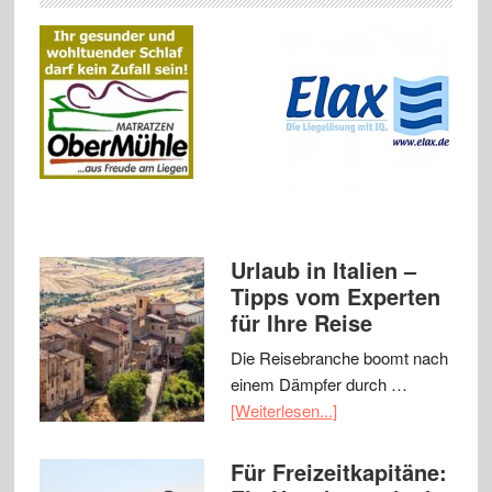
Urlaub in Italien –
Tipps vom Experten
für Ihre Reise
Die Reisebranche boomt nach
einem Dämpfer durch …
[Weiterlesen...]
Für Freizeitkapitäne: