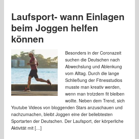
Laufsport- wann Einlagen
beim Joggen helfen
können
Besonders in der Coronazeit
suchen die Deutschen nach
Abwechslung und Ablenkung
vom Alltag. Durch die lange
Schließung der Fitnesstudios
musste man kreativ werden,
wenn man trotzdem fit bleiben
wollte. Neben dem Trend, sich
Youtube Videos von bloggenden Stars anzuschauen und
nachzumachen, bleibt Joggen eine der beliebtesten
Sportarten der Deutschen. Der Laufsport, der körperliche
Aktivität mit […]