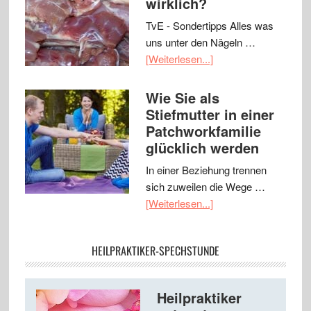
wirklich?
TvE - Sondertipps Alles was
uns unter den Nägeln …
[Weiterlesen...]
Wie Sie als
Stiefmutter in einer
Patchworkfamilie
glücklich werden
In einer Beziehung trennen
sich zuweilen die Wege …
[Weiterlesen...]
HEILPRAKTIKER-SPECHSTUNDE
Heilpraktiker