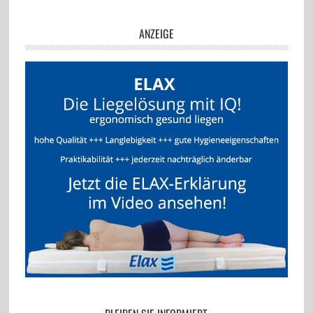
ANZEIGE