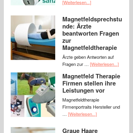
[Weiterlesen...]
Magnetfeldsprechstu
nde: Ärzte
beantworten Fragen
zur
Magnetfeldtherapie
Ärzte geben Antworten auf
Fragen zur …
[Weiterlesen...]
Magnetfeld Therapie
Firmen stellen ihre
Leistungen vor
Magnetfeldtherapie
Firmenportraits Hersteller und
…
[Weiterlesen...]
Graue Haare