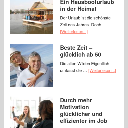
Ein Hausbooturlaub
in der Heimat
Der Urlaub ist die schönste
Zeit des Jahres. Doch …
[Weiterlesen...]
Beste Zeit –
glücklich ab 50
Die alten Wilden Eigentlich
umfasst die …
[Weiterlesen...]
Durch mehr
Motivation
glücklicher und
effizienter im Job