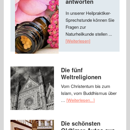
antworten
In unserer Heilpraktiker-
Sprechstunde können Sie
Fragen zur
Naturheilkunde stellen ...
[Weiterlesen]
Die fünf
Weltreligionen
Vom Christentum bis zum
Islam, vom Buddhismus über
…
[Weiterlesen...]
Die schönsten