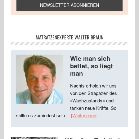
MATRATZENEXPERTE WALTER BRAUN
Wie man sich
bettet, so liegt
man
Nachts erholen wir uns
von den Strapazen des
»Wachzustands« und
tanken neue Kräfte. So
sollte es zumindest sein ...
[Weiterlesen]