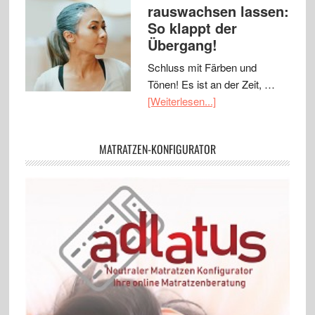
rauswachsen lassen:
So klappt der
Übergang!
Schluss mit Färben und
Tönen! Es ist an der Zeit, …
[Weiterlesen...]
MATRATZEN-KONFIGURATOR