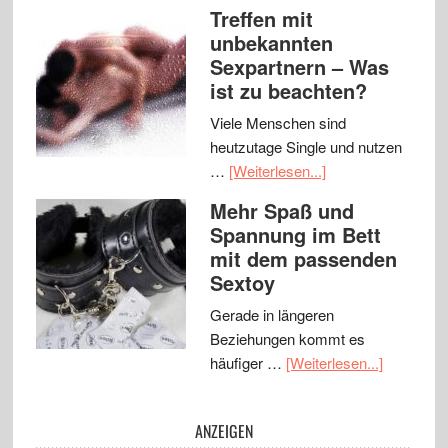
Treffen mit
unbekannten
Sexpartnern – Was
ist zu beachten?
Viele Menschen sind
heutzutage Single und nutzen
…
[Weiterlesen...]
Mehr Spaß und
Spannung im Bett
mit dem passenden
Sextoy
Gerade in längeren
Beziehungen kommt es
häufiger …
[Weiterlesen...]
ANZEIGEN