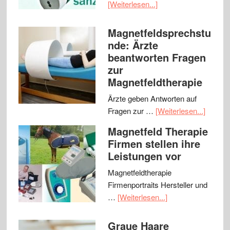
[Weiterlesen...]
Magnetfeldsprechstu
nde: Ärzte
beantworten Fragen
zur
Magnetfeldtherapie
Ärzte geben Antworten auf
Fragen zur …
[Weiterlesen...]
Magnetfeld Therapie
Firmen stellen ihre
Leistungen vor
Magnetfeldtherapie
Firmenportraits Hersteller und
…
[Weiterlesen...]
Graue Haare