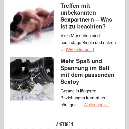
Treffen mit
unbekannten
Sexpartnern – Was
ist zu beachten?
Viele Menschen sind
heutzutage Single und nutzen
…
[Weiterlesen...]
Mehr Spaß und
Spannung im Bett
mit dem passenden
Sextoy
Gerade in längeren
Beziehungen kommt es
häufiger …
[Weiterlesen...]
ANZEIGEN