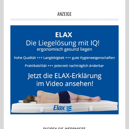
ANZEIGE