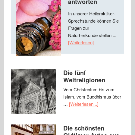
antworten
In unserer Heilpraktiker-
Sprechstunde können Sie
Fragen zur
Naturheilkunde stellen ...
[Weiterlesen]
Die fünf
Weltreligionen
Vom Christentum bis zum
Islam, vom Buddhismus über
…
[Weiterlesen...]
Die schönsten