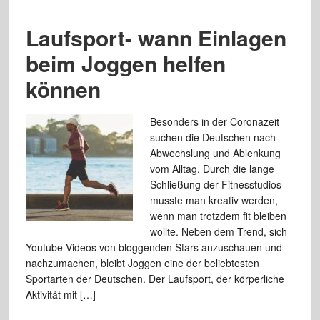
Laufsport- wann Einlagen
beim Joggen helfen
können
Besonders in der Coronazeit
suchen die Deutschen nach
Abwechslung und Ablenkung
vom Alltag. Durch die lange
Schließung der Fitnesstudios
musste man kreativ werden,
wenn man trotzdem fit bleiben
wollte. Neben dem Trend, sich
Youtube Videos von bloggenden Stars anzuschauen und
nachzumachen, bleibt Joggen eine der beliebtesten
Sportarten der Deutschen. Der Laufsport, der körperliche
Aktivität mit […]