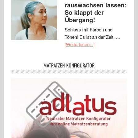
rauswachsen lassen:
So klappt der
Übergang!
Schluss mit Färben und
Tönen! Es ist an der Zeit, …
[Weiterlesen...]
MATRATZEN-KONFIGURATOR