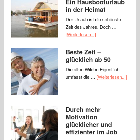
Ein Hausbooturlaub
in der Heimat
Der Urlaub ist die schönste
Zeit des Jahres. Doch …
[Weiterlesen...]
Beste Zeit –
glücklich ab 50
Die alten Wilden Eigentlich
umfasst die …
[Weiterlesen...]
Durch mehr
Motivation
glücklicher und
effizienter im Job