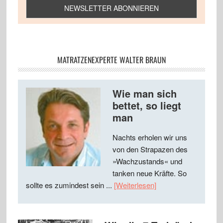
MATRATZENEXPERTE WALTER BRAUN
Wie man sich
bettet, so liegt
man
Nachts erholen wir uns
von den Strapazen des
»Wachzustands« und
tanken neue Kräfte. So
sollte es zumindest sein ...
[Weiterlesen]