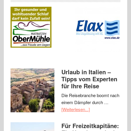
Urlaub in Italien –
Tipps vom Experten
für Ihre Reise
Die Reisebranche boomt nach
einem Dämpfer durch …
[Weiterlesen...]
Für Freizeitkapitäne: