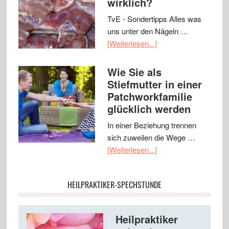
wirklich?
TvE - Sondertipps Alles was
uns unter den Nägeln …
[Weiterlesen...]
Wie Sie als
Stiefmutter in einer
Patchworkfamilie
glücklich werden
In einer Beziehung trennen
sich zuweilen die Wege …
[Weiterlesen...]
HEILPRAKTIKER-SPECHSTUNDE
Heilpraktiker