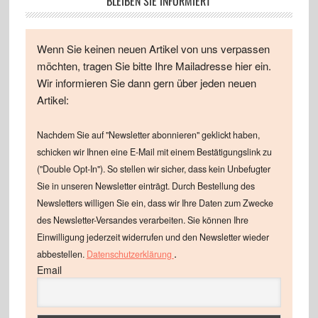
BLEIBEN SIE INFORMIERT
Wenn Sie keinen neuen Artikel von uns verpassen
möchten, tragen Sie bitte Ihre Mailadresse hier ein.
Wir informieren Sie dann gern über jeden neuen
Artikel:
Nachdem Sie auf "Newsletter abonnieren" geklickt haben,
schicken wir Ihnen eine E-Mail mit einem Bestätigungslink zu
("Double Opt-In"). So stellen wir sicher, dass kein Unbefugter
Sie in unseren Newsletter einträgt. Durch Bestellung des
Newsletters willigen Sie ein, dass wir Ihre Daten zum Zwecke
des Newsletter-Versandes verarbeiten. Sie können Ihre
Einwilligung jederzeit widerrufen und den Newsletter wieder
.
abbestellen.
Datenschutzerklärung
Email