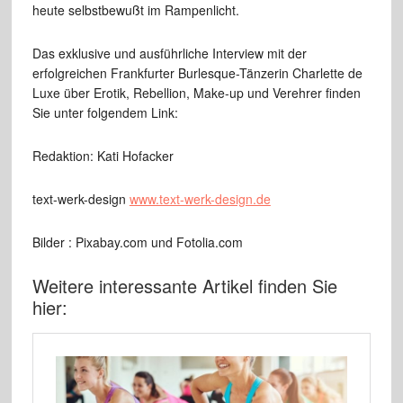
heute selbstbewußt im Rampenlicht.
Das exklusive und ausführliche Interview mit der
erfolgreichen Frankfurter Burlesque-Tänzerin Charlette de
Luxe über Erotik, Rebellion, Make-up und Verehrer finden
Sie unter folgendem Link:
Redaktion: Kati Hofacker
text-werk-design
www.text-werk-design.de
Bilder : Pixabay.com und Fotolia.com
Weitere interessante Artikel finden Sie
hier: