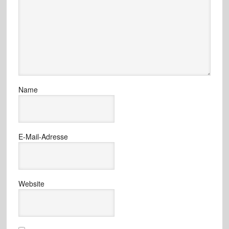
Name
E-Mail-Adresse
Website