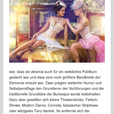
war, dass sie diesmal auch für ein weibliches Publikum
gedacht war und dass eine noch größere Bandbreite der
Elemente erlaubt war. Zwar prägten weiterhin Humor und
Selbstpersiflage den Grundtenor der Vorführungen und die
traditionelle Grundidee der Burlesque wurde beibehalten.
Dazu aber gesellten sich kleine Theaterstücke, Fetisch-
Shows, Modern Dance, Comedy, klassischer Striptease
oder witzigstes Tanz-Varieté. So entfernte sich die