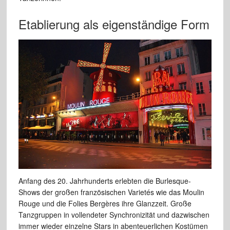
Etablierung als eigenständige Form
Anfang des 20. Jahrhunderts erlebten die Burlesque-
Shows der großen französischen Varietés wie das Moulin
Rouge und die Folies Bergères ihre Glanzzeit. Große
Tanzgruppen in vollendeter Synchronizität und dazwischen
immer wieder einzelne Stars in abenteuerlichen Kostümen