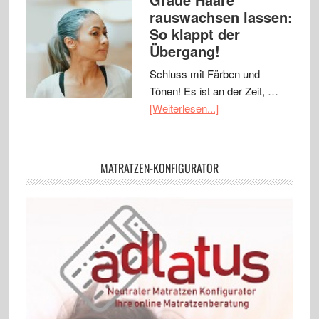
rauswachsen lassen:
So klappt der
Übergang!
Schluss mit Färben und
Tönen! Es ist an der Zeit, …
[Weiterlesen...]
MATRATZEN-KONFIGURATOR