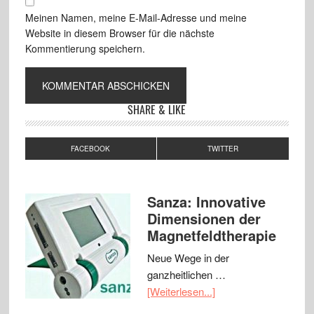
Meinen Namen, meine E-Mail-Adresse und meine
Website in diesem Browser für die nächste
Kommentierung speichern.
SHARE & LIKE
FACEBOOK
TWITTER
Sanza: Innovative
Dimensionen der
Magnetfeldtherapie
Neue Wege in der
ganzheitlichen …
[Weiterlesen...]