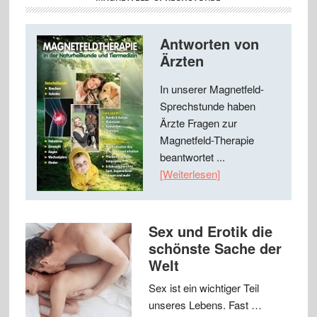
Antworten von
Ärzten
In unserer Magnetfeld-
Sprechstunde haben
Ärzte Fragen zur
Magnetfeld-Therapie
beantwortet ...
[Weiterlesen]
Sex und Erotik die
schönste Sache der
Welt
Sex ist ein wichtiger Teil
unseres Lebens. Fast …