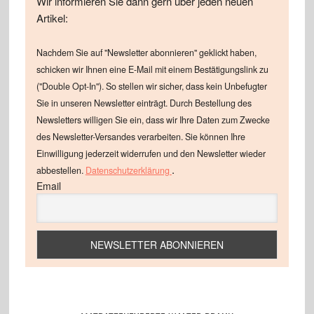
Wir informieren Sie dann gern über jeden neuen
Artikel:
Nachdem Sie auf "Newsletter abonnieren" geklickt haben,
schicken wir Ihnen eine E-Mail mit einem Bestätigungslink zu
("Double Opt-In"). So stellen wir sicher, dass kein Unbefugter
Sie in unseren Newsletter einträgt. Durch Bestellung des
Newsletters willigen Sie ein, dass wir Ihre Daten zum Zwecke
des Newsletter-Versandes verarbeiten. Sie können Ihre
Einwilligung jederzeit widerrufen und den Newsletter wieder
.
abbestellen.
Datenschutzerklärung
Email