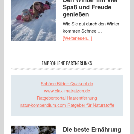
Spaß und Freude
genießen
Wie Sie gut durch den Winter
kommen Schnee …
[Weiterlesen...]
EMPFOHLENE PARTNERLINKS
Schöne Bilder: Quaknet.de
www.elax-matratzen.de
Ratgeberportal Haarentfernung
natur-kompendium.com Ratgeber für Naturstoffe
Die beste Ernährung