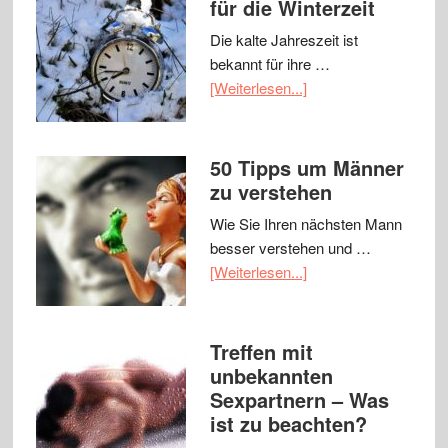
für die Winterzeit
Die kalte Jahreszeit ist
bekannt für ihre …
[Weiterlesen...]
50 Tipps um Männer
zu verstehen
Wie Sie Ihren nächsten Mann
besser verstehen und …
[Weiterlesen...]
Treffen mit
unbekannten
Sexpartnern – Was
ist zu beachten?