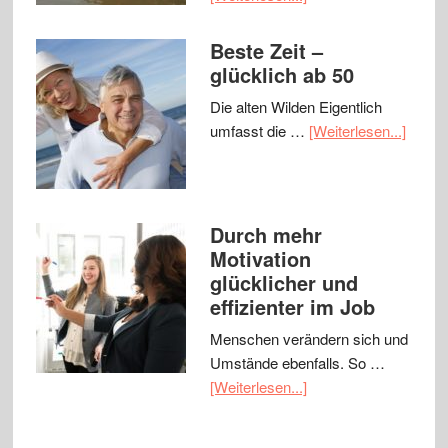
Beste Zeit –
glücklich ab 50
Die alten Wilden Eigentlich
umfasst die …
[Weiterlesen...]
Durch mehr
Motivation
glücklicher und
effizienter im Job
Menschen verändern sich und
Umstände ebenfalls. So …
[Weiterlesen...]