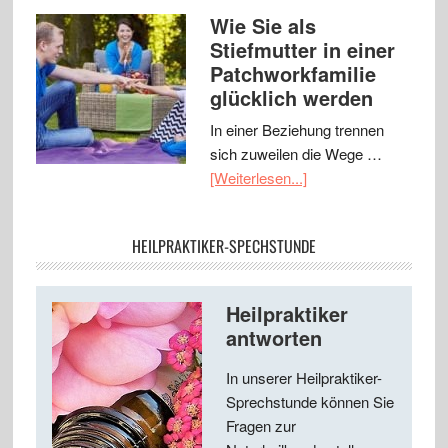
Wie Sie als
Stiefmutter in einer
Patchworkfamilie
glücklich werden
In einer Beziehung trennen
sich zuweilen die Wege …
[Weiterlesen...]
HEILPRAKTIKER-SPECHSTUNDE
Heilpraktiker
antworten
In unserer Heilpraktiker-
Sprechstunde können Sie
Fragen zur