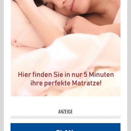
ANZEIGE