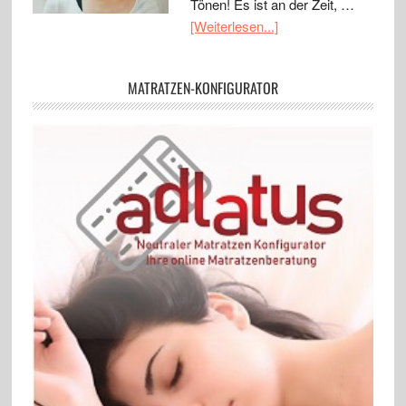
Tönen! Es ist an der Zeit, …
[Weiterlesen...]
MATRATZEN-KONFIGURATOR