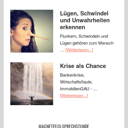
Lügen, Schwindel
und Unwahrheiten
erkennen
Flunkern, Schwindeln und
Lügen gehören zum Mensch
…
[Weiterlesen...]
Krise als Chance
Bankenkrise,
Wirtschaftsflaute,
ImmobilienGAU - …
[Weiterlesen...]
MAGNETFELD-SPRECHSTUNDE