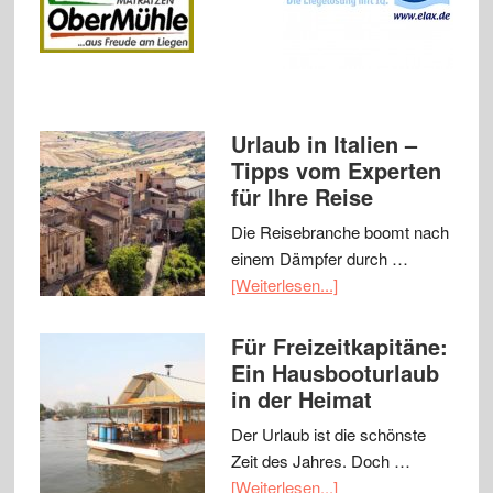
Urlaub in Italien –
Tipps vom Experten
für Ihre Reise
Die Reisebranche boomt nach
einem Dämpfer durch …
[Weiterlesen...]
Für Freizeitkapitäne:
Ein Hausbooturlaub
in der Heimat
Der Urlaub ist die schönste
Zeit des Jahres. Doch …
[Weiterlesen...]