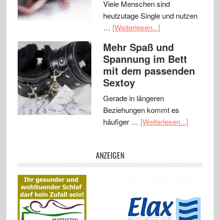
Viele Menschen sind
heutzutage Single und nutzen
…
[Weiterlesen...]
Mehr Spaß und
Spannung im Bett
mit dem passenden
Sextoy
Gerade in längeren
Beziehungen kommt es
häufiger …
[Weiterlesen...]
ANZEIGEN