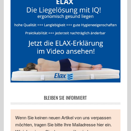
BLEIBEN SIE INFORMIERT
Wenn Sie keinen neuen Artikel von uns verpassen
möchten, tragen Sie bitte Ihre Mailadresse hier ein.