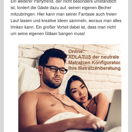
Ein weiterer Partytrend, der nicht besonders umständlich
ist, fordert die Gäste dazu auf, seinen eigenen Becher
mitzubringen. Hier kann man seiner Fantasie auch freien
Lauf lassen und kreative Ideen sammeln, woraus man alles
trinken kann. Ein großer Vorteil dabei ist, dass man nicht
um seine eigenen Gläser bangen muss!