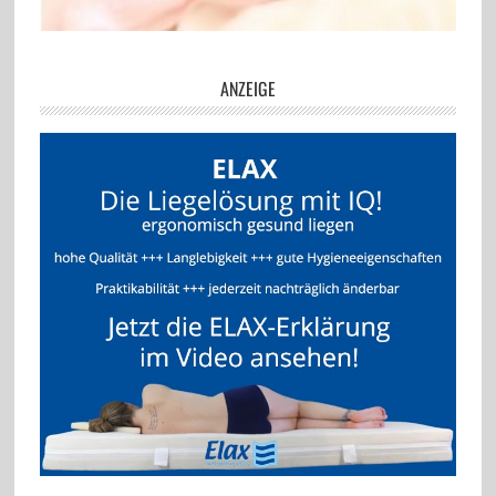
ANZEIGE