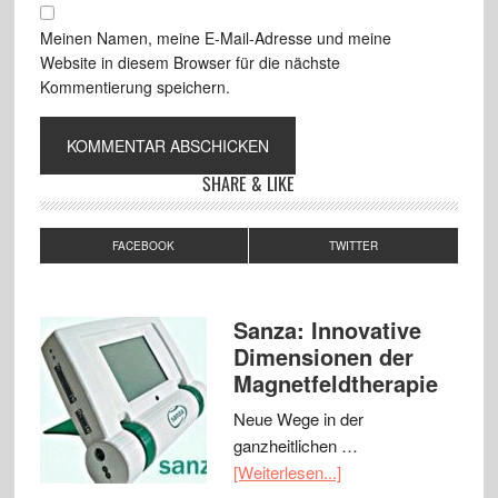
Meinen Namen, meine E-Mail-Adresse und meine
Website in diesem Browser für die nächste
Kommentierung speichern.
SHARE & LIKE
FACEBOOK
TWITTER
Sanza: Innovative
Dimensionen der
Magnetfeldtherapie
Neue Wege in der
ganzheitlichen …
[Weiterlesen...]