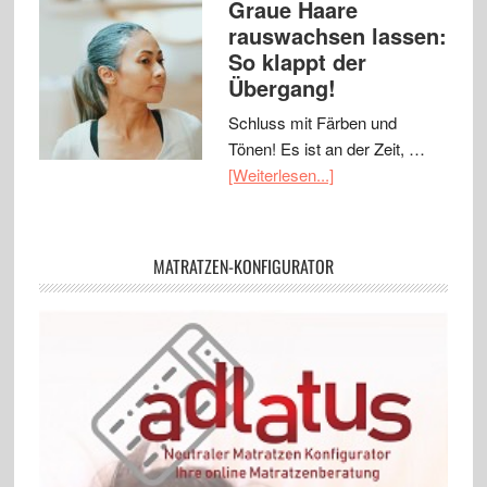
Graue Haare
rauswachsen lassen:
So klappt der
Übergang!
Schluss mit Färben und
Tönen! Es ist an der Zeit, …
[Weiterlesen...]
MATRATZEN-KONFIGURATOR