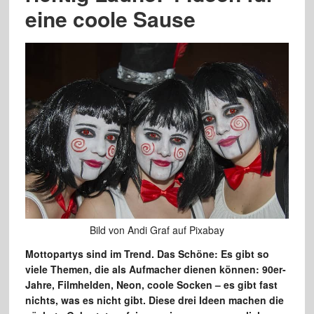
eine coole Sause
Bild von Andi Graf auf Pixabay
Mottopartys sind im Trend. Das Schöne: Es gibt so
viele Themen, die als Aufmacher dienen können: 90er-
Jahre, Filmhelden, Neon, coole Socken – es gibt fast
nichts, was es nicht gibt. Diese drei Ideen machen die