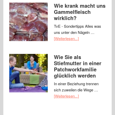
Wie krank macht uns
Gammelfleisch
wirklich?
TvE - Sondertipps Alles was
uns unter den Nägeln …
[Weiterlesen...]
Wie Sie als
Stiefmutter in einer
Patchworkfamilie
glücklich werden
In einer Beziehung trennen
sich zuweilen die Wege …
[Weiterlesen...]