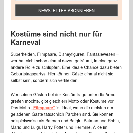
Kostüme sind nicht nur für
Karneval
Superhelden, Filmpaare, Disneyfiguren, Fantasiewesen –
wer hat nicht schon einmal davon geträumt, in eine ganz
andere Rolle zu schlüpfen. Eine ideale Chance dazu bieten
Geburtstagspartys. Hier können Gäste einmal nicht sie
selbst sein, sondern sich verkleiden.
Wer seinen Gästen bei der Kostümfrage unter die Arme
greifen möchte, gibt gleich ein Motto oder Kostüme vor.
Das Motto
„Filmpaare“
ist ideal, wenn die meisten der
geladenen Gäste tatsächlich Pärchen sind. Sie können
beispielsweise als Batman und Batgirl, Batman und Robin,
Mario und Luigi, Harry Potter und Hermine, Alice im