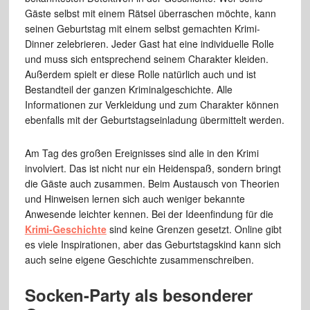
Gäste selbst mit einem Rätsel überraschen möchte, kann
seinen Geburtstag mit einem selbst gemachten Krimi-
Dinner zelebrieren. Jeder Gast hat eine individuelle Rolle
und muss sich entsprechend seinem Charakter kleiden.
Außerdem spielt er diese Rolle natürlich auch und ist
Bestandteil der ganzen Kriminalgeschichte. Alle
Informationen zur Verkleidung und zum Charakter können
ebenfalls mit der Geburtstagseinladung übermittelt werden.
Am Tag des großen Ereignisses sind alle in den Krimi
involviert. Das ist nicht nur ein Heidenspaß, sondern bringt
die Gäste auch zusammen. Beim Austausch von Theorien
und Hinweisen lernen sich auch weniger bekannte
Anwesende leichter kennen. Bei der Ideenfindung für die
Krimi-Geschichte
sind keine Grenzen gesetzt. Online gibt
es viele Inspirationen, aber das Geburtstagskind kann sich
auch seine eigene Geschichte zusammenschreiben.
Socken-Party als besonderer