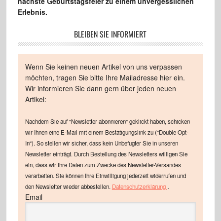
nächste Geburtstagsfeier zu einem unvergesslichen
Erlebnis.
BLEIBEN SIE INFORMIERT
Wenn Sie keinen neuen Artikel von uns verpassen
möchten, tragen Sie bitte Ihre Mailadresse hier ein.
Wir informieren Sie dann gern über jeden neuen
Artikel:
Nachdem Sie auf "Newsletter abonnieren" geklickt haben, schicken
wir Ihnen eine E-Mail mit einem Bestätigungslink zu ("Double Opt-
In"). So stellen wir sicher, dass kein Unbefugter Sie in unseren
Newsletter einträgt. Durch Bestellung des Newsletters willigen Sie
ein, dass wir Ihre Daten zum Zwecke des Newsletter-Versandes
verarbeiten. Sie können Ihre Einwilligung jederzeit widerrufen und
.
den Newsletter wieder abbestellen.
Datenschutzerklärung
Email