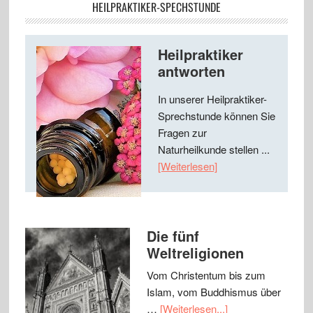
HEILPRAKTIKER-SPECHSTUNDE
Heilpraktiker
antworten
In unserer Heilpraktiker-
Sprechstunde können Sie
Fragen zur
Naturheilkunde stellen ...
[Weiterlesen]
Die fünf
Weltreligionen
Vom Christentum bis zum
Islam, vom Buddhismus über
…
[Weiterlesen...]