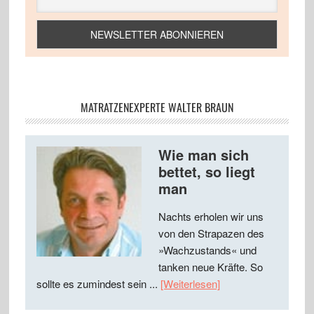
MATRATZENEXPERTE WALTER BRAUN
Wie man sich
bettet, so liegt
man
Nachts erholen wir uns
von den Strapazen des
»Wachzustands« und
tanken neue Kräfte. So
sollte es zumindest sein ...
[Weiterlesen]