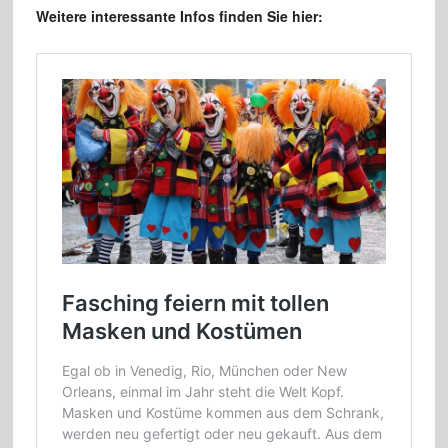
Weitere interessante Infos finden Sie hier: