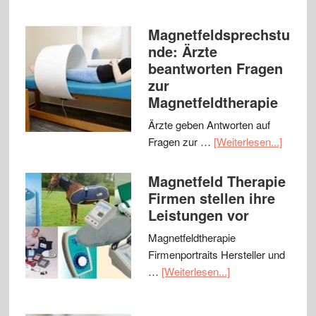
Magnetfeldsprechstu
nde: Ärzte
beantworten Fragen
zur
Magnetfeldtherapie
Ärzte geben Antworten auf
Fragen zur …
[Weiterlesen...]
Magnetfeld Therapie
Firmen stellen ihre
Leistungen vor
Magnetfeldtherapie
Firmenportraits Hersteller und
…
[Weiterlesen...]