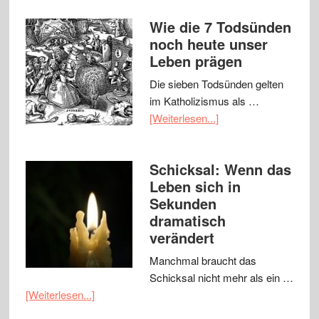
Wie die 7 Todsünden
noch heute unser
Leben prägen
Die sieben Todsünden gelten
im Katholizismus als …
[Weiterlesen...]
Schicksal: Wenn das
Leben sich in
Sekunden
dramatisch
verändert
Manchmal braucht das
Schicksal nicht mehr als ein …
[Weiterlesen...]