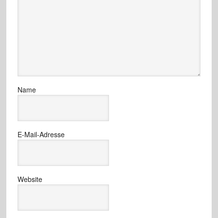
Name
E-Mail-Adresse
Website