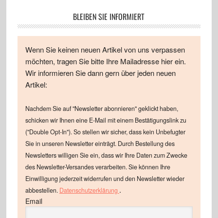
BLEIBEN SIE INFORMIERT
Wenn Sie keinen neuen Artikel von uns verpassen
möchten, tragen Sie bitte Ihre Mailadresse hier ein.
Wir informieren Sie dann gern über jeden neuen
Artikel:
Nachdem Sie auf "Newsletter abonnieren" geklickt haben,
schicken wir Ihnen eine E-Mail mit einem Bestätigungslink zu
("Double Opt-In"). So stellen wir sicher, dass kein Unbefugter
Sie in unseren Newsletter einträgt. Durch Bestellung des
Newsletters willigen Sie ein, dass wir Ihre Daten zum Zwecke
des Newsletter-Versandes verarbeiten. Sie können Ihre
Einwilligung jederzeit widerrufen und den Newsletter wieder
.
abbestellen.
Datenschutzerklärung
Email