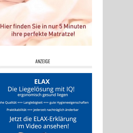
ANZEIGE