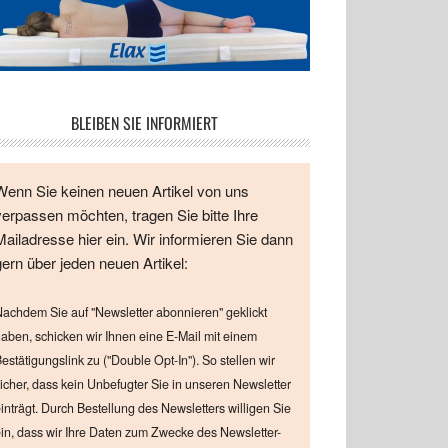
BLEIBEN SIE INFORMIERT
Wenn Sie keinen neuen Artikel von uns
verpassen möchten, tragen Sie bitte Ihre
Mailadresse hier ein. Wir informieren Sie dann
gern über jeden neuen Artikel:
achdem Sie auf "Newsletter abonnieren" geklickt
aben, schicken wir Ihnen eine E-Mail mit einem
estätigungslink zu ("Double Opt-In"). So stellen wir
icher, dass kein Unbefugter Sie in unseren Newsletter
inträgt. Durch Bestellung des Newsletters willigen Sie
in, dass wir Ihre Daten zum Zwecke des Newsletter-