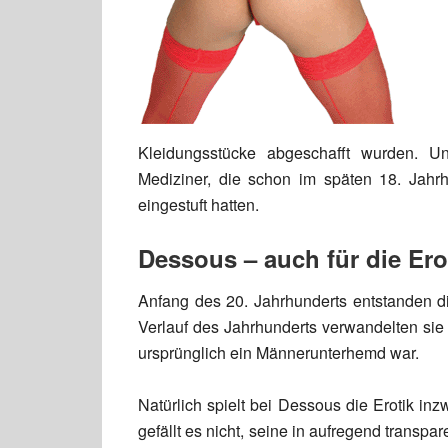
Kleidungsstücke abgeschafft wurden. U
Mediziner, die schon im späten 18. Jahrh
eingestuft hatten.
Dessous – auch für die Ero
Anfang des 20. Jahrhunderts entstanden d
Verlauf des Jahrhunderts verwandelten sie 
ursprünglich ein Männerunterhemd war.
Natürlich spielt bei Dessous die Erotik i
gefällt es nicht, seine in aufregend trans