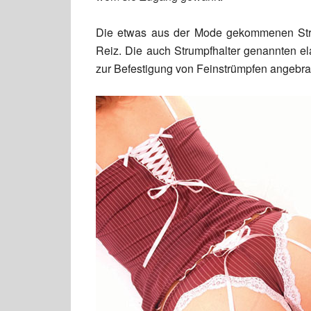
Die etwas aus der Mode gekommenen Stra
Reiz. Die auch Strumpfhalter genannten 
zur Befestigung von Feinstrümpfen angebra