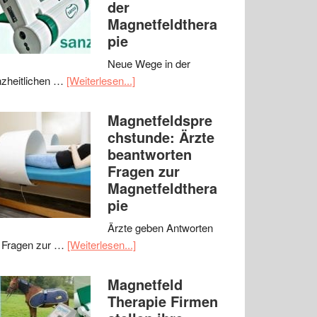
der
Magnetfeldthera
pie
Neue Wege in der
zheitlichen …
[Weiterlesen...]
Magnetfeldspre
chstunde: Ärzte
beantworten
Fragen zur
Magnetfeldthera
pie
Ärzte geben Antworten
 Fragen zur …
[Weiterlesen...]
Magnetfeld
Therapie Firmen