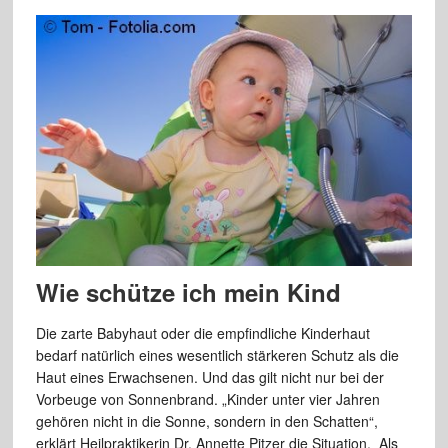
Wie schütze ich mein Kind
Die zarte Babyhaut oder die empfindliche Kinderhaut
bedarf natürlich eines wesentlich stärkeren Schutz als die
Haut eines Erwachsenen. Und das gilt nicht nur bei der
Vorbeuge von Sonnenbrand. „Kinder unter vier Jahren
gehören nicht in die Sonne, sondern in den Schatten“,
erklärt Heilpraktikerin Dr. Annette Pitzer die Situation. Als