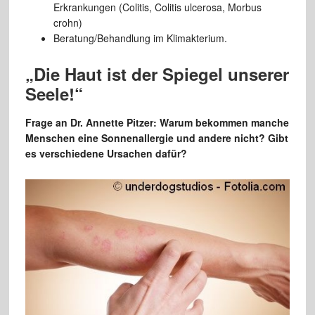
Erkrankungen (Colitis, Colitis ulcerosa, Morbus
crohn)
Beratung/Behandlung im Klimakterium.
„Die Haut ist der Spiegel unserer
Seele!“
Frage an Dr. Annette Pitzer: Warum bekommen manche
Menschen eine Sonnenallergie und andere nicht? Gibt
es verschiedene Ursachen dafür?