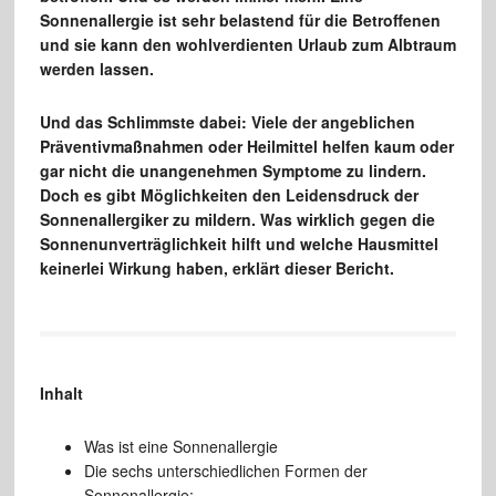
Sonnenallergie ist sehr belastend für die Betroffenen
und sie kann den wohlverdienten Urlaub zum Albtraum
werden lassen.
Und das Schlimmste dabei: Viele der angeblichen
Präventivmaßnahmen oder Heilmittel helfen kaum oder
gar nicht die unangenehmen Symptome zu lindern.
Doch es gibt Möglichkeiten den Leidensdruck der
Sonnenallergiker zu mildern. Was wirklich gegen die
Sonnenunverträglichkeit hilft und welche Hausmittel
keinerlei Wirkung haben, erklärt dieser Bericht.
Inhalt
Was ist eine Sonnenallergie
Die sechs unterschiedlichen Formen der
Sonnenallergie: