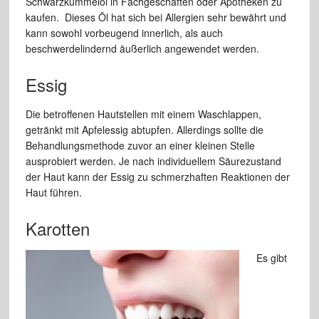
Schwarzkümmelöl in Fachgeschäften oder Apotheken zu
kaufen. Dieses Öl hat sich bei Allergien sehr bewährt und
kann sowohl vorbeugend innerlich, als auch
beschwerdelindernd äußerlich angewendet werden.
Essig
Die betroffenen Hautstellen mit einem Waschlappen,
getränkt mit Apfelessig abtupfen. Allerdings sollte die
Behandlungsmethode zuvor an einer kleinen Stelle
ausprobiert werden. Je nach individuellem Säurezustand
der Haut kann der Essig zu schmerzhaften Reaktionen der
Haut führen.
Karotten
Es gibt