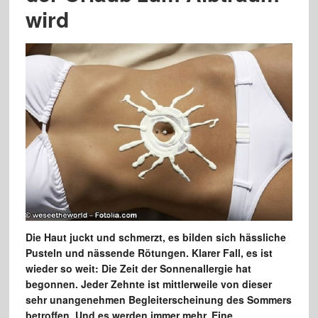
wird
Die Haut juckt und schmerzt, es bilden sich hässliche
Pusteln und nässende Rötungen. Klarer Fall, es ist
wieder so weit: Die Zeit der Sonnenallergie hat
begonnen. Jeder Zehnte ist mittlerweile von dieser
sehr unangenehmen Begleiterscheinung des Sommers
betroffen. Und es werden immer mehr. Eine