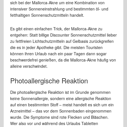
sich bei der Mallorca-Akne um eine Kombination von
intensiver Sonneneinstrahlung und bestimmten öl- und
fetthaltigen Sonnenschutzmitteln handelt.
Es gibt einen einfachen Trick, der Mallorca-Akne zu
entgehen: Statt billige Discounter Sonnenschutzmittel lieber
zu fettfreien Lichtschutzmitteln auf Gelbasis zurückgreifen
die es in jeder Apotheke gibt. Die meisten Touristen
können ihren Urlaub nach ein paar Tagen dann sogar
beschwerdefrei genießen, da die Mallorca-Akne häufig von
alleine verschwindet.
Photoallergische Reaktion
Die photoallergische Reaktion ist im Grunde genommen
keine Sonnenallergie, sondern eine allergische Reaktion
auf einen bestimmten Stoff – meist handelt es sich um ein
Arzneimittel – das vor dem Sonnenbaden eingenommen
wurde. Die Symptome sind rote Flecken und Bläschen.
Wer also vor und während des Urlaubs Tabletten