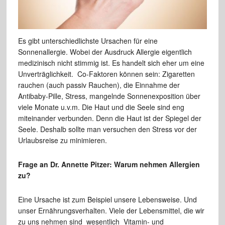
Es gibt unterschiedlichste Ursachen für eine
Sonnenallergie. Wobei der Ausdruck Allergie eigentlich
medizinisch nicht stimmig ist. Es handelt sich eher um eine
Unverträglichkeit. Co-Faktoren können sein: Zigaretten
rauchen (auch passiv Rauchen), die Einnahme der
Antibaby-Pille, Stress, mangelnde Sonnenexposition über
viele Monate u.v.m. Die Haut und die Seele sind eng
miteinander verbunden. Denn die Haut ist der Spiegel der
Seele. Deshalb sollte man versuchen den Stress vor der
Urlaubsreise zu minimieren.
Frage an Dr. Annette Pitzer: Warum nehmen Allergien
zu?
Eine Ursache ist zum Beispiel unsere Lebensweise. Und
unser Ernährungsverhalten. Viele der Lebensmittel, die wir
zu uns nehmen sind wesentlich Vitamin- und