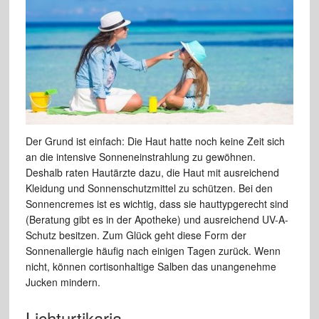
Der Grund ist einfach: Die Haut hatte noch keine Zeit sich
an die intensive Sonneneinstrahlung zu gewöhnen.
Deshalb raten Hautärzte dazu, die Haut mit ausreichend
Kleidung und Sonnenschutzmittel zu schützen. Bei den
Sonnencremes ist es wichtig, dass sie hauttypgerecht sind
(Beratung gibt es in der Apotheke) und ausreichend UV-A-
Schutz besitzen. Zum Glück geht diese Form der
Sonnenallergie häufig nach einigen Tagen zurück. Wenn
nicht, können cortisonhaltige Salben das unangenehme
Jucken mindern.
Lichturtikaria