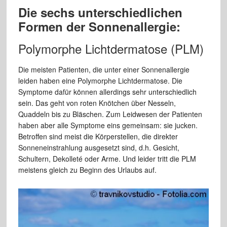
Die sechs unterschiedlichen
Formen der Sonnenallergie:
Polymorphe Lichtdermatose (PLM)
Die meisten Patienten, die unter einer Sonnenallergie
leiden haben eine Polymorphe Lichtdermatose. Die
Symptome dafür können allerdings sehr unterschiedlich
sein. Das geht von roten Knötchen über Nesseln,
Quaddeln bis zu Bläschen. Zum Leidwesen der Patienten
haben aber alle Symptome eins gemeinsam: sie jucken.
Betroffen sind meist die Körperstellen, die direkter
Sonneneinstrahlung ausgesetzt sind, d.h. Gesicht,
Schultern, Dekolleté oder Arme. Und leider tritt die PLM
meistens gleich zu Beginn des Urlaubs auf.