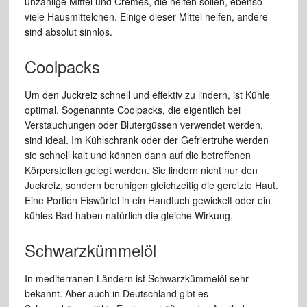
unzählige Mittel und Cremes, die helfen sollen, ebenso
viele Hausmittelchen. Einige dieser Mittel helfen, andere
sind absolut sinnlos.
Coolpacks
Um den Juckreiz schnell und effektiv zu lindern, ist Kühle
optimal. Sogenannte Coolpacks, die eigentlich bei
Verstauchungen oder Blutergüssen verwendet werden,
sind ideal. Im Kühlschrank oder der Gefriertruhe werden
sie schnell kalt und können dann auf die betroffenen
Körperstellen gelegt werden. Sie lindern nicht nur den
Juckreiz, sondern beruhigen gleichzeitig die gereizte Haut.
Eine Portion Eiswürfel in ein Handtuch gewickelt oder ein
kühles Bad haben natürlich die gleiche Wirkung.
Schwarzkümmelöl
In mediterranen Ländern ist Schwarzkümmelöl sehr
bekannt. Aber auch in Deutschland gibt es