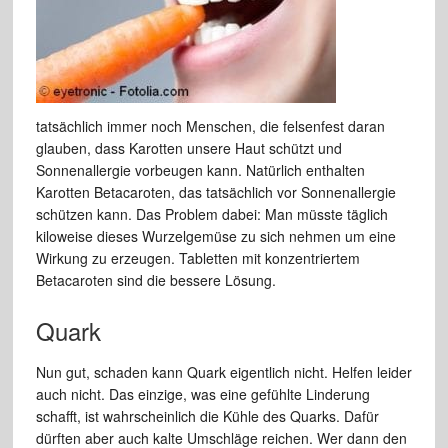
tatsächlich immer noch Menschen, die felsenfest daran
glauben, dass Karotten unsere Haut schützt und
Sonnenallergie vorbeugen kann. Natürlich enthalten
Karotten Betacaroten, das tatsächlich vor Sonnenallergie
schützen kann. Das Problem dabei: Man müsste täglich
kiloweise dieses Wurzelgemüse zu sich nehmen um eine
Wirkung zu erzeugen. Tabletten mit konzentriertem
Betacaroten sind die bessere Lösung.
Quark
Nun gut, schaden kann Quark eigentlich nicht. Helfen leider
auch nicht. Das einzige, was eine gefühlte Linderung
schafft, ist wahrscheinlich die Kühle des Quarks. Dafür
dürften aber auch kalte Umschläge reichen. Wer dann den