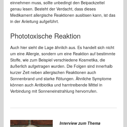
einnehmen muss, sollte unbedingt den Beipackzettel
genau lesen. Besteht der Verdacht, dass dieses
Medikament allergische Reaktionen auslösen kann, ist das
in der Anleitung aufgeführt.
Phototoxische Reaktion
Auch hier sieht die Lage ähnlich aus. Es handelt sich nicht
um eine Allergie, sondern um eine Reaktion auf bestimmte
Stoffe, wie zum Beispiel verschiedene Kosmetika, die
äußerlich aufgetragen wurden. Die Folgen sind innerhalb
kurzer Zeit neben allergischen Reaktionen auch
Sonnenbrand und starke Rötungen. Ähnliche Symptome
können auch Antibiotika und harntreibende Mittel in
Verbindung mit Sonneneinstrahlung hervorrufen.
Interview zum Thema