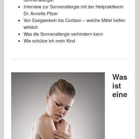
Interview zur Sonnenallergie mit der Heilpraktikerin
Dr. Annette Pitzer
Von Essigwickeln bis Cortison – welche Mittel helfen
wirklich
Was die Sonnenallergie verhindern kann
Wie schütze ich mein Kind
Was
ist
eine