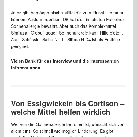
Ja es gibt homöopathische Mittel die zum Einsatz kommen
können. Acidum fruoricum D6 hat sich im akuten Fall einer
Sonnenallergie bewährt. Aber auch das Komplexmittel
Similasan Globuli gegen Sonnenallergie kann Hilfe bieten.
Auch Schüssler Salbe Nr. 11 Silicea N D4 ist als Ersthilfe
geeignet.
Vielen Dank für das Interview und die interessanten
Informationen
Von Essigwickeln bis Cortison –
welche Mittel helfen wirklich
Wer von der Sonnenallergie betroffen ist, wünscht sich vor
allem eins: So schnell wie möglich Linderung. Es gibt