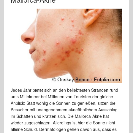
Jedes Jahr bietet sich an den beliebtesten Stränden rund
ums Mittelmeer bei Millionen von Touristen der gleiche
Anblick: Statt wohlig die Sonnen zu genießen, sitzen die
Besucher mit unangenehmem akneähnlichem Ausschlag
im Schatten und kratzen sich. Die Mallorca-Akne hat
wieder zugeschlagen. Allerdings ist hier die Sonne nicht
alleine Schuld. Dermatologen gehen davon aus, dass es