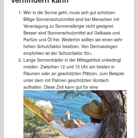
Wer in die Sonne geht, muss sich gut schützen.
Billige Sonnenschutzmittel sind bei Menschen mit
Veranlagung zu Sonnenallergie nicht geeignet.
Besser sind Sonnenschutzmittel auf Gelbasis und
Parfüm und Öl frei. Weiterhin sollten sie einen sehr
hohen Schutzfaktor besitzen. Von Dermatologen
empfohlen ist der Schutzfaktor 50+.
Lange Sonnenbäder in der Mittagshitze unbedingt
meiden. Zwischen 12 und 15 Uhr am besten in
Räumen oder an geschützten Plätzen, zum Beispiel
unter dem mit Palmen geschützten Vordach
aufhalten. Diese Zeit kann
gut für eine