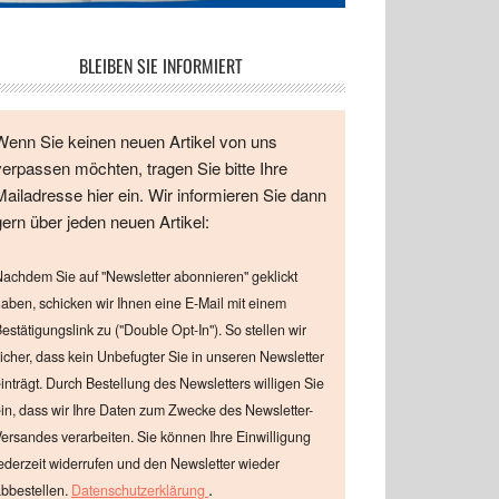
BLEIBEN SIE INFORMIERT
Wenn Sie keinen neuen Artikel von uns
verpassen möchten, tragen Sie bitte Ihre
Mailadresse hier ein. Wir informieren Sie dann
gern über jeden neuen Artikel:
achdem Sie auf "Newsletter abonnieren" geklickt
aben, schicken wir Ihnen eine E-Mail mit einem
estätigungslink zu ("Double Opt-In"). So stellen wir
icher, dass kein Unbefugter Sie in unseren Newsletter
inträgt. Durch Bestellung des Newsletters willigen Sie
in, dass wir Ihre Daten zum Zwecke des Newsletter-
ersandes verarbeiten. Sie können Ihre Einwilligung
ederzeit widerrufen und den Newsletter wieder
.
bbestellen.
Datenschutzerklärung