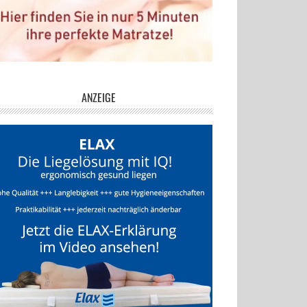
ANZEIGE