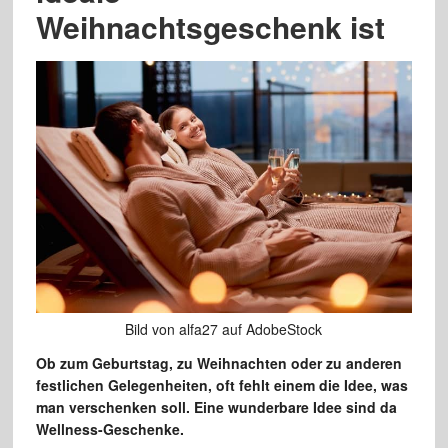
Weihnachtsgeschenk ist
Bild von alfa27 auf AdobeStock
Ob zum Geburtstag, zu Weihnachten oder zu anderen
festlichen Gelegenheiten, oft fehlt einem die Idee, was
man verschenken soll. Eine wunderbare Idee sind da
Wellness-Geschenke.