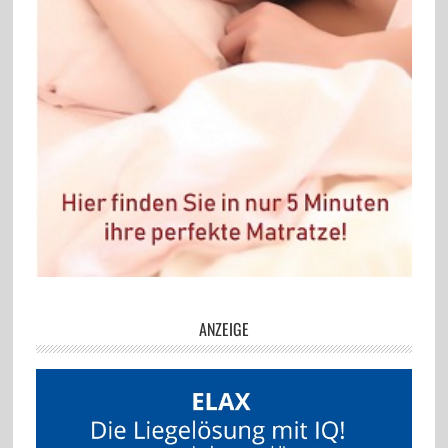
ANZEIGE