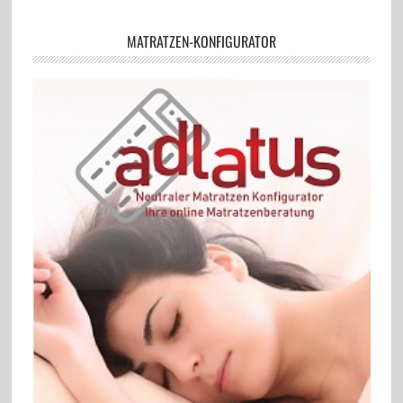
MATRATZEN-KONFIGURATOR