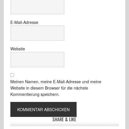
E-Mail-Adresse
Website
Meinen Namen, meine E-Mail-Adresse und meine
Website in diesem Browser für die nächste
Kommentierung speichern.
SHARE & LIKE