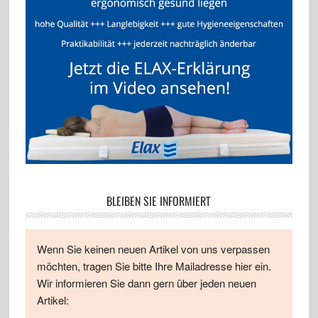
BLEIBEN SIE INFORMIERT
Wenn Sie keinen neuen Artikel von uns verpassen
möchten, tragen Sie bitte Ihre Mailadresse hier ein.
Wir informieren Sie dann gern über jeden neuen
Artikel: