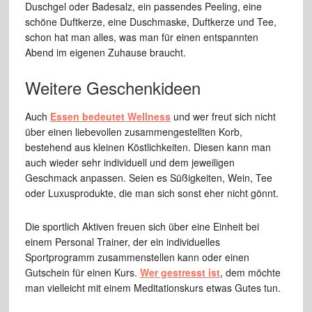
Duschgel oder Badesalz, ein passendes Peeling, eine
schöne Duftkerze, eine Duschmaske, Duftkerze und Tee,
schon hat man alles, was man für einen entspannten
Abend im eigenen Zuhause braucht.
Weitere Geschenkideen
Auch
Essen bedeutet Wellness
und wer freut sich nicht
über einen liebevollen zusammengestellten Korb,
bestehend aus kleinen Köstlichkeiten. Diesen kann man
auch wieder sehr individuell und dem jeweiligen
Geschmack anpassen. Seien es Süßigkeiten, Wein, Tee
oder Luxusprodukte, die man sich sonst eher nicht gönnt.
Die sportlich Aktiven freuen sich über eine Einheit bei
einem Personal Trainer, der ein individuelles
Sportprogramm zusammenstellen kann oder einen
Gutschein für einen Kurs.
Wer gestresst ist
, dem möchte
man vielleicht mit einem Meditationskurs etwas Gutes tun.