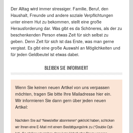
Der Alltag wird immer stressiger. Familie, Beruf, den
Haushalt, Freunde und andere soziale Verpflichtungen
unter einem Hut zu bekommen, stellt eine große
Herausforderung dar. Was gibt es da Schöneres, als der zu
beschenkenden Person etwas Zeit für sich selbst zu
geben. Denn Zeit für sich ist das Erste, was man gerne
vergisst. Es gibt eine große Auswahl an Möglichkeiten und
für jeden Geldbeutel ist etwas dabei.
BLEIBEN SIE INFORMIERT
Wenn Sie keinen neuen Artikel von uns verpassen
möchten, tragen Sie bitte Ihre Mailadresse hier ein.
Wir informieren Sie dann gern über jeden neuen
Artikel:
Nachdem Sie auf "Newsletter abonnieren" geklickt haben, schicken
wir Ihnen eine E-Mail mit einem Bestätigungslink zu ("Double Opt-