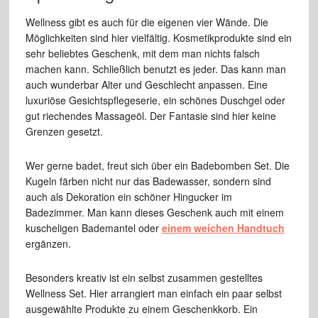
Wellness gibt es auch für die eigenen vier Wände. Die
Möglichkeiten sind hier vielfältig. Kosmetikprodukte sind ein
sehr beliebtes Geschenk, mit dem man nichts falsch
machen kann. Schließlich benutzt es jeder. Das kann man
auch wunderbar Alter und Geschlecht anpassen. Eine
luxuriöse Gesichtspflegeserie, ein schönes Duschgel oder
gut riechendes Massageöl. Der Fantasie sind hier keine
Grenzen gesetzt.
Wer gerne badet, freut sich über ein Badebomben Set. Die
Kugeln färben nicht nur das Badewasser, sondern sind
auch als Dekoration ein schöner Hingucker im
Badezimmer. Man kann dieses Geschenk auch mit einem
kuscheligen Bademantel oder
einem weichen Handtuch
ergänzen.
Besonders kreativ ist ein selbst zusammen gestelltes
Wellness Set. Hier arrangiert man einfach ein paar selbst
ausgewählte Produkte zu einem Geschenkkorb. Ein