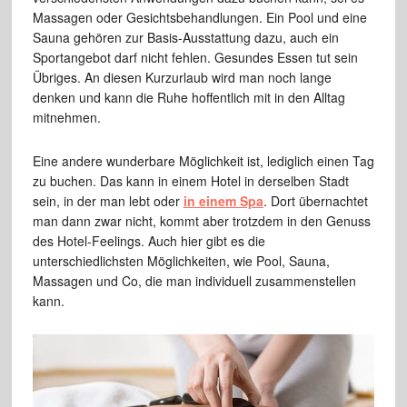
Massagen oder Gesichtsbehandlungen. Ein Pool und eine
Sauna gehören zur Basis-Ausstattung dazu, auch ein
Sportangebot darf nicht fehlen. Gesundes Essen tut sein
Übriges. An diesen Kurzurlaub wird man noch lange
denken und kann die Ruhe hoffentlich mit in den Alltag
mitnehmen.
Eine andere wunderbare Möglichkeit ist, lediglich einen Tag
zu buchen. Das kann in einem Hotel in derselben Stadt
sein, in der man lebt oder
in einem Spa
. Dort übernachtet
man dann zwar nicht, kommt aber trotzdem in den Genuss
des Hotel-Feelings. Auch hier gibt es die
unterschiedlichsten Möglichkeiten, wie Pool, Sauna,
Massagen und Co, die man individuell zusammenstellen
kann.