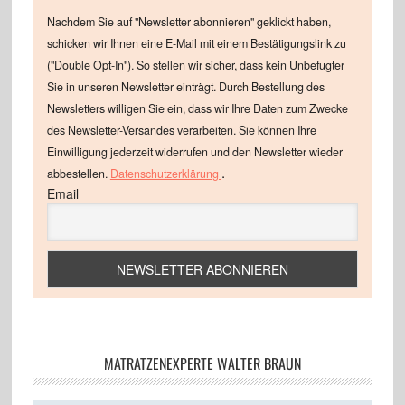
Nachdem Sie auf "Newsletter abonnieren" geklickt haben,
schicken wir Ihnen eine E-Mail mit einem Bestätigungslink zu
("Double Opt-In"). So stellen wir sicher, dass kein Unbefugter
Sie in unseren Newsletter einträgt. Durch Bestellung des
Newsletters willigen Sie ein, dass wir Ihre Daten zum Zwecke
des Newsletter-Versandes verarbeiten. Sie können Ihre
Einwilligung jederzeit widerrufen und den Newsletter wieder
.
abbestellen.
Datenschutzerklärung
Email
MATRATZENEXPERTE WALTER BRAUN