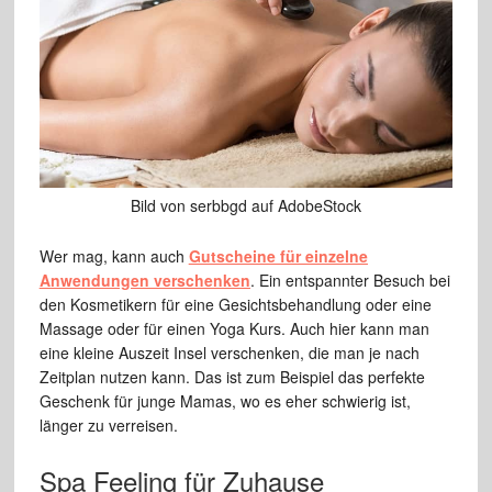
Bild von serbbgd auf AdobeStock
Wer mag, kann auch
Gutscheine für einzelne
Anwendungen verschenken
. Ein entspannter Besuch bei
den Kosmetikern für eine Gesichtsbehandlung oder eine
Massage oder für einen Yoga Kurs. Auch hier kann man
eine kleine Auszeit Insel verschenken, die man je nach
Zeitplan nutzen kann. Das ist zum Beispiel das perfekte
Geschenk für junge Mamas, wo es eher schwierig ist,
länger zu verreisen.
Spa Feeling für Zuhause