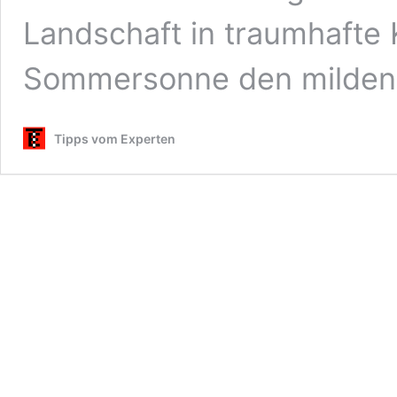
Landschaft in traumhafte 
Sommersonne den milden
Tipps vom Experten