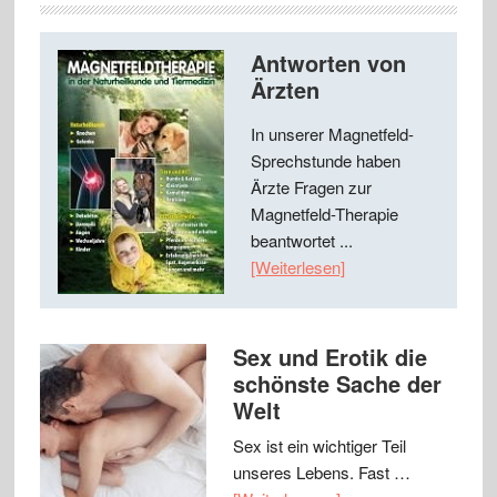
Antworten von
Ärzten
In unserer Magnetfeld-
Sprechstunde haben
Ärzte Fragen zur
Magnetfeld-Therapie
beantwortet ...
[Weiterlesen]
Sex und Erotik die
schönste Sache der
Welt
Sex ist ein wichtiger Teil
unseres Lebens. Fast …