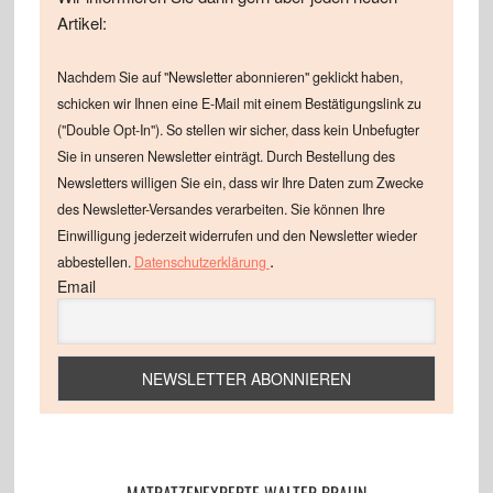
Artikel:
Nachdem Sie auf "Newsletter abonnieren" geklickt haben,
schicken wir Ihnen eine E-Mail mit einem Bestätigungslink zu
("Double Opt-In"). So stellen wir sicher, dass kein Unbefugter
Sie in unseren Newsletter einträgt. Durch Bestellung des
Newsletters willigen Sie ein, dass wir Ihre Daten zum Zwecke
des Newsletter-Versandes verarbeiten. Sie können Ihre
Einwilligung jederzeit widerrufen und den Newsletter wieder
.
abbestellen.
Datenschutzerklärung
Email