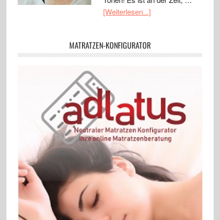
[Weiterlesen...]
MATRATZEN-KONFIGURATOR