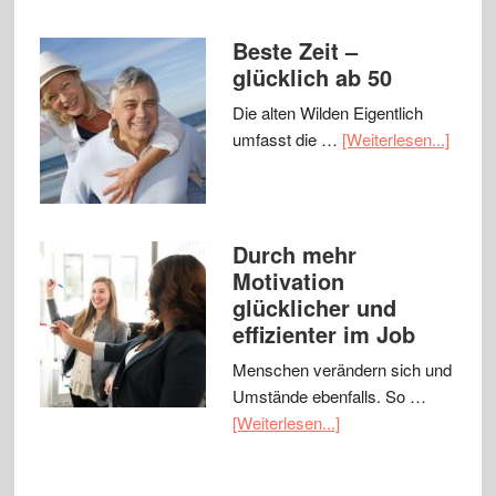
Beste Zeit –
glücklich ab 50
Die alten Wilden Eigentlich
umfasst die …
[Weiterlesen...]
Durch mehr
Motivation
glücklicher und
effizienter im Job
Menschen verändern sich und
Umstände ebenfalls. So …
[Weiterlesen...]