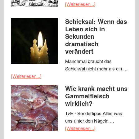
[Weiterlesen...]
Schicksal: Wenn das
Leben sich in
Sekunden
dramatisch
verändert
Manchmal braucht das
Schicksal nicht mehr als ein …
[Weiterlesen...]
Wie krank macht uns
Gammelfleisch
wirklich?
TvE - Sondertipps Alles was
uns unter den Nägeln …
[Weiterlesen...]