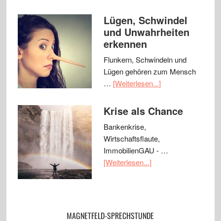
Lügen, Schwindel
und Unwahrheiten
erkennen
Flunkern, Schwindeln und
Lügen gehören zum Mensch
…
[Weiterlesen...]
Krise als Chance
Bankenkrise,
Wirtschaftsflaute,
ImmobilienGAU - …
[Weiterlesen...]
MAGNETFELD-SPRECHSTUNDE