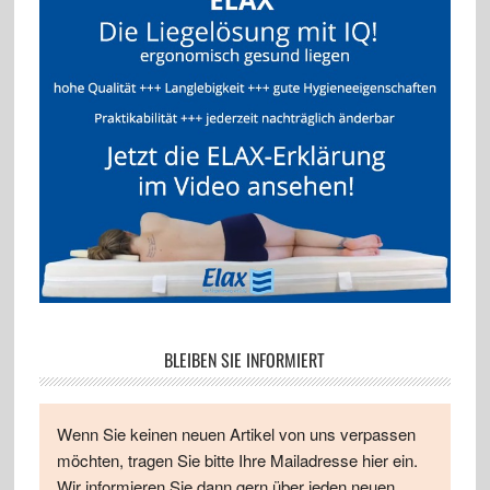
BLEIBEN SIE INFORMIERT
Wenn Sie keinen neuen Artikel von uns verpassen
möchten, tragen Sie bitte Ihre Mailadresse hier ein.
Wir informieren Sie dann gern über jeden neuen