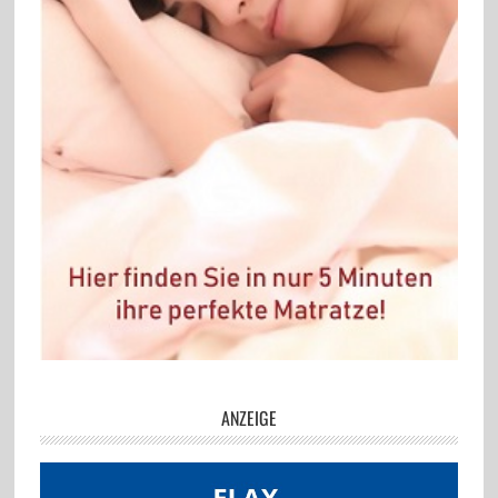
ANZEIGE