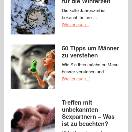
für die Winterzeit
Die kalte Jahreszeit ist
bekannt für ihre …
[Weiterlesen...]
50 Tipps um Männer
zu verstehen
Wie Sie Ihren nächsten Mann
besser verstehen und …
[Weiterlesen...]
Treffen mit
unbekannten
Sexpartnern – Was
ist zu beachten?