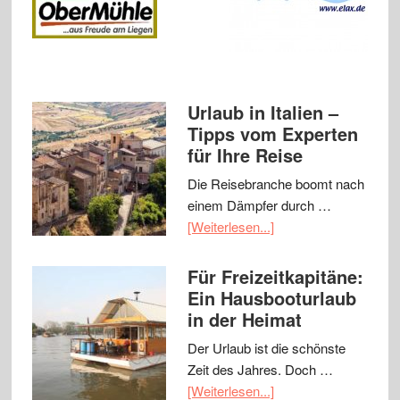
Urlaub in Italien –
Tipps vom Experten
für Ihre Reise
Die Reisebranche boomt nach
einem Dämpfer durch …
[Weiterlesen...]
Für Freizeitkapitäne:
Ein Hausbooturlaub
in der Heimat
Der Urlaub ist die schönste
Zeit des Jahres. Doch …
[Weiterlesen...]