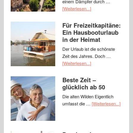
einem Dämpfer durch …
[Weiterlesen...]
Für Freizeitkapitäne:
Ein Hausbooturlaub
in der Heimat
Der Urlaub ist die schönste
Zeit des Jahres. Doch …
[Weiterlesen...]
Beste Zeit –
glücklich ab 50
Die alten Wilden Eigentlich
umfasst die …
[Weiterlesen...]