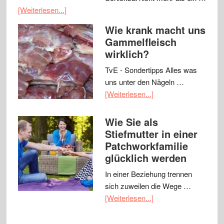
[Weiterlesen...]
Wie krank macht uns
Gammelfleisch
wirklich?
TvE - Sondertipps Alles was
uns unter den Nägeln …
[Weiterlesen...]
Wie Sie als
Stiefmutter in einer
Patchworkfamilie
glücklich werden
In einer Beziehung trennen
sich zuweilen die Wege …
[Weiterlesen...]