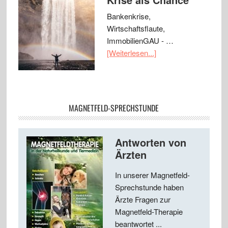
Bankenkrise,
Wirtschaftsflaute,
ImmobilienGAU - …
[Weiterlesen...]
MAGNETFELD-SPRECHSTUNDE
Antworten von
Ärzten
In unserer Magnetfeld-
Sprechstunde haben
Ärzte Fragen zur
Magnetfeld-Therapie
beantwortet ...