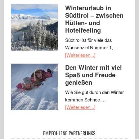
Winterurlaub in
Südtirol – zwischen
Hütten- und
Hotelfeeling
Südtirol ist für viele das
Wunschziel Nummer 1, …
[Weiterlesen...]
Den Winter mit viel
Spaß und Freude
genießen
Wie Sie gut durch den Winter
kommen Schnee …
[Weiterlesen...]
EMPFOHLENE PARTNERLINKS