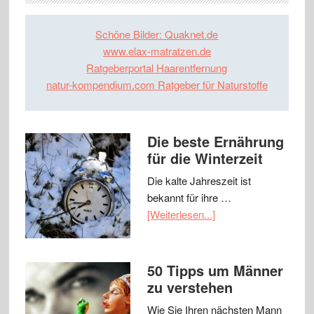
Schöne Bilder: Quaknet.de
www.elax-matratzen.de
Ratgeberportal Haarentfernung
natur-kompendium.com Ratgeber für Naturstoffe
Die beste Ernährung
für die Winterzeit
Die kalte Jahreszeit ist
bekannt für ihre …
[Weiterlesen...]
50 Tipps um Männer
zu verstehen
Wie Sie Ihren nächsten Mann