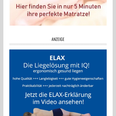
ANZEIGE