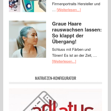
Firmenportraits Hersteller und
…
[Weiterlesen...]
Graue Haare
rauswachsen lassen:
So klappt der
Übergang!
Schluss mit Färben und
Tönen! Es ist an der Zeit, …
[Weiterlesen...]
MATRATZEN-KONFIGURATOR