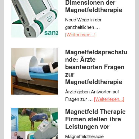
Dimensionen der
Magnetfeldtherapie
Neue Wege in der
ganzheitlichen …
[Weiterlesen...]
Magnetfeldsprechstu
nde: Ärzte
beantworten Fragen
zur
Magnetfeldtherapie
Ärzte geben Antworten auf
Fragen zur …
[Weiterlesen...]
Magnetfeld Therapie
Firmen stellen ihre
Leistungen vor
Magnetfeldtherapie