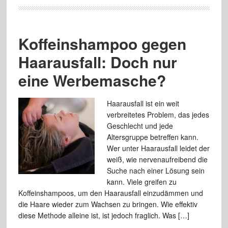
Koffeinshampoo gegen
Haarausfall: Doch nur
eine Werbemasche?
Haarausfall ist ein weit
verbreitetes Problem, das jedes
Geschlecht und jede
Altersgruppe betreffen kann.
Wer unter Haarausfall leidet der
weiß, wie nervenaufreibend die
Suche nach einer Lösung sein
kann. Viele greifen zu
Koffeinshampoos, um den Haarausfall einzudämmen und
die Haare wieder zum Wachsen zu bringen. Wie effektiv
diese Methode alleine ist, ist jedoch fraglich. Was […]