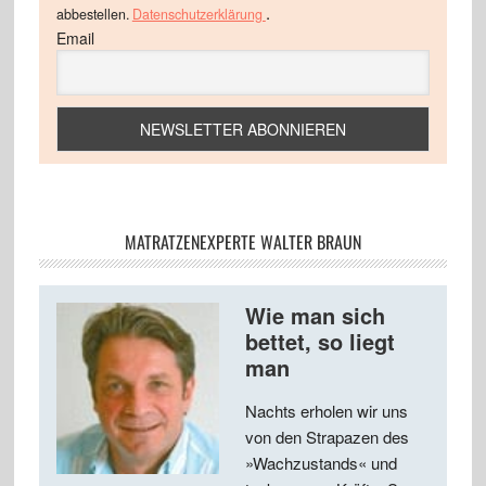
.
abbestellen.
Datenschutzerklärung
Email
MATRATZENEXPERTE WALTER BRAUN
Wie man sich
bettet, so liegt
man
Nachts erholen wir uns
von den Strapazen des
»Wachzustands« und