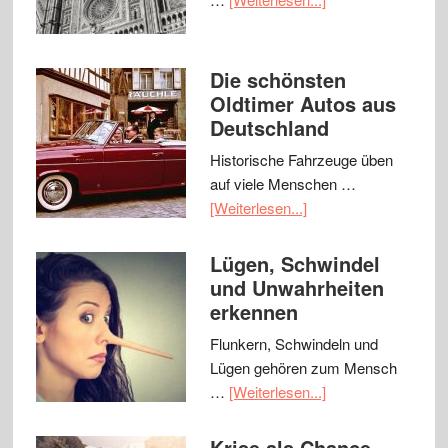
Die schönsten
Oldtimer Autos aus
Deutschland
Historische Fahrzeuge üben
auf viele Menschen …
[Weiterlesen...]
Lügen, Schwindel
und Unwahrheiten
erkennen
Flunkern, Schwindeln und
Lügen gehören zum Mensch
…
[Weiterlesen...]
Krise als Chance