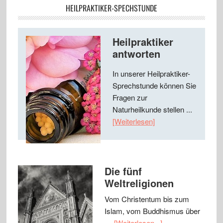
HEILPRAKTIKER-SPECHSTUNDE
Heilpraktiker
antworten
In unserer Heilpraktiker-
Sprechstunde können Sie
Fragen zur
Naturheilkunde stellen ...
[Weiterlesen]
Die fünf
Weltreligionen
Vom Christentum bis zum
Islam, vom Buddhismus über
…
[Weiterlesen...]