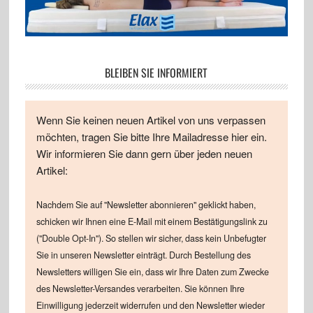
BLEIBEN SIE INFORMIERT
Wenn Sie keinen neuen Artikel von uns verpassen
möchten, tragen Sie bitte Ihre Mailadresse hier ein.
Wir informieren Sie dann gern über jeden neuen
Artikel:
Nachdem Sie auf "Newsletter abonnieren" geklickt haben,
schicken wir Ihnen eine E-Mail mit einem Bestätigungslink zu
("Double Opt-In"). So stellen wir sicher, dass kein Unbefugter
Sie in unseren Newsletter einträgt. Durch Bestellung des
Newsletters willigen Sie ein, dass wir Ihre Daten zum Zwecke
des Newsletter-Versandes verarbeiten. Sie können Ihre
Einwilligung jederzeit widerrufen und den Newsletter wieder