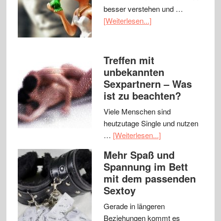
besser verstehen und …
[Weiterlesen...]
Treffen mit
unbekannten
Sexpartnern – Was
ist zu beachten?
Viele Menschen sind
heutzutage Single und nutzen
…
[Weiterlesen...]
Mehr Spaß und
Spannung im Bett
mit dem passenden
Sextoy
Gerade in längeren
Beziehungen kommt es