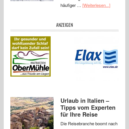
häufiger …
[Weiterlesen...]
ANZEIGEN
Urlaub in Italien –
Tipps vom Experten
für Ihre Reise
Die Reisebranche boomt nach