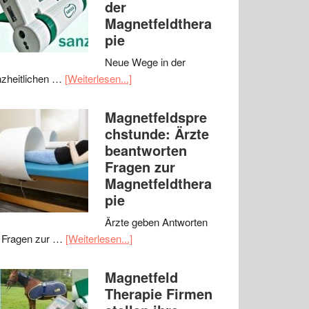
der
Magnetfeldthera
pie
Neue Wege in der
zheitlichen …
[Weiterlesen...]
Magnetfeldspre
chstunde: Ärzte
beantworten
Fragen zur
Magnetfeldthera
pie
Ärzte geben Antworten
 Fragen zur …
[Weiterlesen...]
Magnetfeld
Therapie Firmen