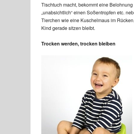
Tischtuch macht, bekommt eine Belohnung 
„unabsichtlich“ einen Soßentropfen etc. neb
Tierchen wie eine Kuschelmaus im Rücken, d
Kind gerade sitzen bleibt.
Trocken werden, trocken bleiben