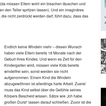
(da müssen Eltern wohl ein bisschen täuschen und
en den Teller spritzen lassen). Und ein imaginäres
ie nicht zerdrückt werden darf, führt dazu, dass das
Endlich keine Windeln mehr – diesen Wunsch
haben viele Eltern bereits 18 Monate nach der
Geburt ihres Kindes. Und wenn es Zeit für den
Kindergarten wird, müssen viele Kids bereits
windelfrei sein, sonst werden sie nicht
aufgenommen. Einem Kind die Windeln
abzugewöhnen ist allerdings harte Arbeit. Zuerst
muss das Kind selbst über die Gefühle seines
Körpers Bescheid wissen. Sätze wie „Ich habe
großen Durst“ lassen darauf schließen. Zuvor ist die