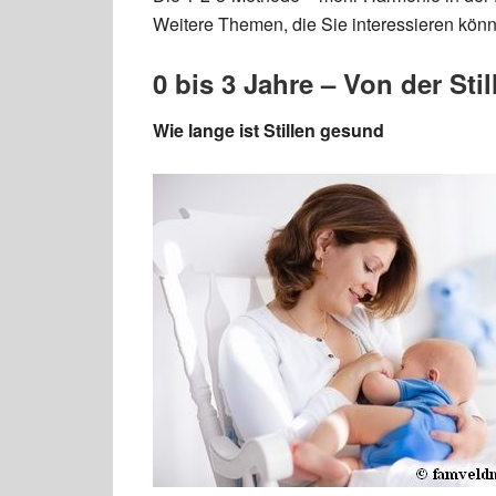
Weitere Themen, die Sie interessieren kön
0 bis 3 Jahre – Von der Sti
Wie lange ist Stillen gesund