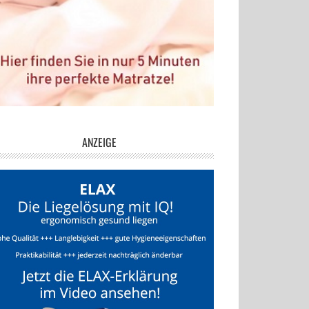
ANZEIGE