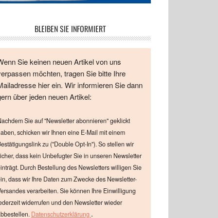
BLEIBEN SIE INFORMIERT
Wenn Sie keinen neuen Artikel von uns
verpassen möchten, tragen Sie bitte Ihre
Mailadresse hier ein. Wir informieren Sie dann
gern über jeden neuen Artikel:
achdem Sie auf "Newsletter abonnieren" geklickt
aben, schicken wir Ihnen eine E-Mail mit einem
estätigungslink zu ("Double Opt-In"). So stellen wir
icher, dass kein Unbefugter Sie in unseren Newsletter
inträgt. Durch Bestellung des Newsletters willigen Sie
in, dass wir Ihre Daten zum Zwecke des Newsletter-
ersandes verarbeiten. Sie können Ihre Einwilligung
ederzeit widerrufen und den Newsletter wieder
.
bbestellen.
Datenschutzerklärung