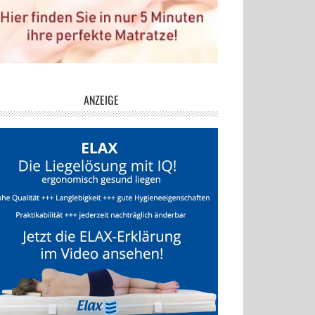
ANZEIGE