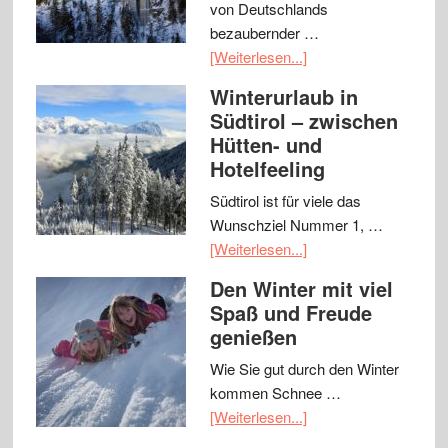
von Deutschlands
bezaubernder …
[Weiterlesen...]
Winterurlaub in
Südtirol – zwischen
Hütten- und
Hotelfeeling
Südtirol ist für viele das
Wunschziel Nummer 1, …
[Weiterlesen...]
Den Winter mit viel
Spaß und Freude
genießen
Wie Sie gut durch den Winter
kommen Schnee …
[Weiterlesen...]