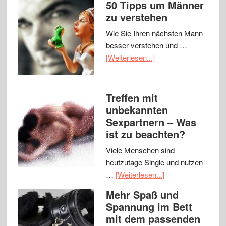
50 Tipps um Männer
zu verstehen
Wie Sie Ihren nächsten Mann
besser verstehen und …
[Weiterlesen...]
Treffen mit
unbekannten
Sexpartnern – Was
ist zu beachten?
Viele Menschen sind
heutzutage Single und nutzen
…
[Weiterlesen...]
Mehr Spaß und
Spannung im Bett
mit dem passenden