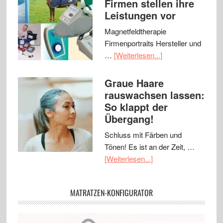
Firmen stellen ihre
Leistungen vor
Magnetfeldtherapie
Firmenportraits Hersteller und
…
[Weiterlesen...]
Graue Haare
rauswachsen lassen:
So klappt der
Übergang!
Schluss mit Färben und
Tönen! Es ist an der Zeit, …
[Weiterlesen...]
MATRATZEN-KONFIGURATOR