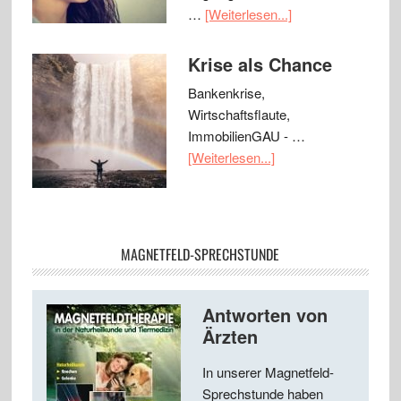
…
[Weiterlesen...]
Krise als Chance
Bankenkrise,
Wirtschaftsflaute,
ImmobilienGAU - …
[Weiterlesen...]
MAGNETFELD-SPRECHSTUNDE
Antworten von
Ärzten
In unserer Magnetfeld-
Sprechstunde haben