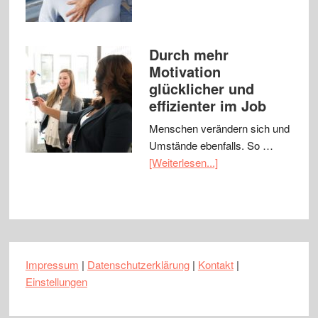
Durch mehr
Motivation
glücklicher und
effizienter im Job
Menschen verändern sich und
Umstände ebenfalls. So …
[Weiterlesen...]
Impressum
|
Datenschutzerklärung
|
Kontakt
|
Einstellungen