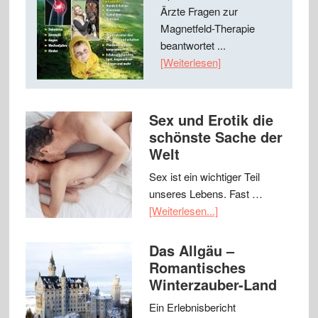
Ärzte Fragen zur
Magnetfeld-Therapie
beantwortet ...
[Weiterlesen]
Sex und Erotik die
schönste Sache der
Welt
Sex ist ein wichtiger Teil
unseres Lebens. Fast …
[Weiterlesen...]
Das Allgäu –
Romantisches
Winterzauber-Land
Ein Erlebnisbericht