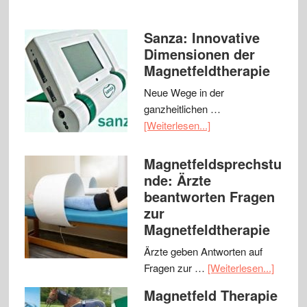
Sanza: Innovative
Dimensionen der
Magnetfeldtherapie
Neue Wege in der
ganzheitlichen …
[Weiterlesen...]
Magnetfeldsprechstu
nde: Ärzte
beantworten Fragen
zur
Magnetfeldtherapie
Ärzte geben Antworten auf
Fragen zur …
[Weiterlesen...]
Magnetfeld Therapie