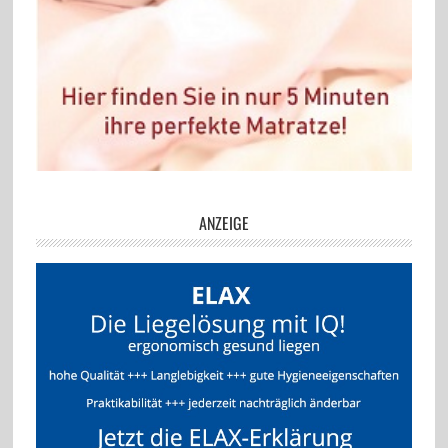
ANZEIGE