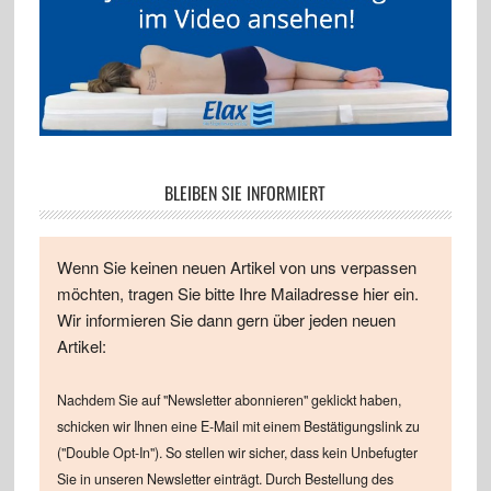
BLEIBEN SIE INFORMIERT
Wenn Sie keinen neuen Artikel von uns verpassen
möchten, tragen Sie bitte Ihre Mailadresse hier ein.
Wir informieren Sie dann gern über jeden neuen
Artikel:
Nachdem Sie auf "Newsletter abonnieren" geklickt haben,
schicken wir Ihnen eine E-Mail mit einem Bestätigungslink zu
("Double Opt-In"). So stellen wir sicher, dass kein Unbefugter
Sie in unseren Newsletter einträgt. Durch Bestellung des