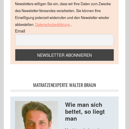
Newsletters willigen Sie ein, dass wir Ihre Daten zum Zwecke
des Newsletter-Versandes verarbeiten. Sie können Ihre
Einwilligung jederzeit widerrufen und den Newsletter wieder
.
abbestellen.
Datenschutzerklärung
Email
MATRATZENEXPERTE WALTER BRAUN
Wie man sich
bettet, so liegt
man