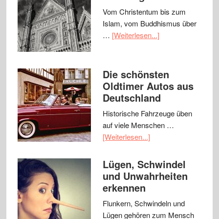
Vom Christentum bis zum
Islam, vom Buddhismus über
…
[Weiterlesen...]
Die schönsten
Oldtimer Autos aus
Deutschland
Historische Fahrzeuge üben
auf viele Menschen …
[Weiterlesen...]
Lügen, Schwindel
und Unwahrheiten
erkennen
Flunkern, Schwindeln und
Lügen gehören zum Mensch