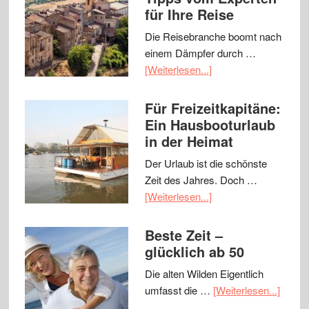
für Ihre Reise
Die Reisebranche boomt nach
einem Dämpfer durch …
[Weiterlesen...]
Für Freizeitkapitäne:
Ein Hausbooturlaub
in der Heimat
Der Urlaub ist die schönste
Zeit des Jahres. Doch …
[Weiterlesen...]
Beste Zeit –
glücklich ab 50
Die alten Wilden Eigentlich
umfasst die …
[Weiterlesen...]