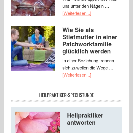
uns unter den Nägeln …
[Weiterlesen...]
Wie Sie als
Stiefmutter in einer
Patchworkfamilie
glücklich werden
In einer Beziehung trennen
sich zuweilen die Wege …
[Weiterlesen...]
HEILPRAKTIKER-SPECHSTUNDE
Heilpraktiker
antworten