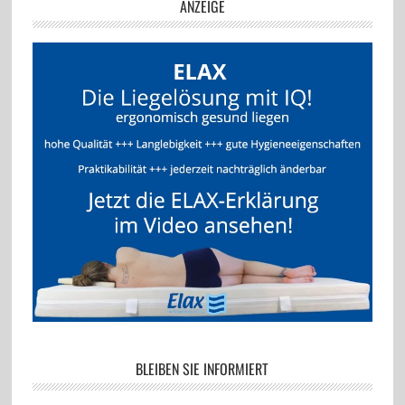
ANZEIGE
BLEIBEN SIE INFORMIERT