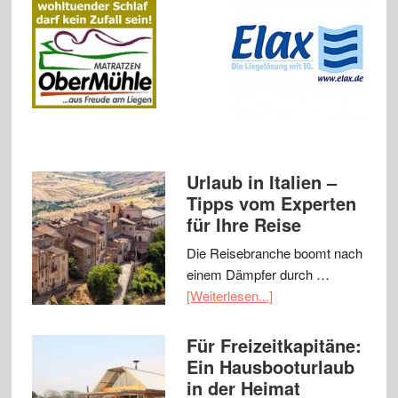
Urlaub in Italien –
Tipps vom Experten
für Ihre Reise
Die Reisebranche boomt nach
einem Dämpfer durch …
[Weiterlesen...]
Für Freizeitkapitäne:
Ein Hausbooturlaub
in der Heimat