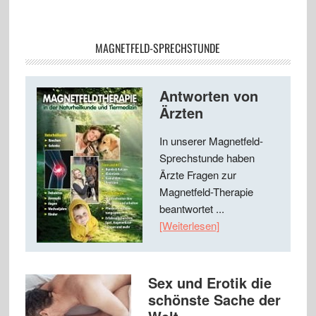
MAGNETFELD-SPRECHSTUNDE
Antworten von
Ärzten
In unserer Magnetfeld-
Sprechstunde haben
Ärzte Fragen zur
Magnetfeld-Therapie
beantwortet ...
[Weiterlesen]
Sex und Erotik die
schönste Sache der