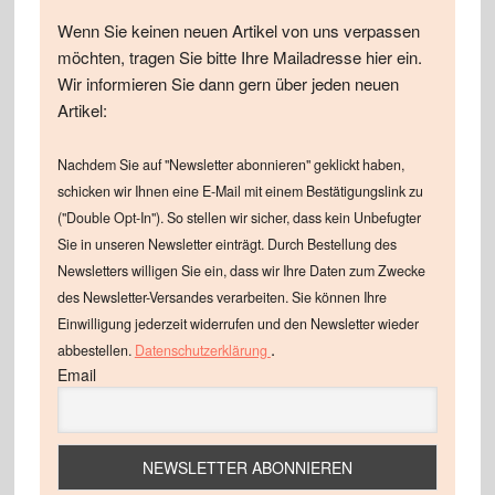
Wenn Sie keinen neuen Artikel von uns verpassen
möchten, tragen Sie bitte Ihre Mailadresse hier ein.
Wir informieren Sie dann gern über jeden neuen
Artikel:
Nachdem Sie auf "Newsletter abonnieren" geklickt haben,
schicken wir Ihnen eine E-Mail mit einem Bestätigungslink zu
("Double Opt-In"). So stellen wir sicher, dass kein Unbefugter
Sie in unseren Newsletter einträgt. Durch Bestellung des
Newsletters willigen Sie ein, dass wir Ihre Daten zum Zwecke
des Newsletter-Versandes verarbeiten. Sie können Ihre
Einwilligung jederzeit widerrufen und den Newsletter wieder
.
abbestellen.
Datenschutzerklärung
Email