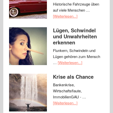
Historische Fahrzeuge üben
auf viele Menschen …
[Weiterlesen...]
Lügen, Schwindel
und Unwahrheiten
erkennen
Flunkern, Schwindeln und
Lügen gehören zum Mensch
…
[Weiterlesen...]
Krise als Chance
Bankenkrise,
Wirtschaftsflaute,
ImmobilienGAU - …
[Weiterlesen...]