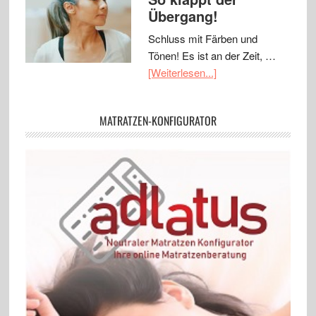
Übergang!
Schluss mit Färben und
Tönen! Es ist an der Zeit, …
[Weiterlesen...]
MATRATZEN-KONFIGURATOR