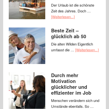
Der Urlaub ist die schönste
Zeit des Jahres. Doch …
[Weiterlesen...]
Beste Zeit –
glücklich ab 50
Die alten Wilden Eigentlich
umfasst die …
[Weiterlesen...]
Durch mehr
Motivation
glücklicher und
effizienter im Job
Menschen verändern sich und
Umstände ebenfalls. So …