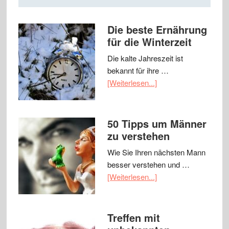
Die beste Ernährung
für die Winterzeit
Die kalte Jahreszeit ist
bekannt für ihre …
[Weiterlesen...]
50 Tipps um Männer
zu verstehen
Wie Sie Ihren nächsten Mann
besser verstehen und …
[Weiterlesen...]
Treffen mit