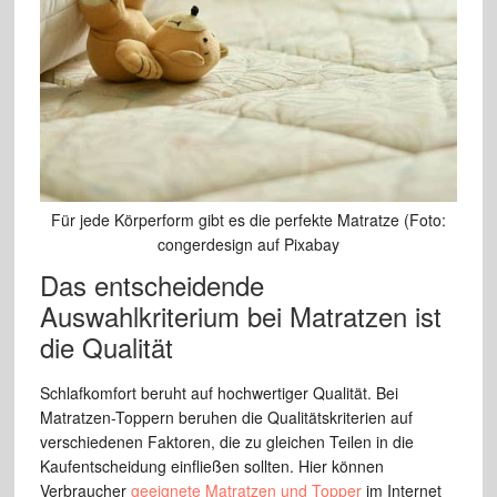
Für jede Körperform gibt es die perfekte Matratze (Foto:
congerdesign auf Pixabay
Das entscheidende
Auswahlkriterium bei Matratzen ist
die Qualität
Schlafkomfort beruht auf hochwertiger Qualität. Bei
Matratzen-Toppern beruhen die Qualitätskriterien auf
verschiedenen Faktoren, die zu gleichen Teilen in die
Kaufentscheidung einfließen sollten. Hier können
Verbraucher
geeignete Matratzen und Topper
im Internet