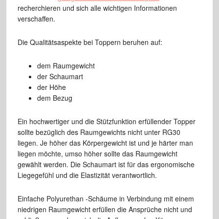
recherchieren und sich alle wichtigen Informationen
verschaffen.
Die Qualitätsaspekte bei Toppern beruhen auf:
dem Raumgewicht
der Schaumart
der Höhe
dem Bezug
Ein hochwertiger und die Stützfunktion erfüllender Topper
sollte bezüglich des Raumgewichts nicht unter RG30
liegen. Je höher das Körpergewicht ist und je härter man
liegen möchte, umso höher sollte das Raumgewicht
gewählt werden. Die Schaumart ist für das ergonomische
Liegegefühl und die Elastizität verantwortlich.
Einfache Polyurethan -Schäume in Verbindung mit einem
niedrigen Raumgewicht erfüllen die Ansprüche nicht und