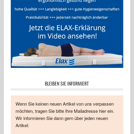
BLEIBEN SIE INFORMIERT
Wenn Sie keinen neuen Artikel von uns verpassen
möchten, tragen Sie bitte Ihre Mailadresse hier ein.
Wir informieren Sie dann gern über jeden neuen
Artikel: