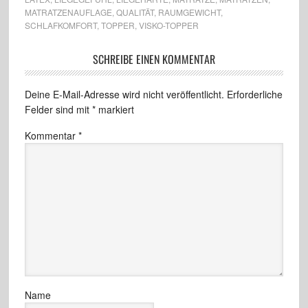
MATRATZENAUFLAGE
,
QUALITÄT
,
RAUMGEWICHT
,
SCHLAFKOMFORT
,
TOPPER
,
VISKO-TOPPER
SCHREIBE EINEN KOMMENTAR
Deine E-Mail-Adresse wird nicht veröffentlicht.
Erforderliche
Felder sind mit
*
markiert
Kommentar
*
Name