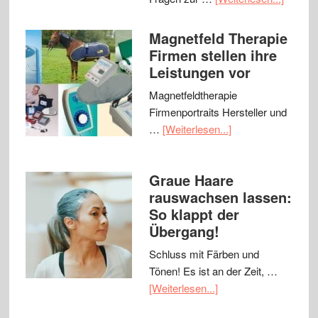
Magnetfeld Therapie
Firmen stellen ihre
Leistungen vor
Magnetfeldtherapie
Firmenportraits Hersteller und
…
[Weiterlesen...]
Graue Haare
rauswachsen lassen:
So klappt der
Übergang!
Schluss mit Färben und
Tönen! Es ist an der Zeit, …
[Weiterlesen...]