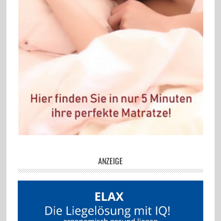
ANZEIGE