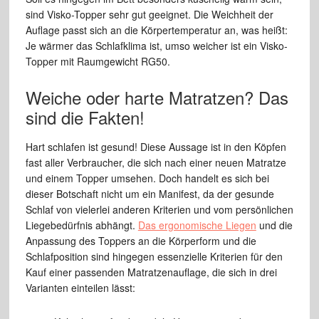
sind Visko-Topper sehr gut geeignet. Die Weichheit der
Auflage passt sich an die Körpertemperatur an, was heißt:
Je wärmer das Schlafklima ist, umso weicher ist ein Visko-
Topper mit Raumgewicht RG50.
Weiche oder harte Matratzen? Das
sind die Fakten!
Hart schlafen ist gesund! Diese Aussage ist in den Köpfen
fast aller Verbraucher, die sich nach einer neuen Matratze
und einem Topper umsehen. Doch handelt es sich bei
dieser Botschaft nicht um ein Manifest, da der gesunde
Schlaf von vielerlei anderen Kriterien und vom persönlichen
Liegebedürfnis abhängt.
Das ergonomische Liegen
und die
Anpassung des Toppers an die Körperform und die
Schlafposition sind hingegen essenzielle Kriterien für den
Kauf einer passenden Matratzenauflage, die sich in drei
Varianten einteilen lässt: