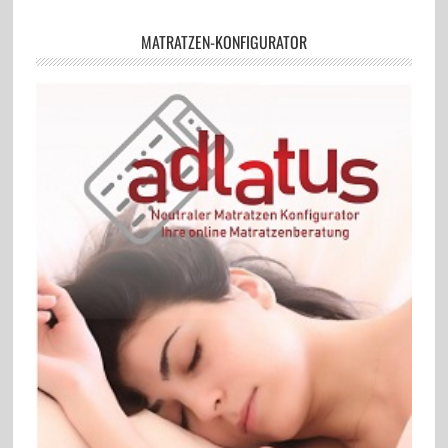
MATRATZEN-KONFIGURATOR