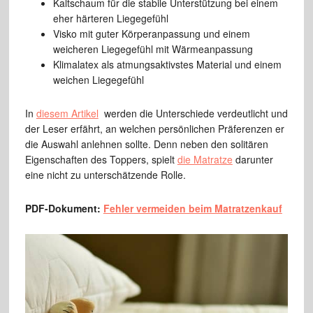
Kaltschaum für die stabile Unterstützung bei einem
eher härteren Liegegefühl
Visko mit guter Körperanpassung und einem
weicheren Liegegefühl mit Wärmeanpassung
Klimalatex als atmungsaktivstes Material und einem
weichen Liegegefühl
In
diesem Artikel
werden die Unterschiede verdeutlicht und
der Leser erfährt, an welchen persönlichen Präferenzen er
die Auswahl anlehnen sollte. Denn neben den solitären
Eigenschaften des Toppers, spielt
die Matratze
darunter
eine nicht zu unterschätzende Rolle.
PDF-Dokument:
Fehler vermeiden beim Matratzenkauf