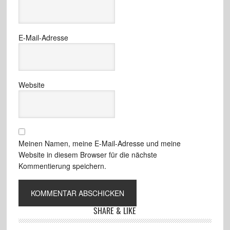
E-Mail-Adresse
Website
Meinen Namen, meine E-Mail-Adresse und meine
Website in diesem Browser für die nächste
Kommentierung speichern.
SHARE & LIKE