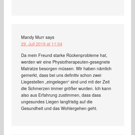
Mandy Murr
says
29. Juli 2019 at 11:04
Da mein Freund starke Rückenprobleme hat,
werden wir eine Physiotherapeuten-gesegnete
Matratze besorgen müssen. Wir haben nämlich
gemerkt, dass bei uns definitiv schon zwei
Liegestellen „eingelegen“ sind und mit der Zeit
die Schmerzen immer größer wurden. Ich kann
also aus Erfahrung zustimmen, dass dass
ungesundes Liegen langfristig auf die
Gesundheit und das Wohlergehen geht.