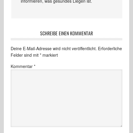
informieren, was gesundes Liegen ist.
SCHREIBE EINEN KOMMENTAR
Deine E-Mail-Adresse wird nicht veröffentlicht.
Erforderliche
Felder sind mit
*
markiert
Kommentar
*