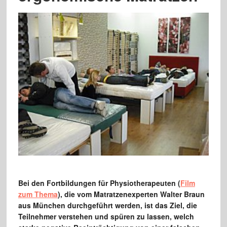
Bei den Fortbildungen für Physiotherapeuten (
Film
zum Thema
), die vom Matratzenexperten Walter Braun
aus München durchgeführt werden, ist das Ziel, die
Teilnehmer verstehen und spüren zu lassen, welch