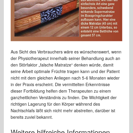
Aus Sicht des Verbrauchers wäre es wünschenswert, wenn
der Physiotherapeut innerhalb seiner Behandlung auch an
den Störfaktor „falsche Matratze“ denken würde, damit
seine Arbeit optimale Früchte tragen kann und der Patient
nicht mit dem gleichen Anliegen nach 5-6 Monaten wieder
in der Praxis erscheint. Die vermittelten Erkenntnisse
dieser Fortbildung helfen dem Therapeuten zu einem
ganzheitlichen Verständnis zu finden. Die Wichtigkeit der
richtigen Lagerung für den Körper während des
Nachtschlafs läßt sich nicht mehr abstreiten, darüber ist
bereits zuviel bekannt.
Weitere hilfreiche Informationen