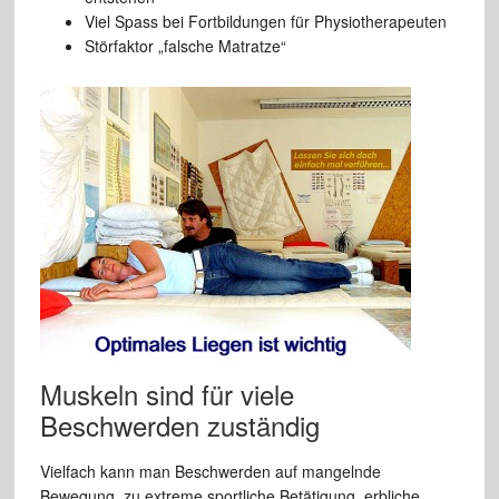
Viel Spass bei Fortbildungen für Physiotherapeuten
Störfaktor „falsche Matratze“
Muskeln sind für viele
Beschwerden zuständig
Vielfach kann man Beschwerden auf mangelnde
Bewegung, zu extreme sportliche Betätigung, erbliche