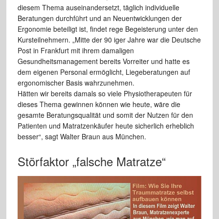
diesem Thema auseinandersetzt, täglich individuelle
Beratungen durchführt und an Neuentwicklungen der
Ergonomie beteiligt ist, findet rege Begeisterung unter den
Kursteilnehmern. „Mitte der 90 iger Jahre war die Deutsche
Post in Frankfurt mit ihrem damaligen
Gesundheitsmanagement bereits Vorreiter und hatte es
dem eigenen Personal ermöglicht, Liegeberatungen auf
ergonomischer Basis wahrzunehmen.
Hätten wir bereits damals so viele Physiotherapeuten für
dieses Thema gewinnen können wie heute, wäre die
gesamte Beratungsqualität und somit der Nutzen für den
Patienten und Matratzenkäufer heute sicherlich erheblich
besser“, sagt Walter Braun aus München.
Störfaktor „falsche Matratze“