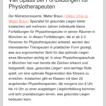
Physiotherapeuten
Der Matratzenexperte, Walter Braun,
(Video: Infos zu
Walter Braun)
Spezialist für gesundes Liegen bietet
inzwischen seit mehreren Jahren individuelle kleine
Fortbildungen für Physiotherapeuten in seinen Räumen in
München an. In diesen Fortbildungen, die er ab 2-3
Personen für Physiotherapeuten anbietet, werden den
interessierten Therapeuten in praktischer Form gezeigt,
was aus ergonomischer Sicht für das optimale Liegen
eines Menschen wichtig ist. In einer Physiotherapieschule
in München hat man bereits die Zeichen erkannt und
festgestellt, dass „gesundes Liegen“ eine wichtige Rolle
spielt, um eine optimale Regeneration des Körpers zu
erreichen. Inzwischen gibt es Klassen mit über 20
angehenden Physiotherapeuten, die morgens von 8 Uhr
bis 10 Uhr zu einer ausgiebigen Liegefortbildung kommen
und sehr praxisbezogen lernen, was gesundes Liegen
bedeuten kann.