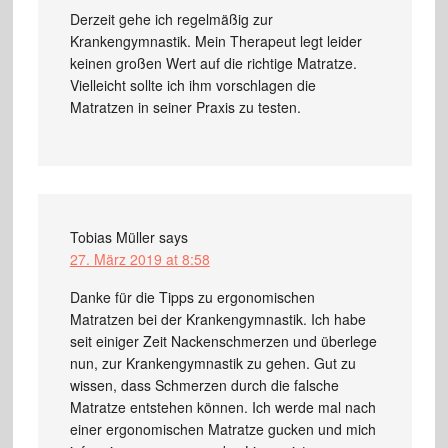
Derzeit gehe ich regelmäßig zur
Krankengymnastik. Mein Therapeut legt leider
keinen großen Wert auf die richtige Matratze.
Vielleicht sollte ich ihm vorschlagen die
Matratzen in seiner Praxis zu testen.
Tobias Müller
says
27. März 2019 at 8:58
Danke für die Tipps zu ergonomischen
Matratzen bei der Krankengymnastik. Ich habe
seit einiger Zeit Nackenschmerzen und überlege
nun, zur Krankengymnastik zu gehen. Gut zu
wissen, dass Schmerzen durch die falsche
Matratze entstehen können. Ich werde mal nach
einer ergonomischen Matratze gucken und mich