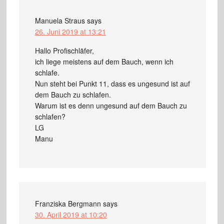
Manuela Straus
says
26. Juni 2019 at 13:21
Hallo Profischläfer,
ich liege meistens auf dem Bauch, wenn ich
schlafe.
Nun steht bei Punkt 11, dass es ungesund ist auf
dem Bauch zu schlafen.
Warum ist es denn ungesund auf dem Bauch zu
schlafen?
LG
Manu
Franziska Bergmann
says
30. April 2019 at 10:20