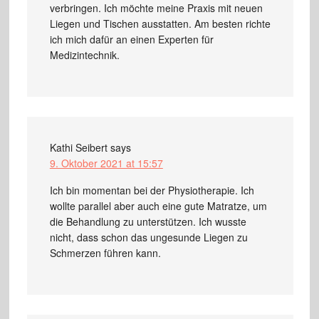
verbringen. Ich möchte meine Praxis mit neuen
Liegen und Tischen ausstatten. Am besten richte
ich mich dafür an einen Experten für
Medizintechnik.
Kathi Seibert
says
9. Oktober 2021 at 15:57
Ich bin momentan bei der Physiotherapie. Ich
wollte parallel aber auch eine gute Matratze, um
die Behandlung zu unterstützen. Ich wusste
nicht, dass schon das ungesunde Liegen zu
Schmerzen führen kann.