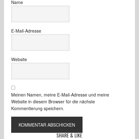
Name
E-Mail-Adresse
Website
Meinen Namen, meine E-Mail-Adresse und meine
Website in diesem Browser für die nächste
Kommentierung speichern.
SHARE & LIKE