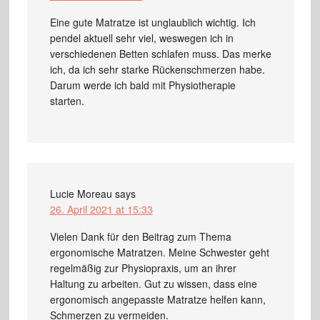
Eine gute Matratze ist unglaublich wichtig. Ich
pendel aktuell sehr viel, weswegen ich in
verschiedenen Betten schlafen muss. Das merke
ich, da ich sehr starke Rückenschmerzen habe.
Darum werde ich bald mit Physiotherapie
starten.
Lucie Moreau
says
26. April 2021 at 15:33
Vielen Dank für den Beitrag zum Thema
ergonomische Matratzen. Meine Schwester geht
regelmäßig zur Physiopraxis, um an ihrer
Haltung zu arbeiten. Gut zu wissen, dass eine
ergonomisch angepasste Matratze helfen kann,
Schmerzen zu vermeiden.