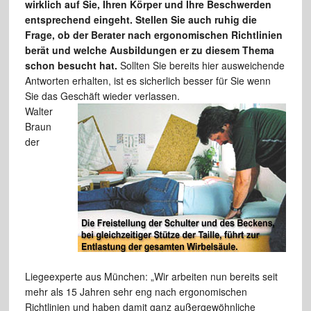
wirklich auf Sie, Ihren Körper und Ihre Beschwerden
entsprechend eingeht. Stellen Sie auch ruhig die
Frage, ob der Berater nach ergonomischen Richtlinien
berät und welche Ausbildungen er zu diesem Thema
schon besucht hat.
Sollten Sie bereits hier ausweichende
Antworten erhalten, ist es sicherlich besser für Sie wenn
Sie das Geschäft wieder verlassen.
Walter
Braun
der
Liegeexperte aus München: „Wir arbeiten nun bereits seit
mehr als 15 Jahren sehr eng nach ergonomischen
Richtlinien und haben damit ganz außergewöhnliche