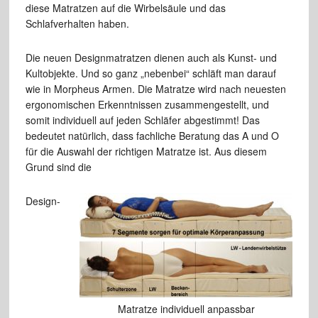
diese Matratzen auf die Wirbelsäule und das
Schlafverhalten haben.
Die neuen Designmatratzen dienen auch als Kunst- und
Kultobjekte. Und so ganz „nebenbei“ schläft man darauf
wie in Morpheus Armen. Die Matratze wird nach neuesten
ergonomischen Erkenntnissen zusammengestellt, und
somit individuell auf jeden Schläfer abgestimmt! Das
bedeutet natürlich, dass fachliche Beratung das A und O
für die Auswahl der richtigen Matratze ist. Aus diesem
Grund sind die
Design-
Matratze individuell anpassbar