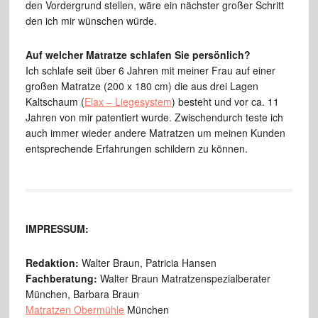
den Vordergrund stellen, wäre ein nächster großer Schritt
den ich mir wünschen würde.
Auf welcher Matratze schlafen Sie persönlich?
Ich schlafe seit über 6 Jahren mit meiner Frau auf einer
großen Matratze (200 x 180 cm) die aus drei Lagen
Kaltschaum (
Elax – Liegesystem
) besteht und vor ca. 11
Jahren von mir patentiert wurde. Zwischendurch teste ich
auch immer wieder andere Matratzen um meinen Kunden
entsprechende Erfahrungen schildern zu können.
IMPRESSUM:
Redaktion:
Walter Braun, Patricia Hansen
Fachberatung:
Walter Braun Matratzenspezialberater
München, Barbara Braun
Matratzen Obermühle
München