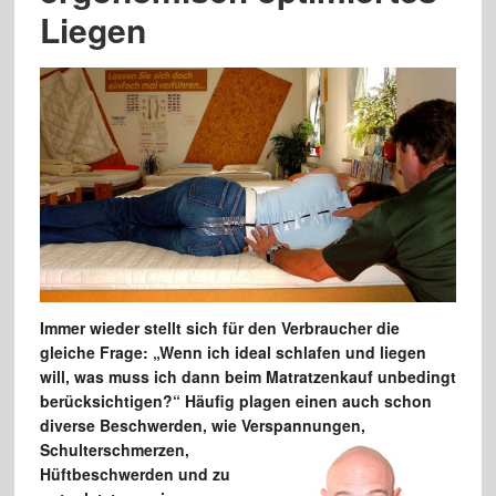
Liegen
Immer wieder stellt sich für den Verbraucher die
gleiche Frage: „Wenn ich ideal schlafen und liegen
will, was muss ich dann beim Matratzenkauf unbedingt
berücksichtigen?“ Häufig plagen einen auch schon
diverse Beschwerden, wie Verspannungen,
Schulterschmerzen,
Hüftbeschwerden und zu