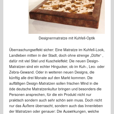
Designermatratze mit Kuhfell-Optik
Überraschungseffekt sicher: Eine Matratze im Kuhfell-Look,
Landleben mitten in der Stadt, doch ohne strenge „Düfte“ ,
dafür mit viel Stiel und Kuscheleffekt: Die neuen Design-
Matratzen sind ein echter Hingucker, ob im Kuh-, Leo- oder
Zebra-Gewand. Oder in weiteren neuen Designs, die
künftig alle drei Monate auf den Markt kommen. Die
auffälligen Design-Matratzen sollen frischen Wind in die
öde deutsche Matratzenkultur bringen und besonders die
Personen ansprechen, für die ein Produkt nicht nur
praktisch sondern auch sehr schön sein muss. Doch nicht
nur das Äußere überrascht, sondern auch das Innenleben
der Matratzen oder genauer: Die Auswirkungen, welche