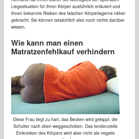
Liegesituation für Ihren Körper ausführlich erläutert und
Ihnen bekannte Risiken des falschen Körperlagerns näher
gebracht. Sie können tatsächlich also noch nichts darüber
wissen.
Wie kann man einen
Matratzenfehlkauf verhindern
Diese Frau liegt zu hart, das Becken wird gekippt, die
Schulter nach oben weggeschoben. Das tendenzielle
Einknicken des Körpers wird aber nicht als negativ