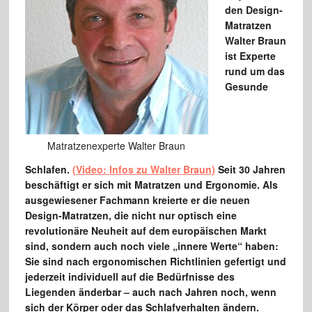
den Design-
Matratzen
Walter Braun
ist Experte
rund um das
Gesunde
Matratzenexperte Walter Braun
Schlafen.
(Video: Infos zu Walter Braun)
Seit 30 Jahren
beschäftigt er sich mit Matratzen und Ergonomie. Als
ausgewiesener Fachmann kreierte er die neuen
Design-Matratzen, die nicht nur optisch eine
revolutionäre Neuheit auf dem europäischen Markt
sind, sondern auch noch viele „innere Werte“ haben:
Sie sind nach ergonomischen Richtlinien gefertigt und
jederzeit individuell auf die Bedürfnisse des
Liegenden änderbar – auch nach Jahren noch, wenn
sich der Körper oder das Schlafverhalten ändern.