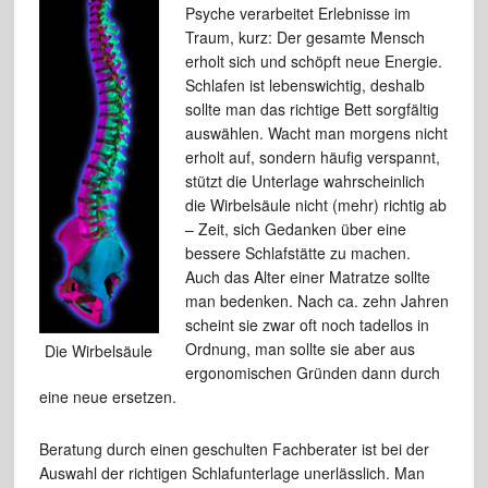
Psyche verarbeitet Erlebnisse im
Traum, kurz: Der gesamte Mensch
erholt sich und schöpft neue Energie.
Schlafen ist lebenswichtig, deshalb
sollte man das richtige Bett sorgfältig
auswählen. Wacht man morgens nicht
erholt auf, sondern häufig verspannt,
stützt die Unterlage wahrscheinlich
die Wirbelsäule nicht (mehr) richtig ab
– Zeit, sich Gedanken über eine
bessere Schlafstätte zu machen.
Auch das Alter einer Matratze sollte
man bedenken. Nach ca. zehn Jahren
scheint sie zwar oft noch tadellos in
Ordnung, man sollte sie aber aus
Die Wirbelsäule
ergonomischen Gründen dann durch
eine neue ersetzen.
Beratung durch einen geschulten Fachberater ist bei der
Auswahl der richtigen Schlafunterlage unerlässlich. Man