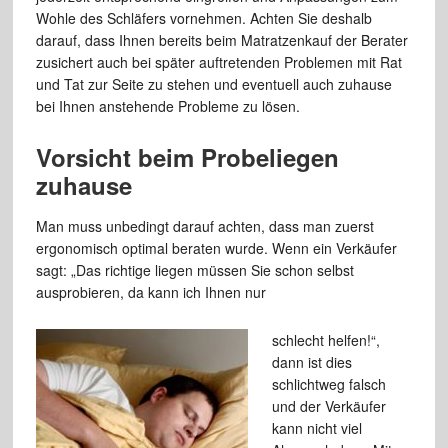
Wohle des Schläfers vornehmen. Achten Sie deshalb
darauf, dass Ihnen bereits beim Matratzenkauf der Berater
zusichert auch bei später auftretenden Problemen mit Rat
und Tat zur Seite zu stehen und eventuell auch zuhause
bei Ihnen anstehende Probleme zu lösen.
Vorsicht beim Probeliegen
zuhause
Man muss unbedingt darauf achten, dass man zuerst
ergonomisch optimal beraten wurde. Wenn ein Verkäufer
sagt: „Das richtige liegen müssen Sie schon selbst
ausprobieren, da kann ich Ihnen nur
schlecht helfen!“,
dann ist dies
schlichtweg falsch
und der Verkäufer
kann nicht viel