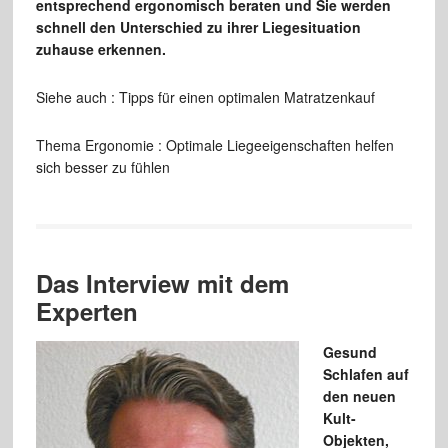
entsprechend ergonomisch beraten und Sie werden
schnell den Unterschied zu ihrer Liegesituation
zuhause erkennen.
Siehe auch : Tipps für einen optimalen Matratzenkauf
Thema Ergonomie : Optimale Liegeeigenschaften helfen
sich besser zu fühlen
Das Interview mit dem
Experten
Gesund
Schlafen auf
den neuen
Kult-
Objekten,