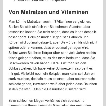
Von Matratzen und Vitaminen
Man könnte Matratzen auch mit Vitaminen vergleichen.
Stellen Sie sich einfach vor Sie nehmen Vitamine, aber
tatsächlich können Sie nicht sagen, dass es Ihnen deshalb
besser geht. Beim gesunden liegen ist es ähnlich. Ihr
Körper wird optimal gelagert, aber Sie würden für sich nicht
spüren oder erkennen, dass er optimal getragen wird.
Selbst wenn Sie Ihren Körper über sehr viele Jahre nachts
falsch gelagert haben, muss das nicht bedeuten, dass Sie
Beschwerden davon haben. Daraus würden sie den
Schluss ziehen, ich habe keine Schmerzen, also geht es
mir gut. Vielleicht noch ein Beispiel, man kann seit Jahren
stark rauchen, deshalb muss es einem aber spürbar nicht
schlecht gehen, inzwischen weiß aber jeder, dass Rauchen
in den meisten Fällen die Gesundheit ruinieren wird.
Beim schlechten Liegen verhält es sich ebenso, nur
niemand hat Ihnen bisher die Wichtigkeit der optimalen