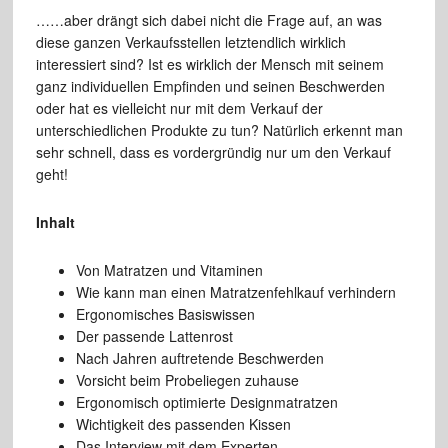
……aber drängt sich dabei nicht die Frage auf, an was
diese ganzen Verkaufsstellen letztendlich wirklich
interessiert sind? Ist es wirklich der Mensch mit seinem
ganz individuellen Empfinden und seinen Beschwerden
oder hat es vielleicht nur mit dem Verkauf der
unterschiedlichen Produkte zu tun? Natürlich erkennt man
sehr schnell, dass es vordergründig nur um den Verkauf
geht!
Inhalt
Von Matratzen und Vitaminen
Wie kann man einen Matratzenfehlkauf verhindern
Ergonomisches Basiswissen
Der passende Lattenrost
Nach Jahren auftretende Beschwerden
Vorsicht beim Probeliegen zuhause
Ergonomisch optimierte Designmatratzen
Wichtigkeit des passenden Kissen
Das Interview mit dem Experten