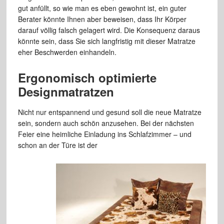
gut anfüllt, so wie man es eben gewohnt ist, ein guter
Berater könnte Ihnen aber beweisen, dass Ihr Körper
darauf völlig falsch gelagert wird. Die Konsequenz daraus
könnte sein, dass Sie sich langfristig mit dieser Matratze
eher Beschwerden einhandeln.
Ergonomisch optimierte
Designmatratzen
Nicht nur entspannend und gesund soll die neue Matratze
sein, sondern auch schön anzusehen. Bei der nächsten
Feier eine heimliche Einladung ins Schlafzimmer – und
schon an der Türe ist der