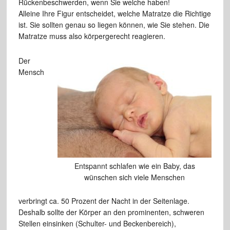
Rückenbeschwerden, wenn Sie welche haben!
Alleine Ihre Figur entscheidet, welche Matratze die Richtige
ist. Sie sollten genau so liegen können, wie Sie stehen. Die
Matratze muss also körpergerecht reagieren.
Der
Mensch
Entspannt schlafen wie ein Baby, das
wünschen sich viele Menschen
verbringt ca. 50 Prozent der Nacht in der Seitenlage.
Deshalb sollte der Körper an den prominenten, schweren
Stellen einsinken (Schulter- und Beckenbereich),