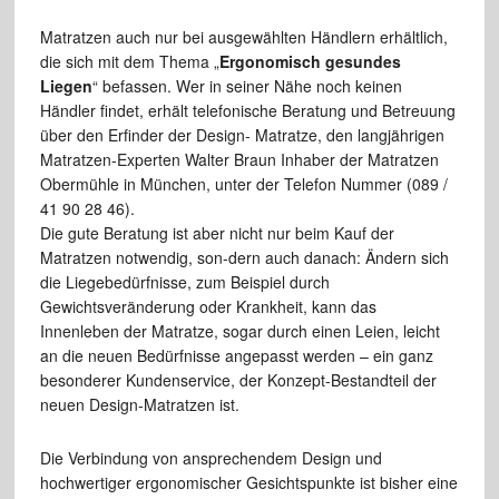
Matratzen auch nur bei ausgewählten Händlern erhältlich,
die sich mit dem Thema „
Ergonomisch gesundes
Liegen
“ befassen. Wer in seiner Nähe noch keinen
Händler findet, erhält telefonische Beratung und Betreuung
über den Erfinder der Design- Matratze, den langjährigen
Matratzen-Experten Walter Braun Inhaber der Matratzen
Obermühle in München, unter der Telefon Nummer (089 /
41 90 28 46).
Die gute Beratung ist aber nicht nur beim Kauf der
Matratzen notwendig, son-dern auch danach: Ändern sich
die Liegebedürfnisse, zum Beispiel durch
Gewichtsveränderung oder Krankheit, kann das
Innenleben der Matratze, sogar durch einen Leien, leicht
an die neuen Bedürfnisse angepasst werden – ein ganz
besonderer Kundenservice, der Konzept-Bestandteil der
neuen Design-Matratzen ist.
Die Verbindung von ansprechendem Design und
hochwertiger ergonomischer Gesichtspunkte ist bisher eine