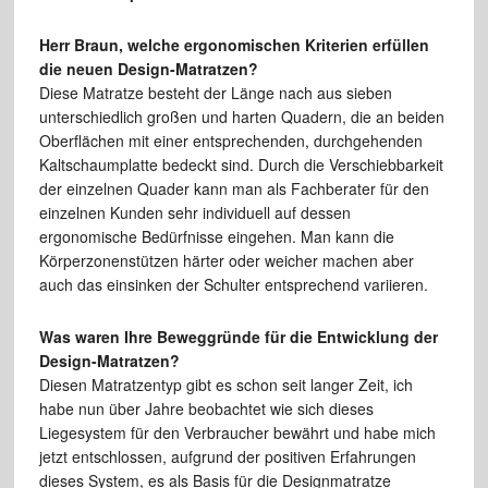
Herr Braun, welche ergonomischen Kriterien erfüllen
die neuen Design-Matratzen?
Diese Matratze besteht der Länge nach aus sieben
unterschiedlich großen und harten Quadern, die an beiden
Oberflächen mit einer entsprechenden, durchgehenden
Kaltschaumplatte bedeckt sind. Durch die Verschiebbarkeit
der einzelnen Quader kann man als Fachberater für den
einzelnen Kunden sehr individuell auf dessen
ergonomische Bedürfnisse eingehen. Man kann die
Körperzonenstützen härter oder weicher machen aber
auch das einsinken der Schulter entsprechend variieren.
Was waren Ihre Beweggründe für die Entwicklung der
Design-Matratzen?
Diesen Matratzentyp gibt es schon seit langer Zeit, ich
habe nun über Jahre beobachtet wie sich dieses
Liegesystem für den Verbraucher bewährt und habe mich
jetzt entschlossen, aufgrund der positiven Erfahrungen
dieses System, es als Basis für die Designmatratze