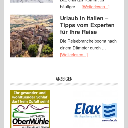
häufiger …
[Weiterlesen...]
Urlaub in Italien –
Tipps vom Experten
für Ihre Reise
Die Reisebranche boomt nach
einem Dämpfer durch …
[Weiterlesen...]
ANZEIGEN