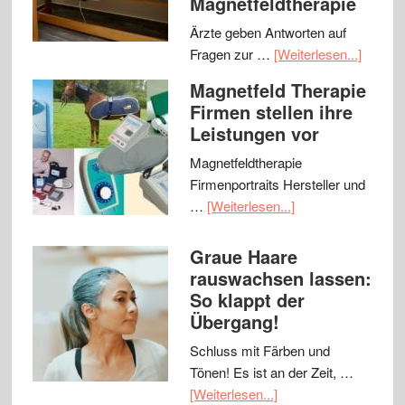
Magnetfeldtherapie
Ärzte geben Antworten auf
Fragen zur …
[Weiterlesen...]
Magnetfeld Therapie
Firmen stellen ihre
Leistungen vor
Magnetfeldtherapie
Firmenportraits Hersteller und
…
[Weiterlesen...]
Graue Haare
rauswachsen lassen:
So klappt der
Übergang!
Schluss mit Färben und
Tönen! Es ist an der Zeit, …
[Weiterlesen...]