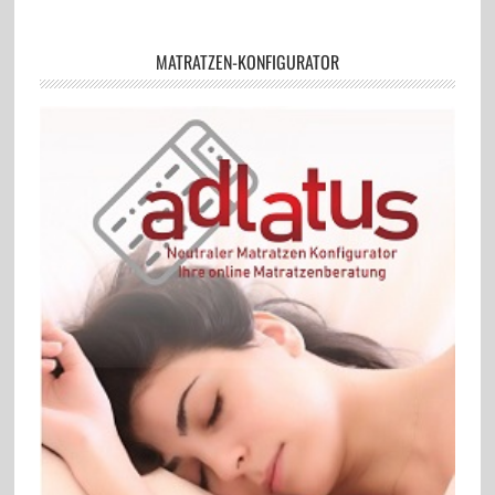
MATRATZEN-KONFIGURATOR