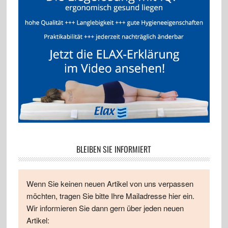
BLEIBEN SIE INFORMIERT
Wenn Sie keinen neuen Artikel von uns verpassen
möchten, tragen Sie bitte Ihre Mailadresse hier ein.
Wir informieren Sie dann gern über jeden neuen
Artikel: