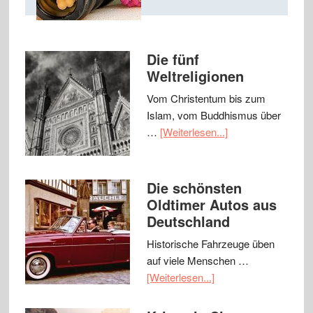
Die fünf
Weltreligionen
Vom Christentum bis zum
Islam, vom Buddhismus über
…
[Weiterlesen...]
Die schönsten
Oldtimer Autos aus
Deutschland
Historische Fahrzeuge üben
auf viele Menschen …
[Weiterlesen...]