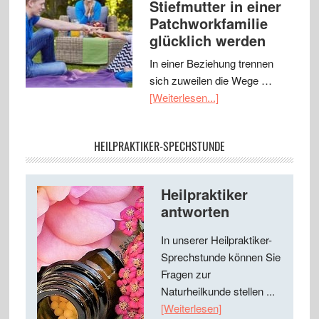
Stiefmutter in einer
Patchworkfamilie
glücklich werden
In einer Beziehung trennen
sich zuweilen die Wege …
[Weiterlesen...]
HEILPRAKTIKER-SPECHSTUNDE
Heilpraktiker
antworten
In unserer Heilpraktiker-
Sprechstunde können Sie
Fragen zur
Naturheilkunde stellen ...
[Weiterlesen]