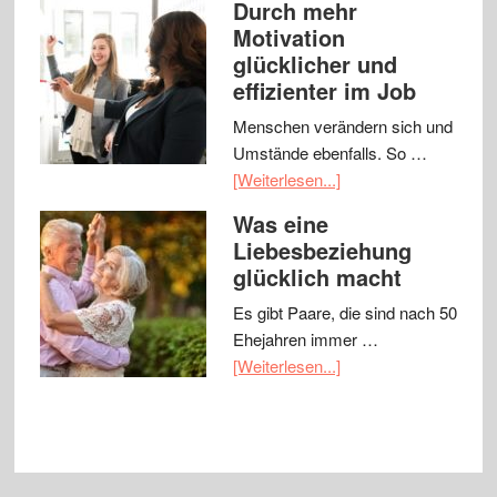
Durch mehr
Motivation
glücklicher und
effizienter im Job
Menschen verändern sich und
Umstände ebenfalls. So …
[Weiterlesen...]
Was eine
Liebesbeziehung
glücklich macht
Es gibt Paare, die sind nach 50
Ehejahren immer …
[Weiterlesen...]