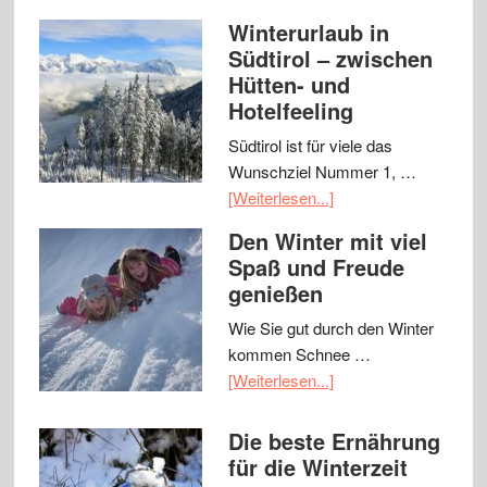
Winterurlaub in
Südtirol – zwischen
Hütten- und
Hotelfeeling
Südtirol ist für viele das
Wunschziel Nummer 1, …
[Weiterlesen...]
Den Winter mit viel
Spaß und Freude
genießen
Wie Sie gut durch den Winter
kommen Schnee …
[Weiterlesen...]
Die beste Ernährung
für die Winterzeit