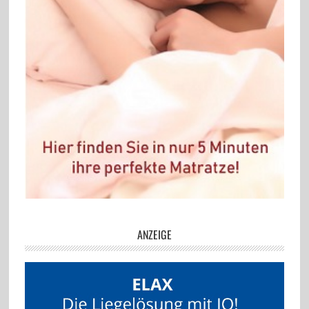
ANZEIGE