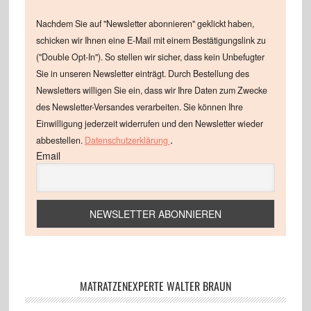
Nachdem Sie auf "Newsletter abonnieren" geklickt haben,
schicken wir Ihnen eine E-Mail mit einem Bestätigungslink zu
("Double Opt-In"). So stellen wir sicher, dass kein Unbefugter
Sie in unseren Newsletter einträgt. Durch Bestellung des
Newsletters willigen Sie ein, dass wir Ihre Daten zum Zwecke
des Newsletter-Versandes verarbeiten. Sie können Ihre
Einwilligung jederzeit widerrufen und den Newsletter wieder
.
abbestellen.
Datenschutzerklärung
Email
MATRATZENEXPERTE WALTER BRAUN