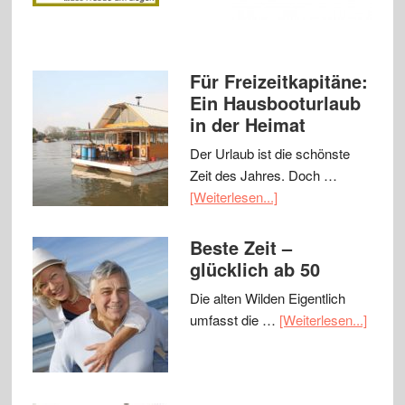
Für Freizeitkapitäne:
Ein Hausbooturlaub
in der Heimat
Der Urlaub ist die schönste
Zeit des Jahres. Doch …
[Weiterlesen...]
Beste Zeit –
glücklich ab 50
Die alten Wilden Eigentlich
umfasst die …
[Weiterlesen...]