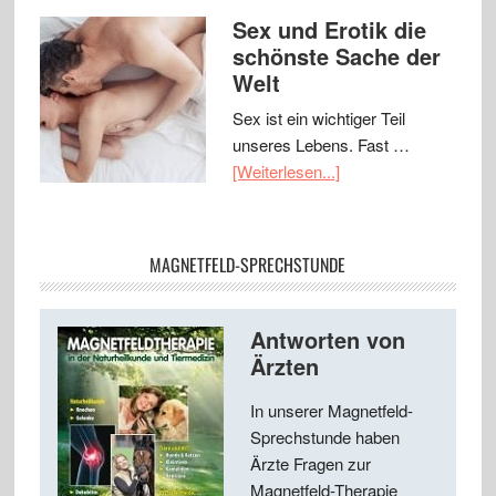
Sex und Erotik die
schönste Sache der
Welt
Sex ist ein wichtiger Teil
unseres Lebens. Fast …
[Weiterlesen...]
MAGNETFELD-SPRECHSTUNDE
Antworten von
Ärzten
In unserer Magnetfeld-
Sprechstunde haben
Ärzte Fragen zur
Magnetfeld-Therapie