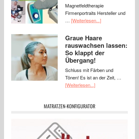
Magnetfeldtherapie
Firmenportraits Hersteller und
…
[Weiterlesen...]
Graue Haare
rauswachsen lassen:
So klappt der
Übergang!
Schluss mit Färben und
Tönen! Es ist an der Zeit, …
[Weiterlesen...]
MATRATZEN-KONFIGURATOR