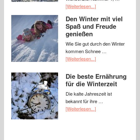
[Weiterlesen...]
Den Winter mit viel
Spaß und Freude
genießen
Wie Sie gut durch den Winter
kommen Schnee …
[Weiterlesen...]
Die beste Ernährung
für die Winterzeit
Die kalte Jahreszeit ist
bekannt für ihre …
[Weiterlesen...]