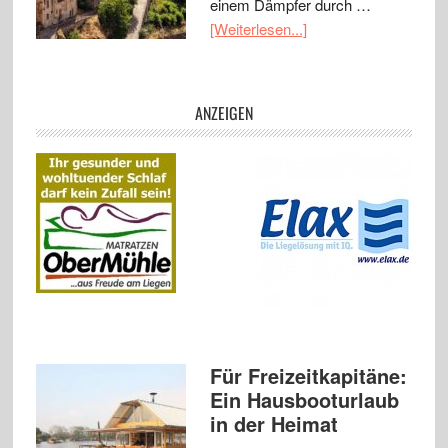
einem Dämpfer durch …
[Weiterlesen...]
ANZEIGEN
Für Freizeitkapitäne:
Ein Hausbooturlaub
in der Heimat