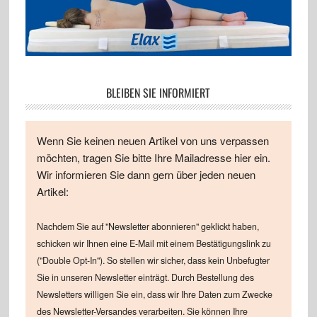
BLEIBEN SIE INFORMIERT
Wenn Sie keinen neuen Artikel von uns verpassen
möchten, tragen Sie bitte Ihre Mailadresse hier ein.
Wir informieren Sie dann gern über jeden neuen
Artikel:
Nachdem Sie auf "Newsletter abonnieren" geklickt haben,
schicken wir Ihnen eine E-Mail mit einem Bestätigungslink zu
("Double Opt-In"). So stellen wir sicher, dass kein Unbefugter
Sie in unseren Newsletter einträgt. Durch Bestellung des
Newsletters willigen Sie ein, dass wir Ihre Daten zum Zwecke
des Newsletter-Versandes verarbeiten. Sie können Ihre