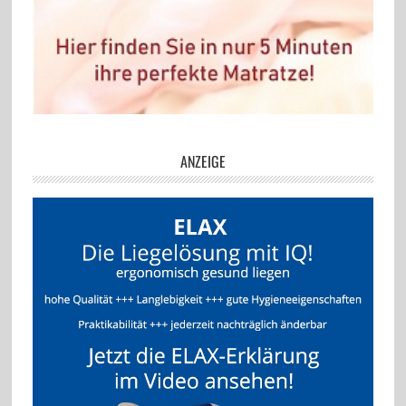
ANZEIGE