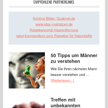
EMPFOHLENE PARTNERLINKS
Schöne Bilder: Quaknet.de
www.elax-matratzen.de
Ratgeberportal Haarentfernung
natur-kompendium.com Ratgeber für Naturstoffe
50 Tipps um Männer
zu verstehen
Wie Sie Ihren nächsten Mann
besser verstehen und …
[Weiterlesen...]
Treffen mit
unbekannten