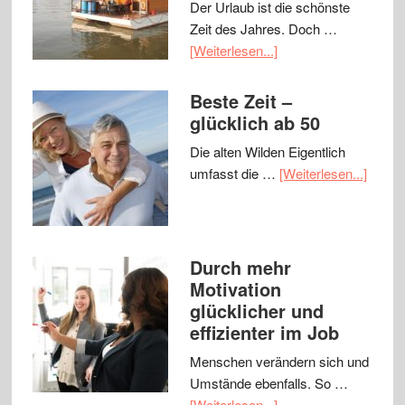
Der Urlaub ist die schönste
Zeit des Jahres. Doch …
[Weiterlesen...]
Beste Zeit –
glücklich ab 50
Die alten Wilden Eigentlich
umfasst die …
[Weiterlesen...]
Durch mehr
Motivation
glücklicher und
effizienter im Job
Menschen verändern sich und
Umstände ebenfalls. So …
[Weiterlesen...]