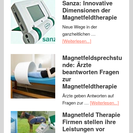
Sanza: Innovative
Dimensionen der
Magnetfeldtherapie
Neue Wege in der
ganzheitlichen …
[Weiterlesen...]
Magnetfeldsprechstu
nde: Ärzte
beantworten Fragen
zur
Magnetfeldtherapie
Ärzte geben Antworten auf
Fragen zur …
[Weiterlesen...]
Magnetfeld Therapie
Firmen stellen ihre
Leistungen vor