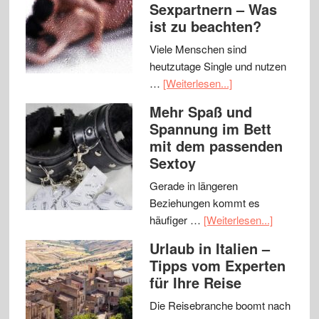
Sexpartnern – Was
ist zu beachten?
Viele Menschen sind
heutzutage Single und nutzen
…
[Weiterlesen...]
Mehr Spaß und
Spannung im Bett
mit dem passenden
Sextoy
Gerade in längeren
Beziehungen kommt es
häufiger …
[Weiterlesen...]
Urlaub in Italien –
Tipps vom Experten
für Ihre Reise
Die Reisebranche boomt nach