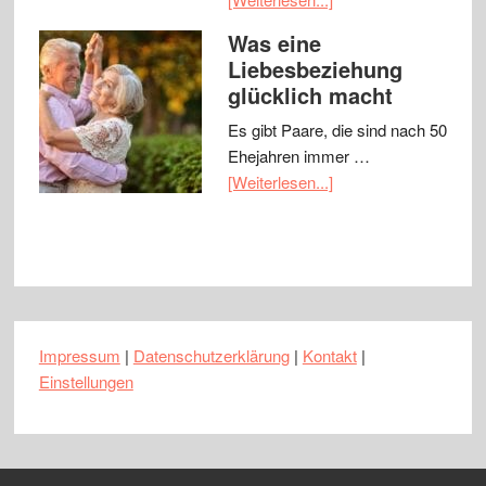
Was eine
Liebesbeziehung
glücklich macht
Es gibt Paare, die sind nach 50
Ehejahren immer …
[Weiterlesen...]
Impressum
|
Datenschutzerklärung
|
Kontakt
|
Einstellungen