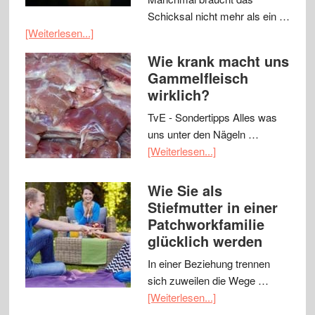
Schicksal nicht mehr als ein …
[Weiterlesen...]
Wie krank macht uns
Gammelfleisch
wirklich?
TvE - Sondertipps Alles was
uns unter den Nägeln …
[Weiterlesen...]
Wie Sie als
Stiefmutter in einer
Patchworkfamilie
glücklich werden
In einer Beziehung trennen
sich zuweilen die Wege …
[Weiterlesen...]