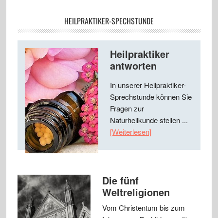
HEILPRAKTIKER-SPECHSTUNDE
Heilpraktiker
antworten
In unserer Heilpraktiker-
Sprechstunde können Sie
Fragen zur
Naturheilkunde stellen ...
[Weiterlesen]
Die fünf
Weltreligionen
Vom Christentum bis zum