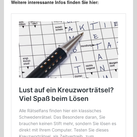
Weitere interessante Infos finden Sie hier: