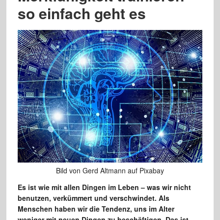
so einfach geht es
Bild von Gerd Altmann auf Pixabay
Es ist wie mit allen Dingen im Leben – was wir nicht
benutzen, verkümmert und verschwindet. Als
Menschen haben wir die Tendenz, uns im Alter
weniger mit neuen Dingen zu beschäftigen. Das ist