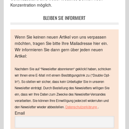
Konzentration möglich.
BLEIBEN SIE INFORMIERT
Wenn Sie keinen neuen Artikel von uns verpassen
möchten, tragen Sie bitte Ihre Mailadresse hier ein.
Wir informieren Sie dann gern über jeden neuen
Artikel:
Nachdem Sie auf "Newsletter abonnieren" geklickt haben, schicken
wir Ihnen eine E-Mail mit einem Bestätigungslink zu ("Double Opt-
In"). So stellen wir sicher, dass kein Unbefugter Sie in unseren
Newsletter einträgt. Durch Bestellung des Newsletters willigen Sie
ein, dass wir Ihre Daten zum Zwecke des Newsletter-Versandes
verarbeiten. Sie können Ihre Einwilligung jederzeit widerrufen und
.
den Newsletter wieder abbestellen.
Datenschutzerklärung
Email