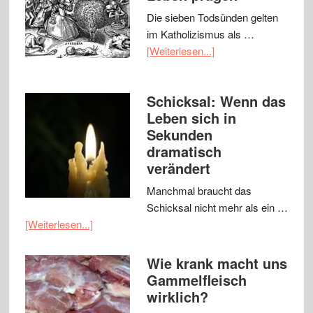
Die sieben Todsünden gelten
im Katholizismus als …
[Weiterlesen...]
Schicksal: Wenn das
Leben sich in
Sekunden
dramatisch
verändert
Manchmal braucht das
Schicksal nicht mehr als ein …
[Weiterlesen...]
Wie krank macht uns
Gammelfleisch
wirklich?