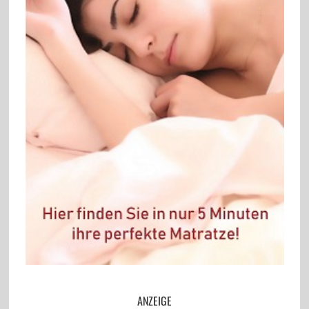
ANZEIGE