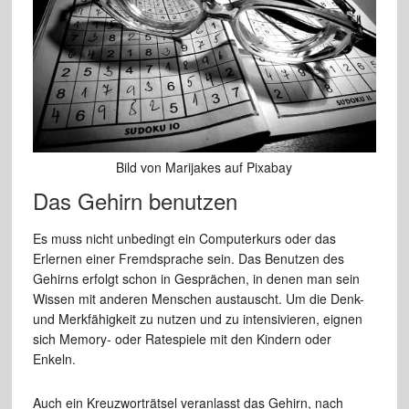
Bild von Marijakes auf Pixabay
Das Gehirn benutzen
Es muss nicht unbedingt ein Computerkurs oder das
Erlernen einer Fremdsprache sein. Das Benutzen des
Gehirns erfolgt schon in Gesprächen, in denen man sein
Wissen mit anderen Menschen austauscht. Um die Denk-
und Merkfähigkeit zu nutzen und zu intensivieren, eignen
sich Memory- oder Ratespiele mit den Kindern oder
Enkeln.
Auch ein Kreuzworträtsel veranlasst das Gehirn, nach