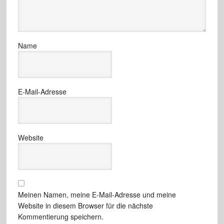
Name
E-Mail-Adresse
Website
Meinen Namen, meine E-Mail-Adresse und meine
Website in diesem Browser für die nächste
Kommentierung speichern.