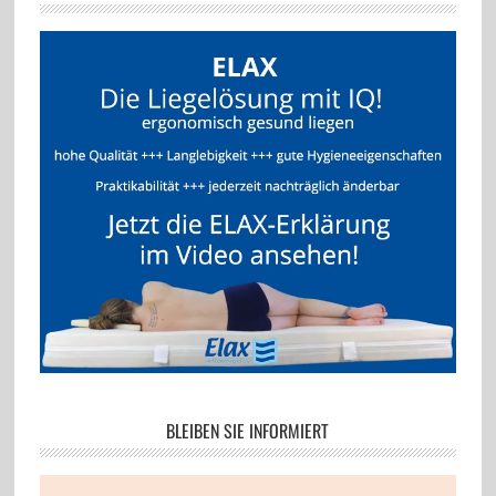
BLEIBEN SIE INFORMIERT