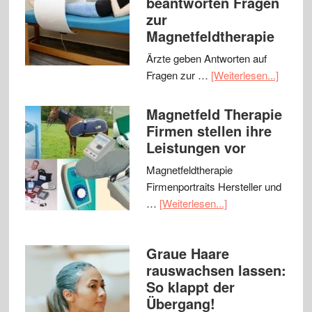
beantworten Fragen
zur
Magnetfeldtherapie
Ärzte geben Antworten auf
Fragen zur …
[Weiterlesen...]
Magnetfeld Therapie
Firmen stellen ihre
Leistungen vor
Magnetfeldtherapie
Firmenportraits Hersteller und
…
[Weiterlesen...]
Graue Haare
rauswachsen lassen:
So klappt der
Übergang!