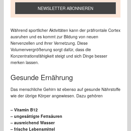
Während sportlicher Aktivitäten kann der präfrontale Cortex
ausruhen und es kommt zur Bildung von neuen
Nervenzellen und ihrer Vernetzung. Diese
Volumenvergrößerung sorgt dafür, dass die
Konzentrationsfähigkeit steigt und sich Dinge besser
merken lassen.
Gesunde Ernährung
Das menschliche Gehirn ist ebenso auf gesunde Nährstoffe
wie der übrige Körper angewiesen. Dazu gehören
– Vitamin B12
– ungesättigte Fettsäuren
– ausreichend Wasser
– frische Lebensmittel