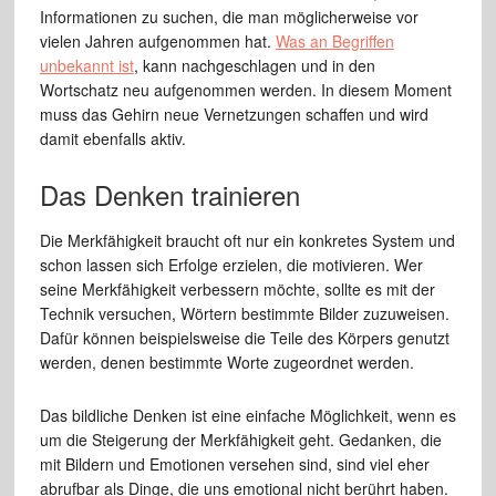
Informationen zu suchen, die man möglicherweise vor
vielen Jahren aufgenommen hat.
Was an Begriffen
unbekannt ist
, kann nachgeschlagen und in den
Wortschatz neu aufgenommen werden. In diesem Moment
muss das Gehirn neue Vernetzungen schaffen und wird
damit ebenfalls aktiv.
Das Denken trainieren
Die Merkfähigkeit braucht oft nur ein konkretes System und
schon lassen sich Erfolge erzielen, die motivieren. Wer
seine Merkfähigkeit verbessern möchte, sollte es mit der
Technik versuchen, Wörtern bestimmte Bilder zuzuweisen.
Dafür können beispielsweise die Teile des Körpers genutzt
werden, denen bestimmte Worte zugeordnet werden.
Das bildliche Denken ist eine einfache Möglichkeit, wenn es
um die Steigerung der Merkfähigkeit geht. Gedanken, die
mit Bildern und Emotionen versehen sind, sind viel eher
abrufbar als Dinge, die uns emotional nicht berührt haben.