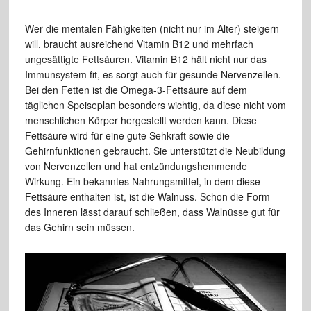
Wer die mentalen Fähigkeiten (nicht nur im Alter) steigern
will, braucht ausreichend Vitamin B12 und mehrfach
ungesättigte Fettsäuren. Vitamin B12 hält nicht nur das
Immunsystem fit, es sorgt auch für gesunde Nervenzellen.
Bei den Fetten ist die Omega-3-Fettsäure auf dem
täglichen Speiseplan besonders wichtig, da diese nicht vom
menschlichen Körper hergestellt werden kann. Diese
Fettsäure wird für eine gute Sehkraft sowie die
Gehirnfunktionen gebraucht. Sie unterstützt die Neubildung
von Nervenzellen und hat entzündungshemmende
Wirkung. Ein bekanntes Nahrungsmittel, in dem diese
Fettsäure enthalten ist, ist die Walnuss. Schon die Form
des Inneren lässt darauf schließen, dass Walnüsse gut für
das Gehirn sein müssen.