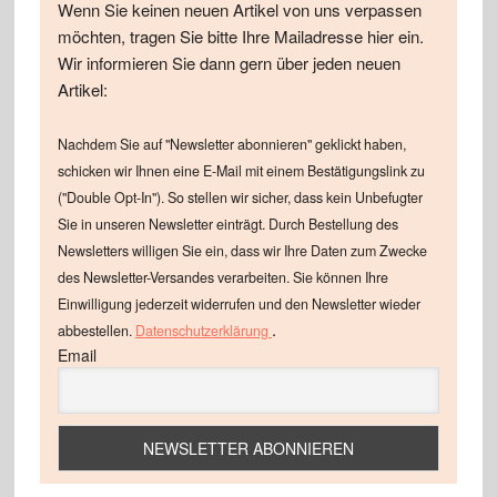
Wenn Sie keinen neuen Artikel von uns verpassen
möchten, tragen Sie bitte Ihre Mailadresse hier ein.
Wir informieren Sie dann gern über jeden neuen
Artikel:
Nachdem Sie auf "Newsletter abonnieren" geklickt haben,
schicken wir Ihnen eine E-Mail mit einem Bestätigungslink zu
("Double Opt-In"). So stellen wir sicher, dass kein Unbefugter
Sie in unseren Newsletter einträgt. Durch Bestellung des
Newsletters willigen Sie ein, dass wir Ihre Daten zum Zwecke
des Newsletter-Versandes verarbeiten. Sie können Ihre
Einwilligung jederzeit widerrufen und den Newsletter wieder
.
abbestellen.
Datenschutzerklärung
Email