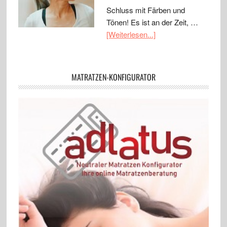
Schluss mit Färben und
Tönen! Es ist an der Zeit, …
[Weiterlesen...]
MATRATZEN-KONFIGURATOR