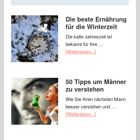
Die beste Ernährung
für die Winterzeit
Die kalte Jahreszeit ist
bekannt für ihre …
[Weiterlesen...]
50 Tipps um Männer
zu verstehen
Wie Sie Ihren nächsten Mann
besser verstehen und …
[Weiterlesen...]