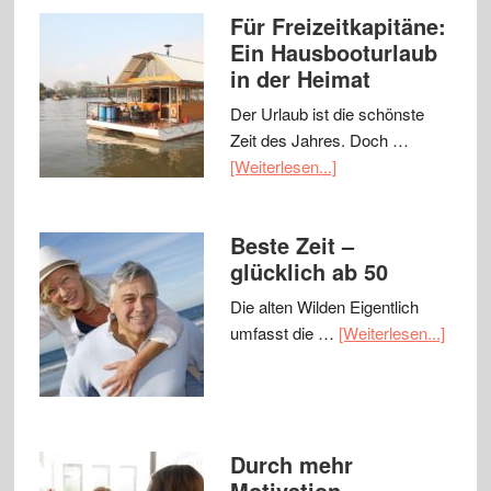
Für Freizeitkapitäne:
Ein Hausbooturlaub
in der Heimat
Der Urlaub ist die schönste
Zeit des Jahres. Doch …
[Weiterlesen...]
Beste Zeit –
glücklich ab 50
Die alten Wilden Eigentlich
umfasst die …
[Weiterlesen...]
Durch mehr
Motivation