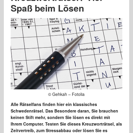
Spaß beim Lösen
© Gehkah – Fotolia
Alle Rätselfans finden hier ein klassisches
Schwedenrätsel. Das Besondere daran, Sie brauchen
keinen Stift mehr, sondern Sie lösen es direkt mit
Ihrem Computer. Testen Sie dieses Kreuzworträtsel, als
Zeitvertreib, zum Stressabbau oder lösen Sie es