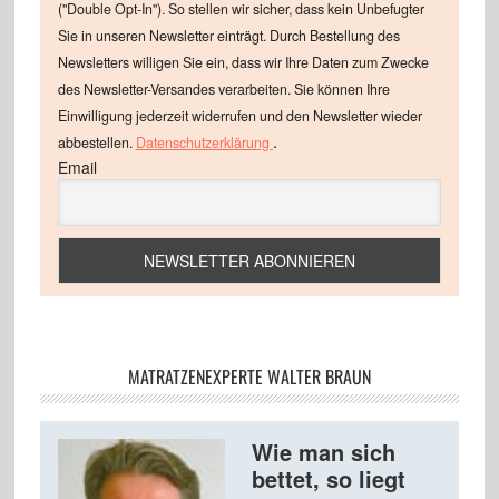
("Double Opt-In"). So stellen wir sicher, dass kein Unbefugter
Sie in unseren Newsletter einträgt. Durch Bestellung des
Newsletters willigen Sie ein, dass wir Ihre Daten zum Zwecke
des Newsletter-Versandes verarbeiten. Sie können Ihre
Einwilligung jederzeit widerrufen und den Newsletter wieder
.
abbestellen.
Datenschutzerklärung
Email
MATRATZENEXPERTE WALTER BRAUN
Wie man sich
bettet, so liegt