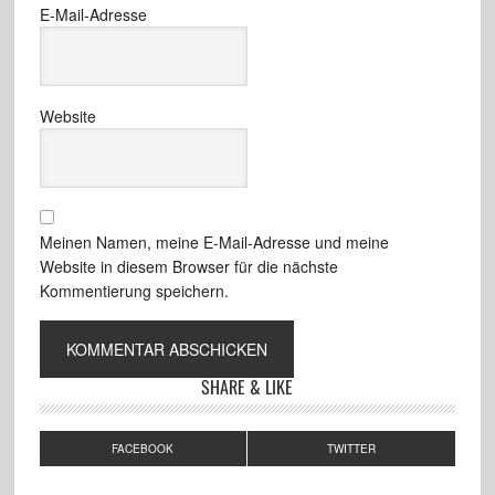
E-Mail-Adresse
Website
Meinen Namen, meine E-Mail-Adresse und meine
Website in diesem Browser für die nächste
Kommentierung speichern.
SHARE & LIKE
FACEBOOK
TWITTER