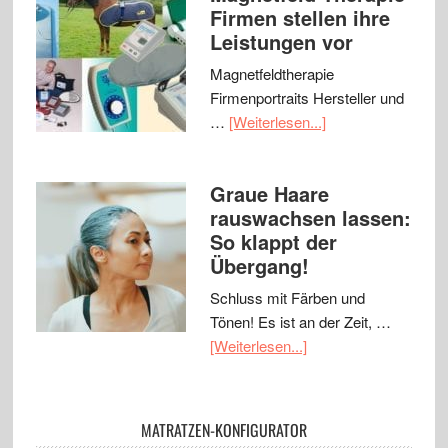
Firmen stellen ihre
Leistungen vor
Magnetfeldtherapie
Firmenportraits Hersteller und
…
[Weiterlesen...]
Graue Haare
rauswachsen lassen:
So klappt der
Übergang!
Schluss mit Färben und
Tönen! Es ist an der Zeit, …
[Weiterlesen...]
MATRATZEN-KONFIGURATOR