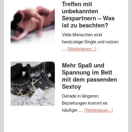
Treffen mit
unbekannten
Sexpartnern – Was
ist zu beachten?
Viele Menschen sind
heutzutage Single und nutzen
…
[Weiterlesen...]
Mehr Spaß und
Spannung im Bett
mit dem passenden
Sextoy
Gerade in längeren
Beziehungen kommt es
häufiger …
[Weiterlesen...]