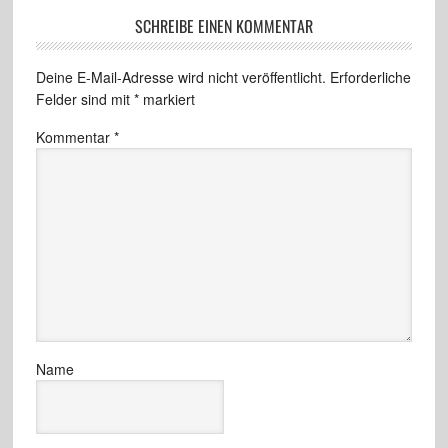
SCHREIBE EINEN KOMMENTAR
Deine E-Mail-Adresse wird nicht veröffentlicht.
Erforderliche
Felder sind mit
*
markiert
Kommentar
*
Name