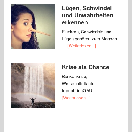
Lügen, Schwindel
und Unwahrheiten
erkennen
Flunkern, Schwindeln und
Lügen gehören zum Mensch
…
[Weiterlesen...]
Krise als Chance
Bankenkrise,
Wirtschaftsflaute,
ImmobilienGAU - …
[Weiterlesen...]