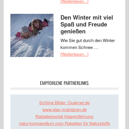
[Weiterlesen...]
Den Winter mit viel
Spaß und Freude
genießen
Wie Sie gut durch den Winter
kommen Schnee …
[Weiterlesen...]
EMPFOHLENE PARTNERLINKS
Schöne Bilder: Quaknet.de
www.elax-matratzen.de
Ratgeberportal Haarentfernung
natur-kompendium.com Ratgeber für Naturstoffe