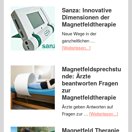
Sanza: Innovative
Dimensionen der
Magnetfeldtherapie
Neue Wege in der
ganzheitlichen …
[Weiterlesen...]
Magnetfeldsprechstu
nde: Ärzte
beantworten Fragen
zur
Magnetfeldtherapie
Ärzte geben Antworten auf
Fragen zur …
[Weiterlesen...]
Magnetfeld Therapie