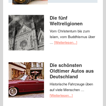
Die fünf
Weltreligionen
Vom Christentum bis zum
Islam, vom Buddhismus über
…
[Weiterlesen...]
Die schönsten
Oldtimer Autos aus
Deutschland
Historische Fahrzeuge üben
auf viele Menschen …
[Weiterlesen...]