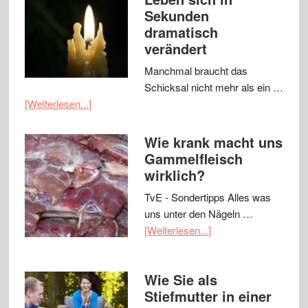
Sekunden
dramatisch
verändert
Manchmal braucht das
Schicksal nicht mehr als ein …
[Weiterlesen...]
Wie krank macht uns
Gammelfleisch
wirklich?
TvE - Sondertipps Alles was
uns unter den Nägeln …
[Weiterlesen...]
Wie Sie als
Stiefmutter in einer