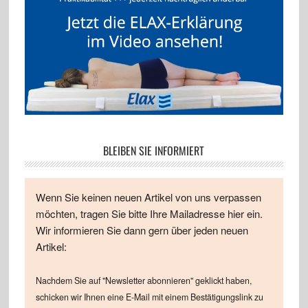
BLEIBEN SIE INFORMIERT
Wenn Sie keinen neuen Artikel von uns verpassen
möchten, tragen Sie bitte Ihre Mailadresse hier ein.
Wir informieren Sie dann gern über jeden neuen
Artikel:
Nachdem Sie auf "Newsletter abonnieren" geklickt haben,
schicken wir Ihnen eine E-Mail mit einem Bestätigungslink zu