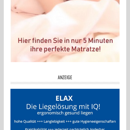
ANZEIGE