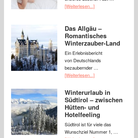
[Weiterlesen...]
Das Allgäu –
Romantisches
Winterzauber-Land
Ein Erlebnisbericht
von Deutschlands
bezaubernder …
[Weiterlesen...]
Winterurlaub in
Südtirol – zwischen
Hütten- und
Hotelfeeling
Südtirol ist für viele das
Wunschziel Nummer 1, …