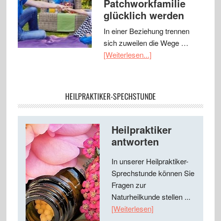
Patchworkfamilie
glücklich werden
In einer Beziehung trennen
sich zuweilen die Wege …
[Weiterlesen...]
HEILPRAKTIKER-SPECHSTUNDE
Heilpraktiker
antworten
In unserer Heilpraktiker-
Sprechstunde können Sie
Fragen zur
Naturheilkunde stellen ...
[Weiterlesen]