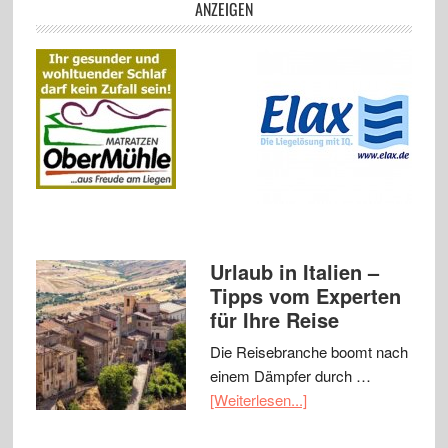
ANZEIGEN
Urlaub in Italien –
Tipps vom Experten
für Ihre Reise
Die Reisebranche boomt nach
einem Dämpfer durch …
[Weiterlesen...]