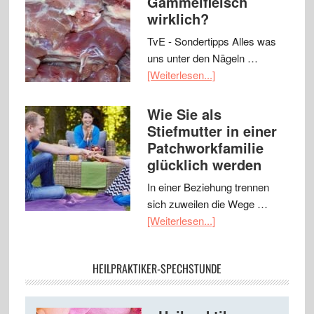
Gammelfleisch
wirklich?
TvE - Sondertipps Alles was
uns unter den Nägeln …
[Weiterlesen...]
Wie Sie als
Stiefmutter in einer
Patchworkfamilie
glücklich werden
In einer Beziehung trennen
sich zuweilen die Wege …
[Weiterlesen...]
HEILPRAKTIKER-SPECHSTUNDE