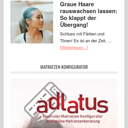
Graue Haare
rauswachsen lassen:
So klappt der
Übergang!
Schluss mit Färben und
Tönen! Es ist an der Zeit, …
[Weiterlesen...]
MATRATZEN-KONFIGURATOR