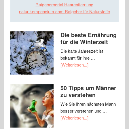
Ratgeberportal Haarentfernung
natur-kompendium.com Ratgeber für Naturstoffe
Die beste Ernährung
für die Winterzeit
Die kalte Jahreszeit ist
bekannt für ihre …
[Weiterlesen...]
50 Tipps um Männer
zu verstehen
Wie Sie Ihren nächsten Mann
besser verstehen und …
[Weiterlesen...]