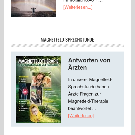
[Weiterlesen...]
MAGNETFELD-SPRECHSTUNDE
Antworten von
Ärzten
In unserer Magnetfeld-
Sprechstunde haben
Ärzte Fragen zur
Magnetfeld-Therapie
beantwortet ...
[Weiterlesen]