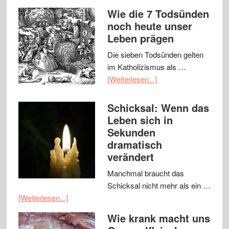
Wie die 7 Todsünden
noch heute unser
Leben prägen
Die sieben Todsünden gelten
im Katholizismus als …
[Weiterlesen...]
Schicksal: Wenn das
Leben sich in
Sekunden
dramatisch
verändert
Manchmal braucht das
Schicksal nicht mehr als ein …
[Weiterlesen...]
Wie krank macht uns