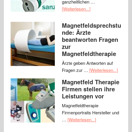
ganzheitlichen …
[Weiterlesen...]
Magnetfeldsprechstu
nde: Ärzte
beantworten Fragen
zur
Magnetfeldtherapie
Ärzte geben Antworten auf
Fragen zur …
[Weiterlesen...]
Magnetfeld Therapie
Firmen stellen ihre
Leistungen vor
Magnetfeldtherapie
Firmenportraits Hersteller und
…
[Weiterlesen...]