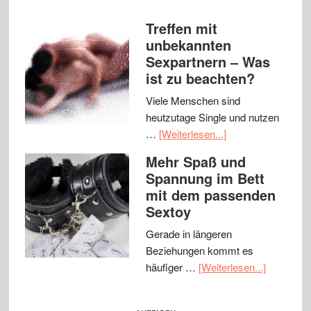
Treffen mit
unbekannten
Sexpartnern – Was
ist zu beachten?
Viele Menschen sind
heutzutage Single und nutzen
…
[Weiterlesen...]
Mehr Spaß und
Spannung im Bett
mit dem passenden
Sextoy
Gerade in längeren
Beziehungen kommt es
häufiger …
[Weiterlesen...]