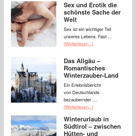
Sex und Erotik die
schönste Sache der
Welt
Sex ist ein wichtiger Teil
unseres Lebens. Fast …
[Weiterlesen...]
Das Allgäu –
Romantisches
Winterzauber-Land
Ein Erlebnisbericht
von Deutschlands
bezaubernder …
[Weiterlesen...]
Winterurlaub in
Südtirol – zwischen
Hütten- und