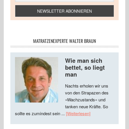
MATRATZENEXPERTE WALTER BRAUN
Wie man sich
bettet, so liegt
man
Nachts erholen wir uns
von den Strapazen des
»Wachzustands« und
tanken neue Kräfte. So
sollte es zumindest sein ...
[Weiterlesen]