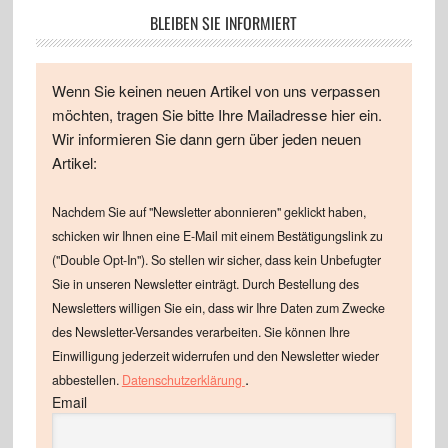
BLEIBEN SIE INFORMIERT
Wenn Sie keinen neuen Artikel von uns verpassen
möchten, tragen Sie bitte Ihre Mailadresse hier ein.
Wir informieren Sie dann gern über jeden neuen
Artikel:
Nachdem Sie auf "Newsletter abonnieren" geklickt haben,
schicken wir Ihnen eine E-Mail mit einem Bestätigungslink zu
("Double Opt-In"). So stellen wir sicher, dass kein Unbefugter
Sie in unseren Newsletter einträgt. Durch Bestellung des
Newsletters willigen Sie ein, dass wir Ihre Daten zum Zwecke
des Newsletter-Versandes verarbeiten. Sie können Ihre
Einwilligung jederzeit widerrufen und den Newsletter wieder
.
abbestellen.
Datenschutzerklärung
Email