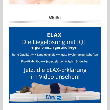
ANZEIGE