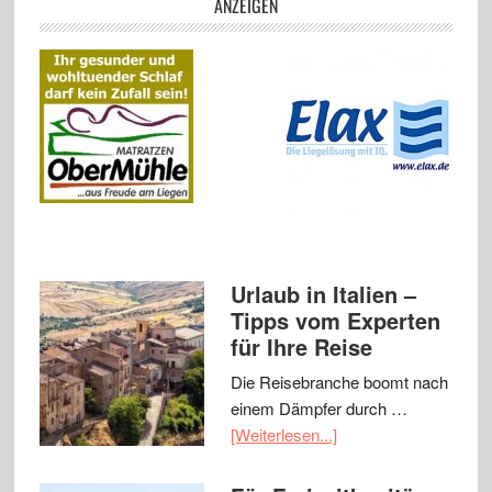
ANZEIGEN
Urlaub in Italien –
Tipps vom Experten
für Ihre Reise
Die Reisebranche boomt nach
einem Dämpfer durch …
[Weiterlesen...]