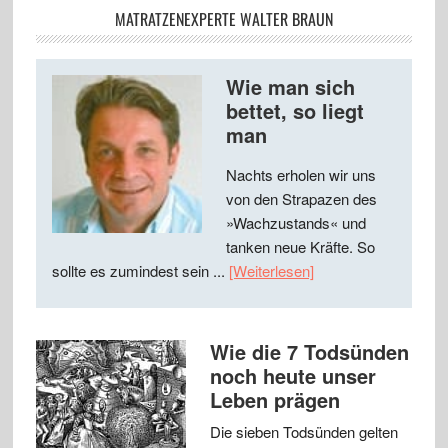
MATRATZENEXPERTE WALTER BRAUN
Wie man sich
bettet, so liegt
man
Nachts erholen wir uns
von den Strapazen des
»Wachzustands« und
tanken neue Kräfte. So
sollte es zumindest sein ...
[Weiterlesen]
Wie die 7 Todsünden
noch heute unser
Leben prägen
Die sieben Todsünden gelten