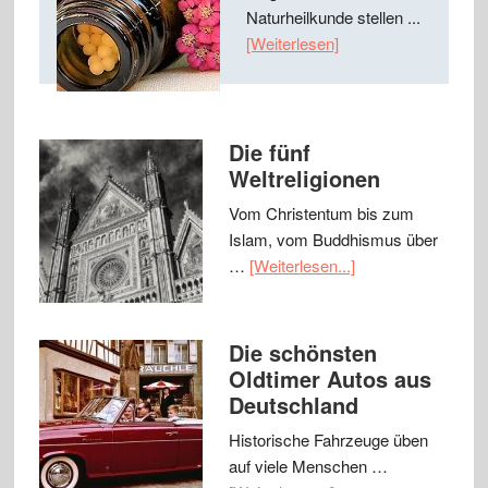
Naturheilkunde stellen ...
[Weiterlesen]
Die fünf
Weltreligionen
Vom Christentum bis zum
Islam, vom Buddhismus über
…
[Weiterlesen...]
Die schönsten
Oldtimer Autos aus
Deutschland
Historische Fahrzeuge üben
auf viele Menschen …