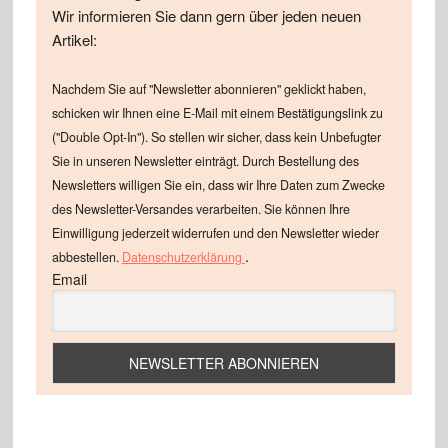
Wir informieren Sie dann gern über jeden neuen
Artikel:
Nachdem Sie auf "Newsletter abonnieren" geklickt haben,
schicken wir Ihnen eine E-Mail mit einem Bestätigungslink zu
("Double Opt-In"). So stellen wir sicher, dass kein Unbefugter
Sie in unseren Newsletter einträgt. Durch Bestellung des
Newsletters willigen Sie ein, dass wir Ihre Daten zum Zwecke
des Newsletter-Versandes verarbeiten. Sie können Ihre
Einwilligung jederzeit widerrufen und den Newsletter wieder
.
abbestellen.
Datenschutzerklärung
Email