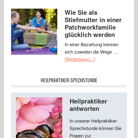
Wie Sie als
Stiefmutter in einer
Patchworkfamilie
glücklich werden
In einer Beziehung trennen
sich zuweilen die Wege …
[Weiterlesen...]
HEILPRAKTIKER-SPECHSTUNDE
Heilpraktiker
antworten
In unserer Heilpraktiker-
Sprechstunde können Sie
Fragen zur