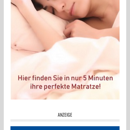
ANZEIGE