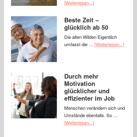
[Weiterlesen...]
Beste Zeit –
glücklich ab 50
Die alten Wilden Eigentlich
umfasst die …
[Weiterlesen...]
Durch mehr
Motivation
glücklicher und
effizienter im Job
Menschen verändern sich und
Umstände ebenfalls. So …
[Weiterlesen...]