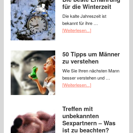
für die Winterzeit
Die kalte Jahreszeit ist
bekannt für ihre …
[Weiterlesen...]
50 Tipps um Männer
zu verstehen
Wie Sie Ihren nächsten Mann
besser verstehen und …
[Weiterlesen...]
Treffen mit
unbekannten
Sexpartnern – Was
ist zu beachten?