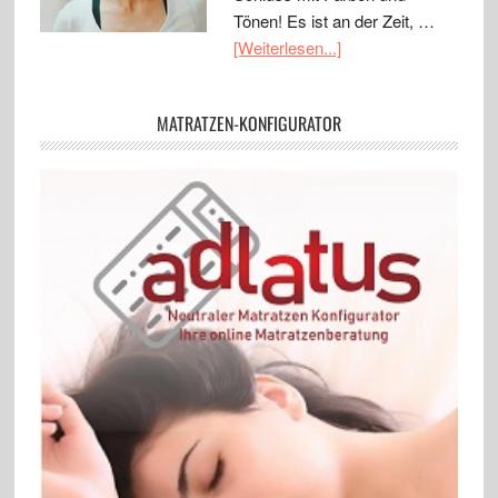
Tönen! Es ist an der Zeit, …
[Weiterlesen...]
MATRATZEN-KONFIGURATOR