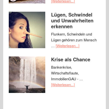
[Weiterlesen...]
Lügen, Schwindel
und Unwahrheiten
erkennen
Flunkern, Schwindeln und
Lügen gehören zum Mensch
…
[Weiterlesen...]
Krise als Chance
Bankenkrise,
Wirtschaftsflaute,
ImmobilienGAU - …
[Weiterlesen...]