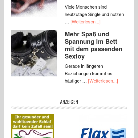
Viele Menschen sind
heutzutage Single und nutzen
…
[Weiterlesen...]
Mehr Spaß und
Spannung im Bett
mit dem passenden
Sextoy
Gerade in längeren
Beziehungen kommt es
häufiger …
[Weiterlesen...]
ANZEIGEN