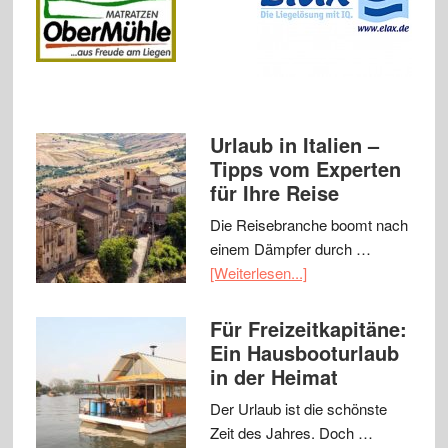
Urlaub in Italien –
Tipps vom Experten
für Ihre Reise
Die Reisebranche boomt nach
einem Dämpfer durch …
[Weiterlesen...]
Für Freizeitkapitäne:
Ein Hausbooturlaub
in der Heimat
Der Urlaub ist die schönste
Zeit des Jahres. Doch …