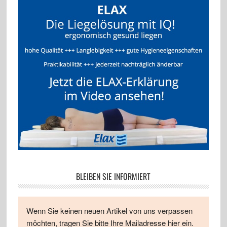
BLEIBEN SIE INFORMIERT
Wenn Sie keinen neuen Artikel von uns verpassen
möchten, tragen Sie bitte Ihre Mailadresse hier ein.