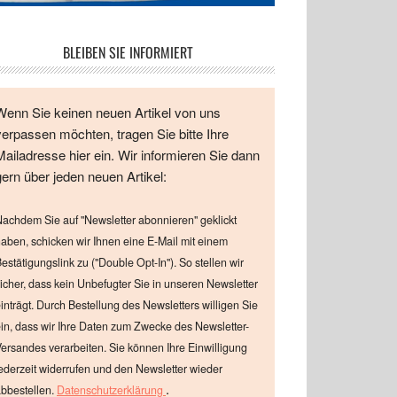
BLEIBEN SIE INFORMIERT
Wenn Sie keinen neuen Artikel von uns
verpassen möchten, tragen Sie bitte Ihre
Mailadresse hier ein. Wir informieren Sie dann
gern über jeden neuen Artikel:
achdem Sie auf "Newsletter abonnieren" geklickt
aben, schicken wir Ihnen eine E-Mail mit einem
estätigungslink zu ("Double Opt-In"). So stellen wir
icher, dass kein Unbefugter Sie in unseren Newsletter
inträgt. Durch Bestellung des Newsletters willigen Sie
in, dass wir Ihre Daten zum Zwecke des Newsletter-
ersandes verarbeiten. Sie können Ihre Einwilligung
ederzeit widerrufen und den Newsletter wieder
.
bbestellen.
Datenschutzerklärung