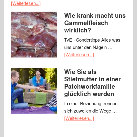
[Weiterlesen...]
Wie krank macht uns
Gammelfleisch
wirklich?
TvE - Sondertipps Alles was
uns unter den Nägeln …
[Weiterlesen...]
Wie Sie als
Stiefmutter in einer
Patchworkfamilie
glücklich werden
In einer Beziehung trennen
sich zuweilen die Wege …
[Weiterlesen...]