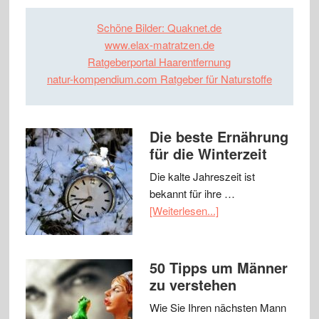
Schöne Bilder: Quaknet.de
www.elax-matratzen.de
Ratgeberportal Haarentfernung
natur-kompendium.com Ratgeber für Naturstoffe
Die beste Ernährung
für die Winterzeit
Die kalte Jahreszeit ist
bekannt für ihre …
[Weiterlesen...]
50 Tipps um Männer
zu verstehen
Wie Sie Ihren nächsten Mann