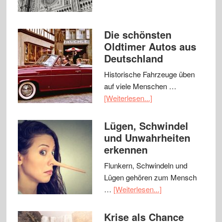
Die schönsten
Oldtimer Autos aus
Deutschland
Historische Fahrzeuge üben
auf viele Menschen …
[Weiterlesen...]
Lügen, Schwindel
und Unwahrheiten
erkennen
Flunkern, Schwindeln und
Lügen gehören zum Mensch
…
[Weiterlesen...]
Krise als Chance