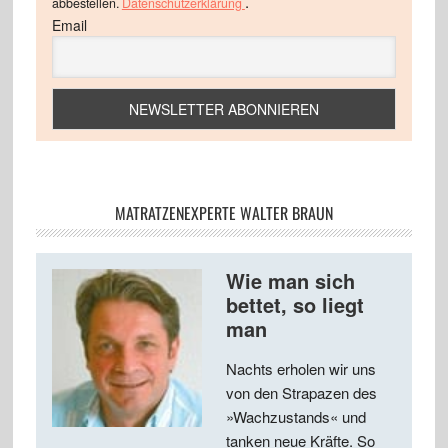
.
abbestellen.
Datenschutzerklärung
Email
MATRATZENEXPERTE WALTER BRAUN
Wie man sich
bettet, so liegt
man
Nachts erholen wir uns
von den Strapazen des
»Wachzustands« und
tanken neue Kräfte. So