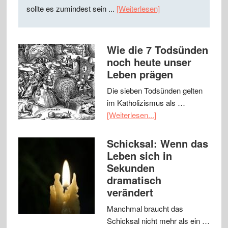
sollte es zumindest sein ...
[Weiterlesen]
Wie die 7 Todsünden
noch heute unser
Leben prägen
Die sieben Todsünden gelten
im Katholizismus als …
[Weiterlesen...]
Schicksal: Wenn das
Leben sich in
Sekunden
dramatisch
verändert
Manchmal braucht das
Schicksal nicht mehr als ein …