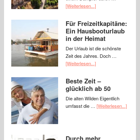
[Weiterlesen...]
Für Freizeitkapitäne:
Ein Hausbooturlaub
in der Heimat
Der Urlaub ist die schönste
Zeit des Jahres. Doch …
[Weiterlesen...]
Beste Zeit –
glücklich ab 50
Die alten Wilden Eigentlich
umfasst die …
[Weiterlesen...]
Durch mehr