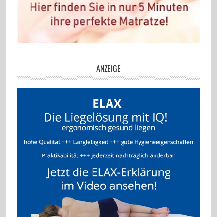
ANZEIGE