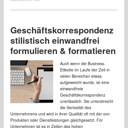
Geschäftskorrespondenz
stilistisch einwandfrei
formulieren & formatieren
Auch wenn die Business-
Etikette im Laufe der Zeit in
vielen Bereichen etwas
aufgeweicht wurde, ist eine
einwandfreie
Geschäftskorrespondenz
unerlässlich. Sie unterstreicht
die Seriosität des
Unternehmens und wird in ihrer Qualität oft mit der von
Produkten oder Dienstleistungen gleichgesetzt. Für
Unternehmen ist es in Zeiten des hohen