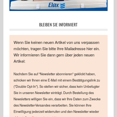
BLEIBEN SIE INFORMIERT
Wenn Sie keinen neuen Artikel von uns verpassen
möchten, tragen Sie bitte Ihre Mailadresse hier ein.
Wir informieren Sie dann gern über jeden neuen
Artikel:
Nachdem Sie auf "Newsletter abonnieren" geklickt haben,
schicken wir Ihnen eine E-Mail mit einem Bestätigungslink zu
("Double Opt-In"). So stellen wir sicher, dass kein Unbefugter
Sie in unseren Newsletter einträgt. Durch Bestellung des
Newsletters willigen Sie ein, dass wir Ihre Daten zum Zwecke
des Newsletter-Versandes verarbeiten. Sie können Ihre
Einwilligung jederzeit widerrufen und den Newsletter wieder