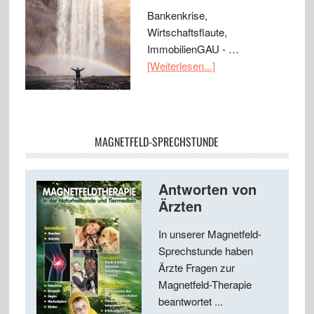
Bankenkrise,
Wirtschaftsflaute,
ImmobilienGAU - …
[Weiterlesen...]
MAGNETFELD-SPRECHSTUNDE
Antworten von
Ärzten
In unserer Magnetfeld-
Sprechstunde haben
Ärzte Fragen zur
Magnetfeld-Therapie
beantwortet ...