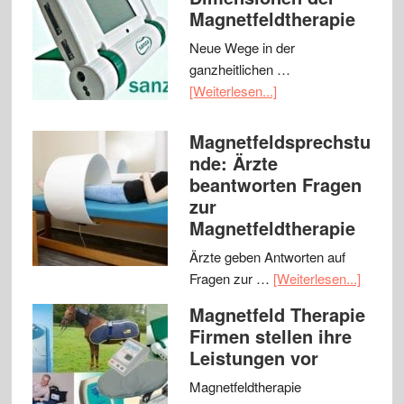
Magnetfeldtherapie
Neue Wege in der
ganzheitlichen …
[Weiterlesen...]
Magnetfeldsprechstu
nde: Ärzte
beantworten Fragen
zur
Magnetfeldtherapie
Ärzte geben Antworten auf
Fragen zur …
[Weiterlesen...]
Magnetfeld Therapie
Firmen stellen ihre
Leistungen vor
Magnetfeldtherapie