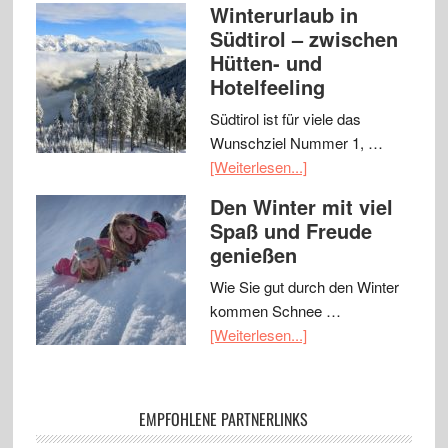
Winterurlaub in
Südtirol – zwischen
Hütten- und
Hotelfeeling
Südtirol ist für viele das
Wunschziel Nummer 1, …
[Weiterlesen...]
Den Winter mit viel
Spaß und Freude
genießen
Wie Sie gut durch den Winter
kommen Schnee …
[Weiterlesen...]
EMPFOHLENE PARTNERLINKS