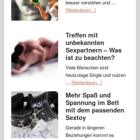
besser verstehen und …
[Weiterlesen...]
Treffen mit
unbekannten
Sexpartnern – Was
ist zu beachten?
Viele Menschen sind
heutzutage Single und nutzen
…
[Weiterlesen...]
Mehr Spaß und
Spannung im Bett
mit dem passenden
Sextoy
Gerade in längeren
Beziehungen kommt es