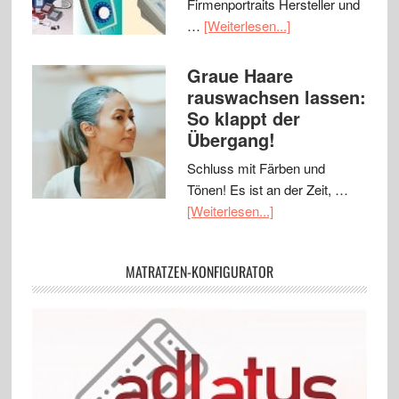
Firmenportraits Hersteller und
…
[Weiterlesen...]
Graue Haare
rauswachsen lassen:
So klappt der
Übergang!
Schluss mit Färben und
Tönen! Es ist an der Zeit, …
[Weiterlesen...]
MATRATZEN-KONFIGURATOR