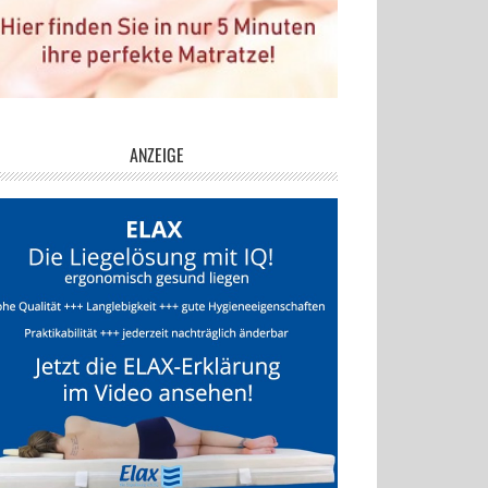
ANZEIGE