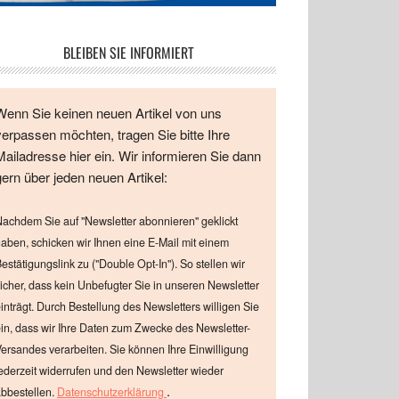
BLEIBEN SIE INFORMIERT
Wenn Sie keinen neuen Artikel von uns
verpassen möchten, tragen Sie bitte Ihre
Mailadresse hier ein. Wir informieren Sie dann
gern über jeden neuen Artikel:
achdem Sie auf "Newsletter abonnieren" geklickt
aben, schicken wir Ihnen eine E-Mail mit einem
estätigungslink zu ("Double Opt-In"). So stellen wir
icher, dass kein Unbefugter Sie in unseren Newsletter
inträgt. Durch Bestellung des Newsletters willigen Sie
in, dass wir Ihre Daten zum Zwecke des Newsletter-
ersandes verarbeiten. Sie können Ihre Einwilligung
ederzeit widerrufen und den Newsletter wieder
.
bbestellen.
Datenschutzerklärung