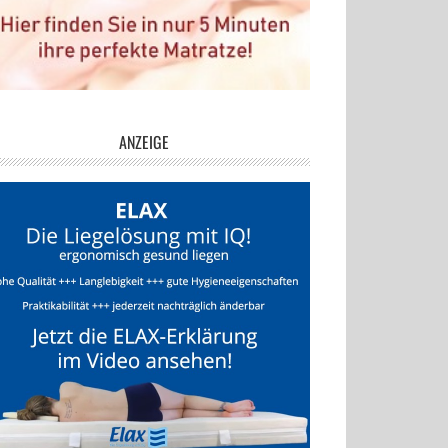
ANZEIGE