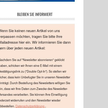
BLEIBEN SIE INFORMIERT
Wenn Sie keinen neuen Artikel von uns
verpassen möchten, tragen Sie bitte Ihre
Mailadresse hier ein. Wir informieren Sie dann
gern über jeden neuen Artikel:
achdem Sie auf "Newsletter abonnieren" geklickt
aben, schicken wir Ihnen eine E-Mail mit einem
estätigungslink zu ("Double Opt-In"). So stellen wir
icher, dass kein Unbefugter Sie in unseren Newsletter
inträgt. Durch Bestellung des Newsletters willigen Sie
in, dass wir Ihre Daten zum Zwecke des Newsletter-
ersandes verarbeiten. Sie können Ihre Einwilligung
ederzeit widerrufen und den Newsletter wieder
.
bbestellen.
Datenschutzerklärung