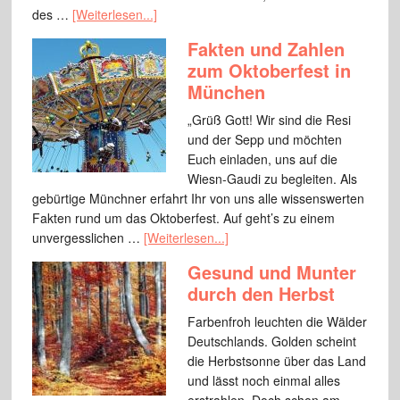
des …
[Weiterlesen...]
Fakten und Zahlen
zum Oktoberfest in
München
„Grüß Gott! Wir sind die Resi
und der Sepp und möchten
Euch einladen, uns auf die
Wiesn-Gaudi zu begleiten. Als
gebürtige Münchner erfahrt Ihr von uns alle wissenswerten
Fakten rund um das Oktoberfest. Auf geht’s zu einem
unvergesslichen …
[Weiterlesen...]
Gesund und Munter
durch den Herbst
Farbenfroh leuchten die Wälder
Deutschlands. Golden scheint
die Herbstsonne über das Land
und lässt noch einmal alles