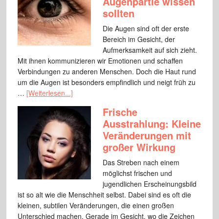
Augenpartie wissen
sollten
Die Augen sind oft der erste
Bereich im Gesicht, der
Aufmerksamkeit auf sich zieht.
Mit ihnen kommunizieren wir Emotionen und schaffen
Verbindungen zu anderen Menschen. Doch die Haut rund
um die Augen ist besonders empfindlich und neigt früh zu
…
[Weiterlesen...]
Frische
Ausstrahlung: Kleine
Veränderungen mit
großer Wirkung
Das Streben nach einem
möglichst frischen und
jugendlichen Erscheinungsbild
ist so alt wie die Menschheit selbst. Dabei sind es oft die
kleinen, subtilen Veränderungen, die einen großen
Unterschied machen. Gerade im Gesicht, wo die Zeichen