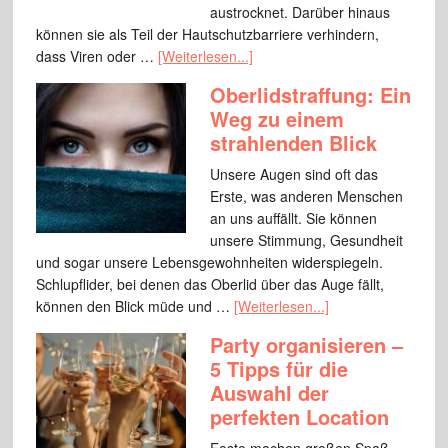
austrocknet. Darüber hinaus
können sie als Teil der Hautschutzbarriere verhindern,
dass Viren oder …
[Weiterlesen...]
Oberlidstraffung: Ein
Weg zu einem
strahlenden Blick
Unsere Augen sind oft das
Erste, was anderen Menschen
an uns auffällt. Sie können
unsere Stimmung, Gesundheit
und sogar unsere Lebensgewohnheiten widerspiegeln.
Schlupflider, bei denen das Oberlid über das Auge fällt,
können den Blick müde und …
[Weiterlesen...]
Party organisieren –
5 Tipps für die
Auswahl der
perfekten Location