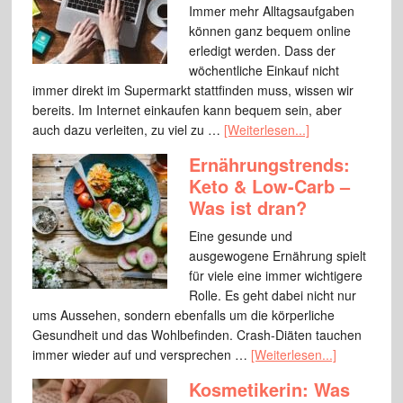
Immer mehr Alltagsaufgaben
können ganz bequem online
erledigt werden. Dass der
wöchentliche Einkauf nicht
immer direkt im Supermarkt stattfinden muss, wissen wir
bereits. Im Internet einkaufen kann bequem sein, aber
auch dazu verleiten, zu viel zu …
[Weiterlesen...]
Ernährungstrends:
Keto & Low-Carb –
Was ist dran?
Eine gesunde und
ausgewogene Ernährung spielt
für viele eine immer wichtigere
Rolle. Es geht dabei nicht nur
ums Aussehen, sondern ebenfalls um die körperliche
Gesundheit und das Wohlbefinden. Crash-Diäten tauchen
immer wieder auf und versprechen …
[Weiterlesen...]
Kosmetikerin: Was