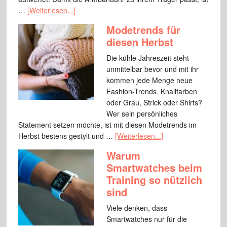
…
[Weiterlesen...]
Modetrends für
diesen Herbst
Die kühle Jahreszeit steht
unmittelbar bevor und mit ihr
kommen jede Menge neue
Fashion-Trends. Knallfarben
oder Grau, Strick oder Shirts?
Wer sein persönliches
Statement setzen möchte, ist mit diesen Modetrends im
Herbst bestens gestylt und …
[Weiterlesen...]
Warum
Smartwatches beim
Training so nützlich
sind
Viele denken, dass
Smartwatches nur für die