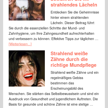
strahlendes Lächeln
Entdecken Sie die Geheimnisse
hinter einem strahlenden
Lächeln. Dieser Beitrag führt
Sie durch die essenziellen Schritte der Mund- und
Zahnhygiene, um Ihre Zahngesundheit aufrechterhalten
und verbessern zu können. Effektive Tipps zur täglichen …
[Weiterlesen...]
Strahlend weiße
Zähne durch die
richtige Mundpflege
Strahlend weiße Zähne und ein
regelmäßiges Gebiss
bestimmen das
Erscheinungsbild des
Menschen. Sie stärken das Selbstbewusstsein und sind ein
Ausdruck von Gesundheit und jugendlichem Auftreten. Die
Basis für gesunde und schöne Zähne ist eine stetige …