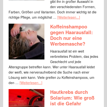
gibt ihn in großer Auswahl in
den verschiedensten Formen,
Farben, Größen und Varianten. Doch immer wichtig ist die
richtige Pflege, um möglichst …
[Weiterlesen...]
Koffeinshampoo
gegen Haarausfall:
Doch nur eine
Werbemasche?
Haarausfall ist ein weit
verbreitetes Problem, das jedes
Geschlecht und jede
Altersgruppe betreffen kann. Wer unter Haarausfall leidet
der weiß, wie nervenaufreibend die Suche nach einer
Lösung sein kann. Viele greifen zu Koffeinshampoos, um
den …
[Weiterlesen...]
Hautkrebs durch
Solarium: Wie groß
ist die Gefahr