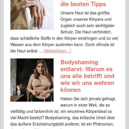
die besten Tipps
Unsere Haut ist das größte
Organ unseres Körpers und
zugleich auch sein wichtigster
Schutz. Die Haut verhindert,
dass schädliche Stoffe in den Körper eindringen und zu viel
Wasser aus dem Körper austreten kann. Doch oftmals ist
die Haut selbst …
[Weiterlesen...]
Bodyshaming
entlarvt: Warum es
uns alle betrifft und
wie wir uns wehren
können
Haben Sie sich jemals gefragt,
warum in einer Welt, die so
vielfältig und farbenfroh ist, ein einzelnes Körperideal so
viel Macht besitzt? Bodyshaming, das kritische Urteil über
das äußere Erscheinungsbild anderer, ist ein Phänomen,