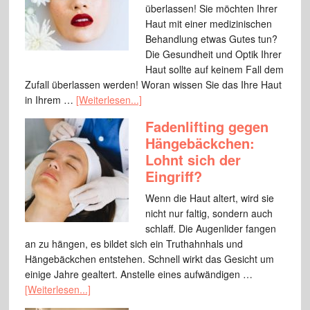
überlassen! Sie möchten Ihrer
Haut mit einer medizinischen
Behandlung etwas Gutes tun?
Die Gesundheit und Optik Ihrer
Haut sollte auf keinem Fall dem
Zufall überlassen werden! Woran wissen Sie das Ihre Haut
in Ihrem …
[Weiterlesen...]
Fadenlifting gegen
Hängebäckchen:
Lohnt sich der
Eingriff?
Wenn die Haut altert, wird sie
nicht nur faltig, sondern auch
schlaff. Die Augenlider fangen
an zu hängen, es bildet sich ein Truthahnhals und
Hängebäckchen entstehen. Schnell wirkt das Gesicht um
einige Jahre gealtert. Anstelle eines aufwändigen …
[Weiterlesen...]