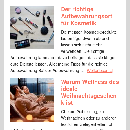
Der richtige
Aufbewahrungsort
für Kosmetik
Die meisten Kosmetikprodukte
laufen irgendwann ab und
lassen sich nicht mehr
verwenden. Die richtige
Aufbewahrung kann aber dazu beitragen, dass sie länger
gute Dienste leisten. Allgemeine Tipps für die richtige
Aufbewahrung Bei der Aufbewahrung …
[Weiterlesen...]
Warum Wellness das
ideale
Weihnachtsgeschen
k ist
Ob zum Geburtstag, zu
Weihnachten oder zu anderen
festlichen Gelegenheiten, oft