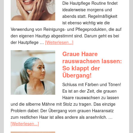
Die Hautpflege Routine findet
idealerweise morgens und
abends statt. Regelmäßigkeit
ist ebenso wichtig wie die
Verwendung von Reinigungs- und Pflegeprodukten, die auf
den eigenen Hauttyp abgestimmt sind. Darum geht es bei
der Hautpflege …
[Weiterlesen...]
Graue Haare
rauswachsen lassen:
So klappt der
Übergang!
Schluss mit Färben und Tönen!
Es ist an der Zeit, die grauen
Haare rauswachsen zu lassen
und die silberne Mähne mit Stolz zu tragen. Das einzige
Problem dabei: Der Übergang vom grauen Haaransatz
zum restlichen Haar ist alles andere als ansehnlich. …
[Weiterlesen...]