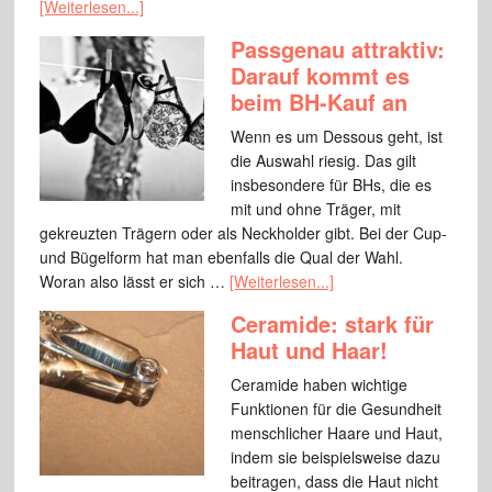
[Weiterlesen...]
Passgenau attraktiv:
Darauf kommt es
beim BH-Kauf an
Wenn es um Dessous geht, ist
die Auswahl riesig. Das gilt
insbesondere für BHs, die es
mit und ohne Träger, mit
gekreuzten Trägern oder als Neckholder gibt. Bei der Cup-
und Bügelform hat man ebenfalls die Qual der Wahl.
Woran also lässt er sich …
[Weiterlesen...]
Ceramide: stark für
Haut und Haar!
Ceramide haben wichtige
Funktionen für die Gesundheit
menschlicher Haare und Haut,
indem sie beispielsweise dazu
beitragen, dass die Haut nicht