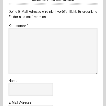
Deine E-Mail-Adresse wird nicht veröffentlicht.
Erforderliche
Felder sind mit
*
markiert
Kommentar
*
Name
E-Mail-Adresse