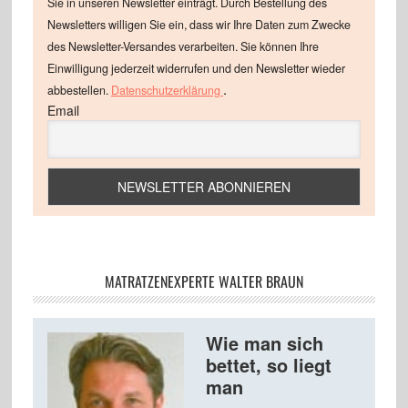
Sie in unseren Newsletter einträgt. Durch Bestellung des
Newsletters willigen Sie ein, dass wir Ihre Daten zum Zwecke
des Newsletter-Versandes verarbeiten. Sie können Ihre
Einwilligung jederzeit widerrufen und den Newsletter wieder
.
abbestellen.
Datenschutzerklärung
Email
MATRATZENEXPERTE WALTER BRAUN
Wie man sich
bettet, so liegt
man