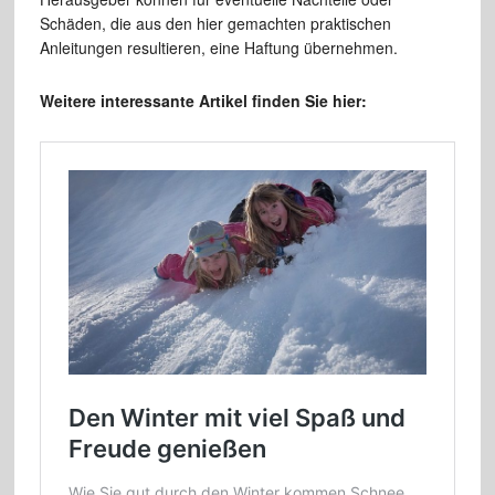
Schäden, die aus den hier gemachten praktischen
Anleitungen resultieren, eine Haftung übernehmen.
Weitere interessante Artikel finden Sie hier: