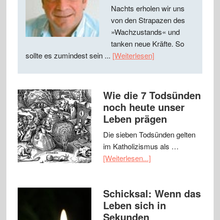
Nachts erholen wir uns
von den Strapazen des
»Wachzustands« und
tanken neue Kräfte. So
sollte es zumindest sein ...
[Weiterlesen]
Wie die 7 Todsünden
noch heute unser
Leben prägen
Die sieben Todsünden gelten
im Katholizismus als …
[Weiterlesen...]
Schicksal: Wenn das
Leben sich in
Sekunden