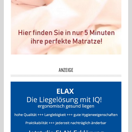
ANZEIGE