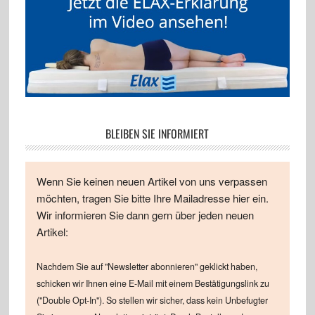
BLEIBEN SIE INFORMIERT
Wenn Sie keinen neuen Artikel von uns verpassen
möchten, tragen Sie bitte Ihre Mailadresse hier ein.
Wir informieren Sie dann gern über jeden neuen
Artikel:
Nachdem Sie auf "Newsletter abonnieren" geklickt haben,
schicken wir Ihnen eine E-Mail mit einem Bestätigungslink zu
("Double Opt-In"). So stellen wir sicher, dass kein Unbefugter