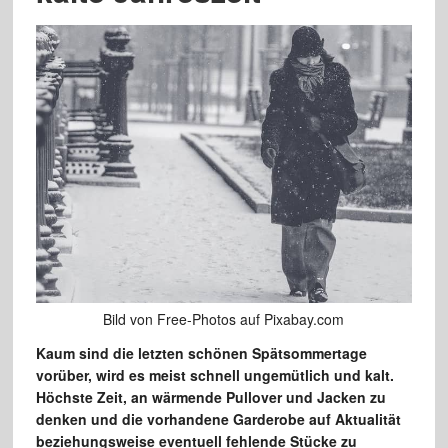
Bild von Free-Photos auf Pixabay.com
Kaum sind die letzten schönen Spätsommertage
vorüber, wird es meist schnell ungemütlich und kalt.
Höchste Zeit, an wärmende Pullover und Jacken zu
denken und die vorhandene Garderobe auf Aktualität
beziehungsweise eventuell fehlende Stücke zu