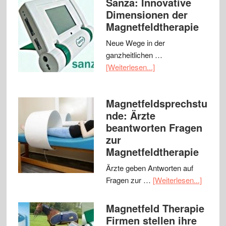
Sanza: Innovative
Dimensionen der
Magnetfeldtherapie
Neue Wege in der
ganzheitlichen …
[Weiterlesen...]
Magnetfeldsprechstu
nde: Ärzte
beantworten Fragen
zur
Magnetfeldtherapie
Ärzte geben Antworten auf
Fragen zur …
[Weiterlesen...]
Magnetfeld Therapie
Firmen stellen ihre