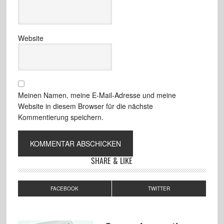
Website
Meinen Namen, meine E-Mail-Adresse und meine
Website in diesem Browser für die nächste
Kommentierung speichern.
SHARE & LIKE
FACEBOOK
TWITTER