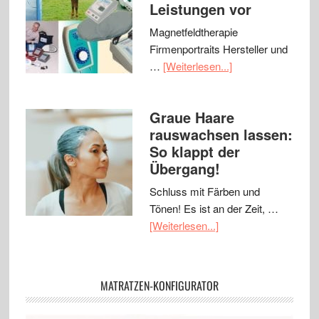
Leistungen vor
Magnetfeldtherapie
Firmenportraits Hersteller und
…
[Weiterlesen...]
Graue Haare
rauswachsen lassen:
So klappt der
Übergang!
Schluss mit Färben und
Tönen! Es ist an der Zeit, …
[Weiterlesen...]
MATRATZEN-KONFIGURATOR