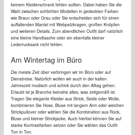
keinem Kleiderschrank fehlen sollten. Dabei haben Sie die
Wahl zwischen schlichten Modellen in gedeckten Farben
wie Braun oder Grau oder Sie entscheiden sich für einen
auffallenden Mantel mit Webpelzkragen, großen Knöpfen
und weiteren Details. Zum abendlichen Outfit darf natürlich
eine kleine Handtasche oder ein ebenfalls kleiner
Lederrucksack nicht fehlen.
Am Wintertag im Büro
Die meiste Zeit über verbringen wir im Büro oder auf
Dienstreise. Natürlich wollen wir auch in der kalten
Jahreszeit modisch und schick durch den Alltag gehen.
Erlaubt ist je Branche beinahe alles, was zeitgemäß ist.
Tragen Sie elegante Kleider aus Strick, Seide oder Wolle,
kombinieren Sie Hose, Bluse mit langem Arm oder weichen
Strickpullover oder wählen Sie die Kombination aus Rock,
Bluse und kleiner Strickjacke. Auch hierbei können Sie auf
starke Kontrastfarben setzen oder Sie wählen das Outfit
Ton in Ton.