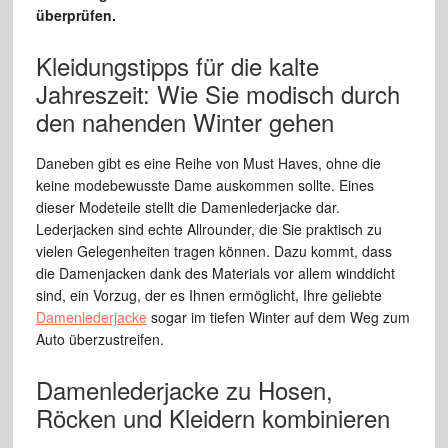
überprüfen.
Kleidungstipps für die kalte
Jahreszeit: Wie Sie modisch durch
den nahenden Winter gehen
Daneben gibt es eine Reihe von Must Haves, ohne die
keine modebewusste Dame auskommen sollte. Eines
dieser Modeteile stellt die Damenlederjacke dar.
Lederjacken sind echte Allrounder, die Sie praktisch zu
vielen Gelegenheiten tragen können. Dazu kommt, dass
die Damenjacken dank des Materials vor allem winddicht
sind, ein Vorzug, der es Ihnen ermöglicht, Ihre geliebte
Damenlederjacke
sogar im tiefen Winter auf dem Weg zum
Auto überzustreifen.
Damenlederjacke zu Hosen,
Röcken und Kleidern kombinieren