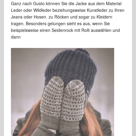
Ganz nach Gusto können Sie die Jacke aus dem Material
Leder oder Wildleder beziehungsweise Kunstleder zu Ihren
Jeans oder Hosen. zu Röcken und sogar zu Kleidern
tragen. Besonders gelungen sieht es aus, wenn Sie
beispielsweise einen Seidenrock mit Rolli auswählen und
dann