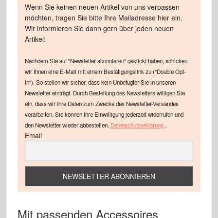
Wenn Sie keinen neuen Artikel von uns verpassen
möchten, tragen Sie bitte Ihre Mailadresse hier ein.
Wir informieren Sie dann gern über jeden neuen
Artikel:
Nachdem Sie auf "Newsletter abonnieren" geklickt haben, schicken
wir Ihnen eine E-Mail mit einem Bestätigungslink zu ("Double Opt-
In"). So stellen wir sicher, dass kein Unbefugter Sie in unseren
Newsletter einträgt. Durch Bestellung des Newsletters willigen Sie
ein, dass wir Ihre Daten zum Zwecke des Newsletter-Versandes
verarbeiten. Sie können Ihre Einwilligung jederzeit widerrufen und
.
den Newsletter wieder abbestellen.
Datenschutzerklärung
Email
Mit passenden Accessoires