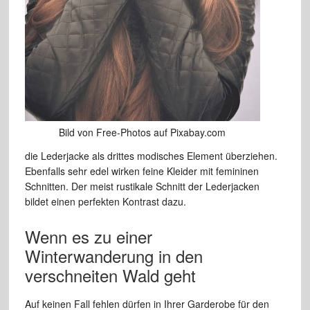
Bild von Free-Photos auf Pixabay.com
die Lederjacke als drittes modisches Element überziehen.
Ebenfalls sehr edel wirken feine Kleider mit femininen
Schnitten. Der meist rustikale Schnitt der Lederjacken
bildet einen perfekten Kontrast dazu.
Wenn es zu einer
Winterwanderung in den
verschneiten Wald geht
Auf keinen Fall fehlen dürfen in Ihrer Garderobe für den