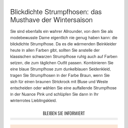
Blickdichte Strumpfhosen: das
Musthave der Wintersaison
Sie sind ebenfalls ein wahrer Allrounder, von dem Sie als
modebewusste Dame eigentlich nie genug haben kann: die
blickdichte Strumpfhose. Da es die wärmenden Beinkleider
heute in allen Farben gibt, sollten Sie anstelle der
klassischen schwarzen Strumpfhose ruhig auch auf Farben
setzen, die zum täglichen Outfit passen. Kombinieren Sie
eine blaue Strumpfhose zum dunkelblauen Seidenkleid,
tragen Sie Strumpfhosen in der Farbe Braun, wenn Sie
sich für einen braunen Strickrock mit Bluse und Weste
entscheiden oder wählen Sie eine auffallende Strumpfhose
in der Nuance Pink und schlüpfen Sie dann in Ihr
winterrotes Lieblingskleid.
BLEIBEN SIE INFORMIERT