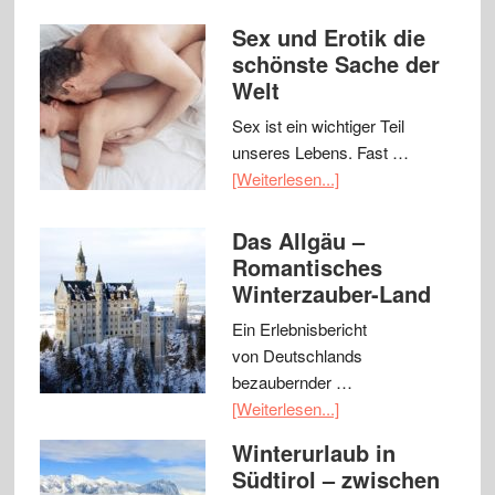
Sex und Erotik die
schönste Sache der
Welt
Sex ist ein wichtiger Teil
unseres Lebens. Fast …
[Weiterlesen...]
Das Allgäu –
Romantisches
Winterzauber-Land
Ein Erlebnisbericht
von Deutschlands
bezaubernder …
[Weiterlesen...]
Winterurlaub in
Südtirol – zwischen