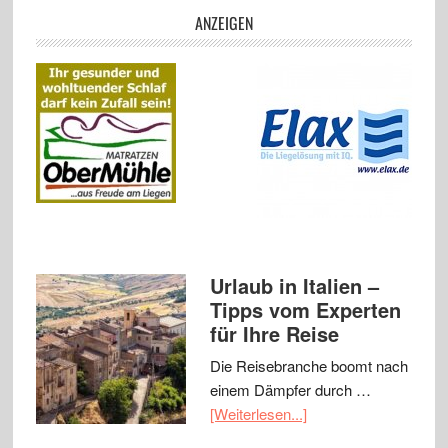
ANZEIGEN
Urlaub in Italien –
Tipps vom Experten
für Ihre Reise
Die Reisebranche boomt nach
einem Dämpfer durch …
[Weiterlesen...]