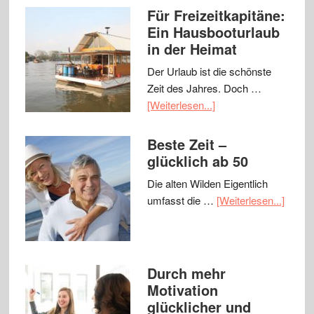
Für Freizeitkapitäne:
Ein Hausbooturlaub
in der Heimat
Der Urlaub ist die schönste
Zeit des Jahres. Doch …
[Weiterlesen...]
Beste Zeit –
glücklich ab 50
Die alten Wilden Eigentlich
umfasst die …
[Weiterlesen...]
Durch mehr
Motivation
glücklicher und