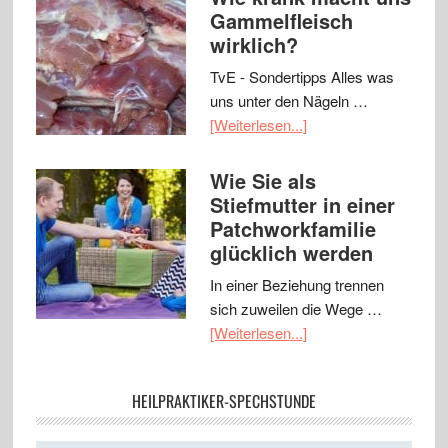
Gammelfleisch
wirklich?
TvE - Sondertipps Alles was
uns unter den Nägeln …
[Weiterlesen...]
Wie Sie als
Stiefmutter in einer
Patchworkfamilie
glücklich werden
In einer Beziehung trennen
sich zuweilen die Wege …
[Weiterlesen...]
HEILPRAKTIKER-SPECHSTUNDE