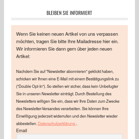
BLEIBEN SIE INFORMIERT
Wenn Sie keinen neuen Artikel von uns verpassen
möchten, tragen Sie bitte Ihre Mailadresse hier ein.
Wir informieren Sie dann gern über jeden neuen
Artikel:
Nachdem Sie auf "Newsletter abonnieren" geklickt haben,
schicken wir Ihnen eine E-Mail mit einem Bestätigungslink zu
("Double Opt-In"). So stellen wir sicher, dass kein Unbefugter
Sie in unseren Newsletter einträgt. Durch Bestellung des
Newsletters willigen Sie ein, dass wir Ihre Daten zum Zwecke
des Newsletter-Versandes verarbeiten. Sie können Ihre
Einwilligung jederzeit widerrufen und den Newsletter wieder
.
abbestellen.
Datenschutzerklärung
Email