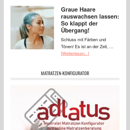
Graue Haare
rauswachsen lassen:
So klappt der
Übergang!
Schluss mit Färben und
Tönen! Es ist an der Zeit, …
[Weiterlesen...]
MATRATZEN-KONFIGURATOR