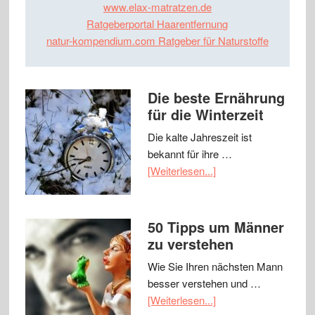
www.elax-matratzen.de
Ratgeberportal Haarentfernung
natur-kompendium.com Ratgeber für Naturstoffe
Die beste Ernährung
für die Winterzeit
Die kalte Jahreszeit ist
bekannt für ihre …
[Weiterlesen...]
50 Tipps um Männer
zu verstehen
Wie Sie Ihren nächsten Mann
besser verstehen und …
[Weiterlesen...]