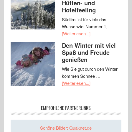
Hütten- und
Hotelfeeling
Südtirol ist für viele das
Wunschziel Nummer 1, …
[Weiterlesen...]
Den Winter mit viel
Spaß und Freude
genießen
Wie Sie gut durch den Winter
kommen Schnee …
[Weiterlesen...]
EMPFOHLENE PARTNERLINKS
Schöne Bilder: Quaknet.de