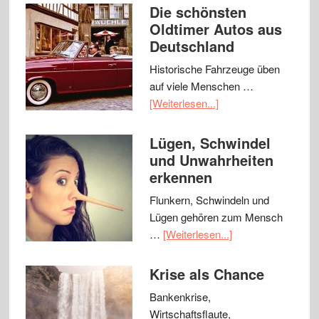
Die schönsten
Oldtimer Autos aus
Deutschland
Historische Fahrzeuge üben
auf viele Menschen …
[Weiterlesen...]
Lügen, Schwindel
und Unwahrheiten
erkennen
Flunkern, Schwindeln und
Lügen gehören zum Mensch
…
[Weiterlesen...]
Krise als Chance
Bankenkrise,
Wirtschaftsflaute,