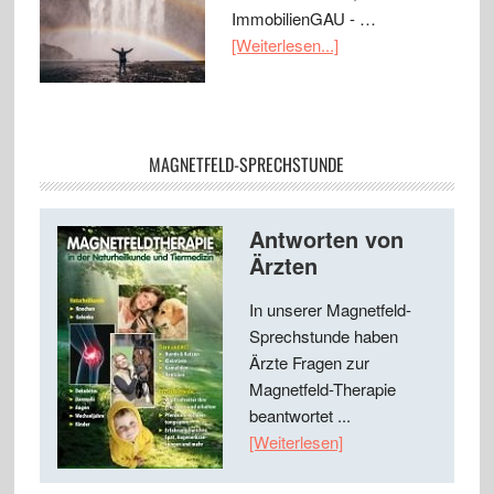
ImmobilienGAU - …
[Weiterlesen...]
MAGNETFELD-SPRECHSTUNDE
Antworten von
Ärzten
In unserer Magnetfeld-
Sprechstunde haben
Ärzte Fragen zur
Magnetfeld-Therapie
beantwortet ...
[Weiterlesen]