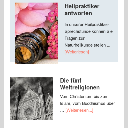
Heilpraktiker
antworten
In unserer Heilpraktiker-
Sprechstunde können Sie
Fragen zur
Naturheilkunde stellen ...
[Weiterlesen]
Die fünf
Weltreligionen
Vom Christentum bis zum
Islam, vom Buddhismus über
…
[Weiterlesen...]