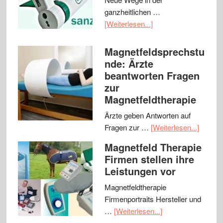
ganzheitlichen …
[Weiterlesen...]
Magnetfeldsprechstu
nde: Ärzte
beantworten Fragen
zur
Magnetfeldtherapie
Ärzte geben Antworten auf
Fragen zur …
[Weiterlesen...]
Magnetfeld Therapie
Firmen stellen ihre
Leistungen vor
Magnetfeldtherapie
Firmenportraits Hersteller und
…
[Weiterlesen...]