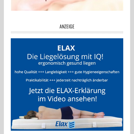
ANZEIGE