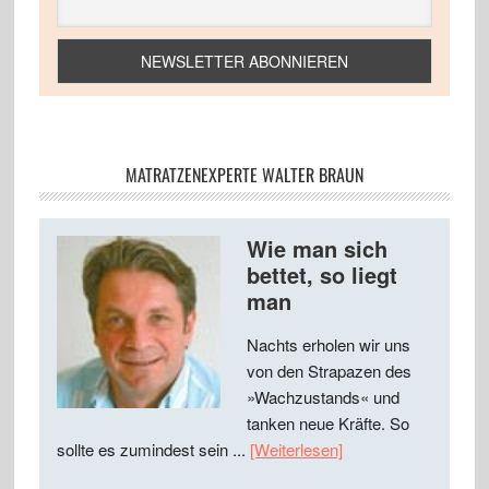
MATRATZENEXPERTE WALTER BRAUN
Wie man sich
bettet, so liegt
man
Nachts erholen wir uns
von den Strapazen des
»Wachzustands« und
tanken neue Kräfte. So
sollte es zumindest sein ...
[Weiterlesen]