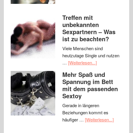
Treffen mit
unbekannten
Sexpartnern – Was
ist zu beachten?
Viele Menschen sind
heutzutage Single und nutzen
…
[Weiterlesen...]
Mehr Spaß und
Spannung im Bett
mit dem passenden
Sextoy
Gerade in längeren
Beziehungen kommt es
häufiger …
[Weiterlesen...]