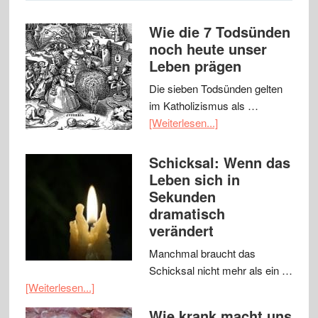
Wie die 7 Todsünden
noch heute unser
Leben prägen
Die sieben Todsünden gelten
im Katholizismus als …
[Weiterlesen...]
Schicksal: Wenn das
Leben sich in
Sekunden
dramatisch
verändert
Manchmal braucht das
Schicksal nicht mehr als ein …
[Weiterlesen...]
Wie krank macht uns