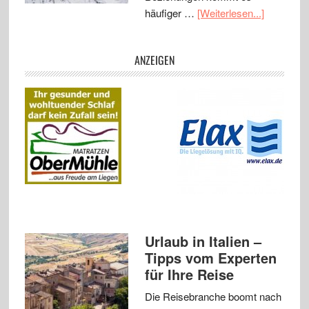
häufiger …
[Weiterlesen...]
ANZEIGEN
Urlaub in Italien –
Tipps vom Experten
für Ihre Reise
Die Reisebranche boomt nach