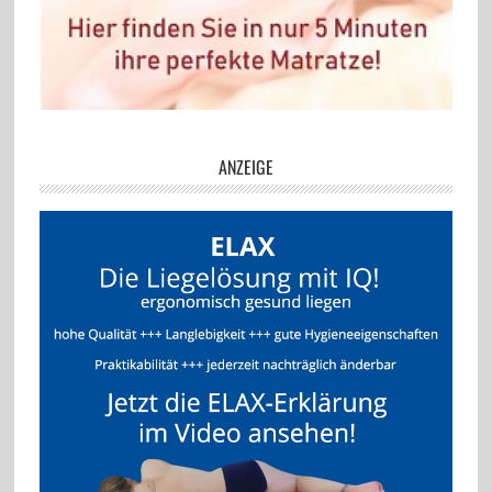
ANZEIGE