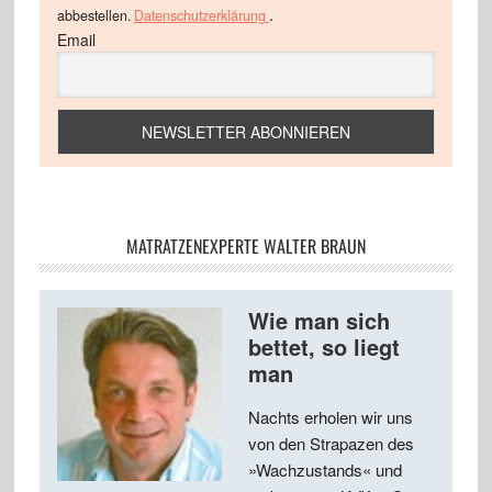
.
abbestellen.
Datenschutzerklärung
Email
MATRATZENEXPERTE WALTER BRAUN
Wie man sich
bettet, so liegt
man
Nachts erholen wir uns
von den Strapazen des
»Wachzustands« und