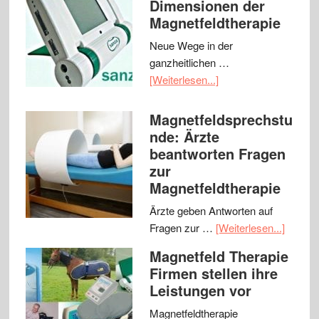
Dimensionen der
Magnetfeldtherapie
Neue Wege in der
ganzheitlichen …
[Weiterlesen...]
Magnetfeldsprechstu
nde: Ärzte
beantworten Fragen
zur
Magnetfeldtherapie
Ärzte geben Antworten auf
Fragen zur …
[Weiterlesen...]
Magnetfeld Therapie
Firmen stellen ihre
Leistungen vor
Magnetfeldtherapie