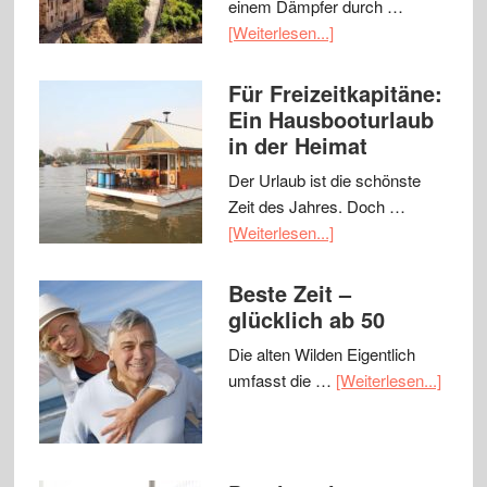
einem Dämpfer durch …
[Weiterlesen...]
Für Freizeitkapitäne:
Ein Hausbooturlaub
in der Heimat
Der Urlaub ist die schönste
Zeit des Jahres. Doch …
[Weiterlesen...]
Beste Zeit –
glücklich ab 50
Die alten Wilden Eigentlich
umfasst die …
[Weiterlesen...]