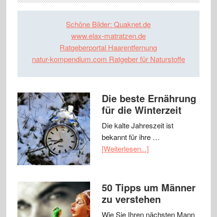
Schöne Bilder: Quaknet.de
www.elax-matratzen.de
Ratgeberportal Haarentfernung
natur-kompendium.com Ratgeber für Naturstoffe
Die beste Ernährung
für die Winterzeit
Die kalte Jahreszeit ist
bekannt für ihre …
[Weiterlesen...]
50 Tipps um Männer
zu verstehen
Wie Sie Ihren nächsten Mann