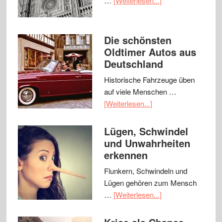
…
[Weiterlesen...]
Die schönsten
Oldtimer Autos aus
Deutschland
Historische Fahrzeuge üben
auf viele Menschen …
[Weiterlesen...]
Lügen, Schwindel
und Unwahrheiten
erkennen
Flunkern, Schwindeln und
Lügen gehören zum Mensch
…
[Weiterlesen...]