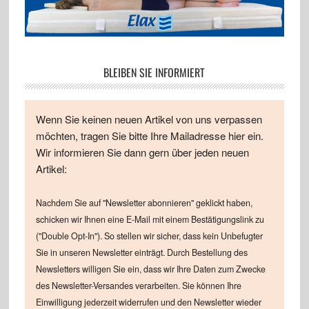
BLEIBEN SIE INFORMIERT
Wenn Sie keinen neuen Artikel von uns verpassen
möchten, tragen Sie bitte Ihre Mailadresse hier ein.
Wir informieren Sie dann gern über jeden neuen
Artikel:
Nachdem Sie auf "Newsletter abonnieren" geklickt haben,
schicken wir Ihnen eine E-Mail mit einem Bestätigungslink zu
("Double Opt-In"). So stellen wir sicher, dass kein Unbefugter
Sie in unseren Newsletter einträgt. Durch Bestellung des
Newsletters willigen Sie ein, dass wir Ihre Daten zum Zwecke
des Newsletter-Versandes verarbeiten. Sie können Ihre
Einwilligung jederzeit widerrufen und den Newsletter wieder