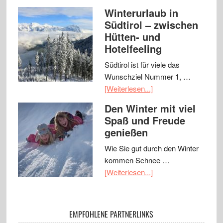
Winterurlaub in
Südtirol – zwischen
Hütten- und
Hotelfeeling
Südtirol ist für viele das
Wunschziel Nummer 1, …
[Weiterlesen...]
Den Winter mit viel
Spaß und Freude
genießen
Wie Sie gut durch den Winter
kommen Schnee …
[Weiterlesen...]
EMPFOHLENE PARTNERLINKS