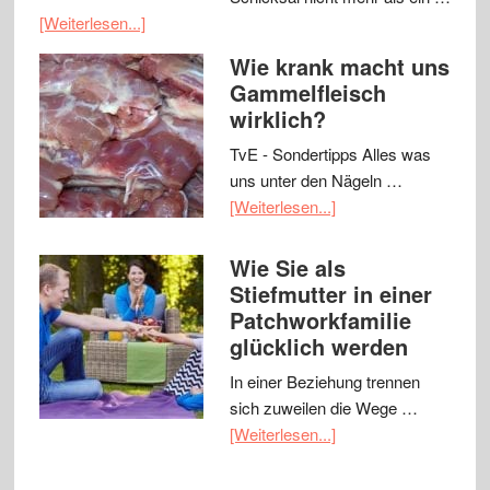
[Weiterlesen...]
Wie krank macht uns
Gammelfleisch
wirklich?
TvE - Sondertipps Alles was
uns unter den Nägeln …
[Weiterlesen...]
Wie Sie als
Stiefmutter in einer
Patchworkfamilie
glücklich werden
In einer Beziehung trennen
sich zuweilen die Wege …
[Weiterlesen...]