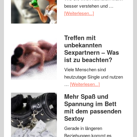
besser verstehen und …
[Weiterlesen...]
Treffen mit
unbekannten
Sexpartnern – Was
ist zu beachten?
Viele Menschen sind
heutzutage Single und nutzen
…
[Weiterlesen...]
Mehr Spaß und
Spannung im Bett
mit dem passenden
Sextoy
Gerade in längeren
Beziehungen kommt es