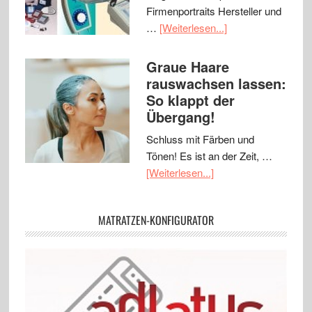
Firmenportraits Hersteller und
…
[Weiterlesen...]
Graue Haare
rauswachsen lassen:
So klappt der
Übergang!
Schluss mit Färben und
Tönen! Es ist an der Zeit, …
[Weiterlesen...]
MATRATZEN-KONFIGURATOR