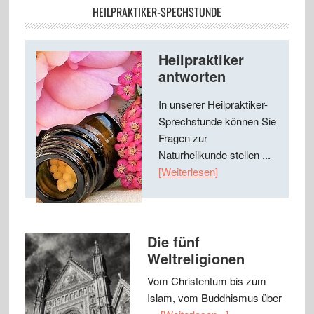
HEILPRAKTIKER-SPECHSTUNDE
Heilpraktiker
antworten
In unserer Heilpraktiker-
Sprechstunde können Sie
Fragen zur
Naturheilkunde stellen ...
[Weiterlesen]
Die fünf
Weltreligionen
Vom Christentum bis zum
Islam, vom Buddhismus über