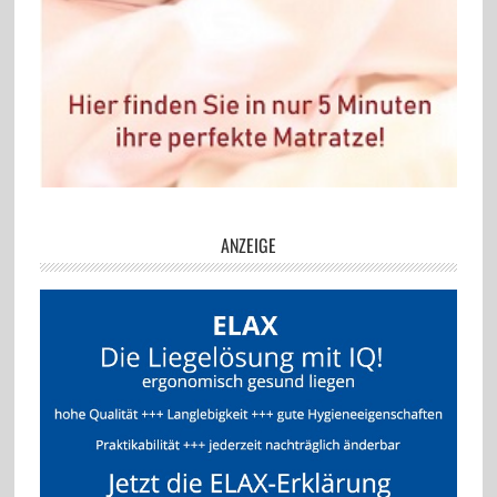
ANZEIGE