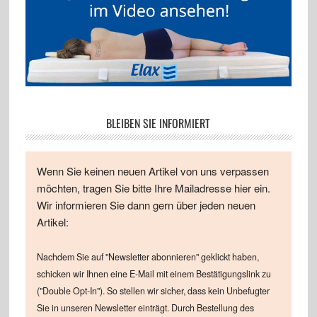
BLEIBEN SIE INFORMIERT
Wenn Sie keinen neuen Artikel von uns verpassen
möchten, tragen Sie bitte Ihre Mailadresse hier ein.
Wir informieren Sie dann gern über jeden neuen
Artikel:
Nachdem Sie auf "Newsletter abonnieren" geklickt haben,
schicken wir Ihnen eine E-Mail mit einem Bestätigungslink zu
("Double Opt-In"). So stellen wir sicher, dass kein Unbefugter
Sie in unseren Newsletter einträgt. Durch Bestellung des