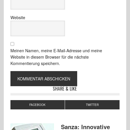
Website
Meinen Namen, meine E-Mail-Adresse und meine
Website in diesem Browser für die nächste
Kommentierung speichern.
SHARE & LIKE
FACEBOOK
TWITTER
Sanza: Innovative