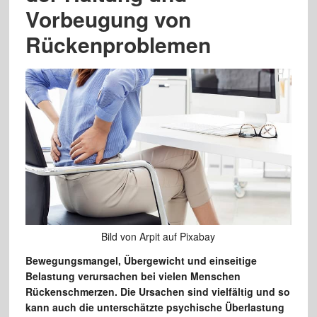
Vorbeugung von
Rückenproblemen
Bild von Arpit auf Pixabay
Bewegungsmangel, Übergewicht und einseitige
Belastung verursachen bei vielen Menschen
Rückenschmerzen. Die Ursachen sind vielfältig und so
kann auch die unterschätzte psychische Überlastung