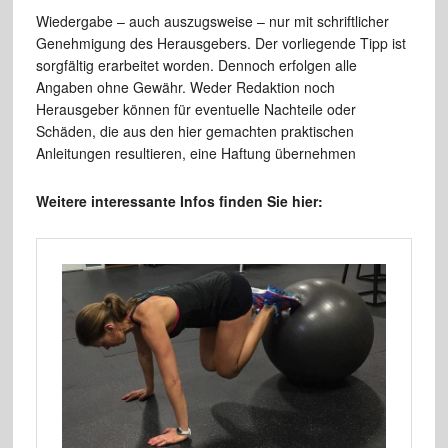
Wiedergabe – auch auszugsweise – nur mit schriftlicher
Genehmigung des Herausgebers. Der vorliegende Tipp ist
sorgfältig erarbeitet worden. Dennoch erfolgen alle
Angaben ohne Gewähr. Weder Redaktion noch
Herausgeber können für eventuelle Nachteile oder
Schäden, die aus den hier gemachten praktischen
Anleitungen resultieren, eine Haftung übernehmen
Weitere interessante Infos finden Sie hier: