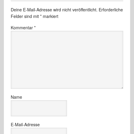
Deine E-Mail-Adresse wird nicht veröffentlicht.
Erforderliche
Felder sind mit
*
markiert
Kommentar
*
Name
E-Mail-Adresse