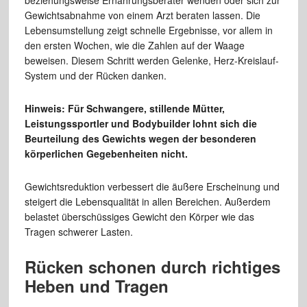
beziehungsweise Ernährungsberater wenden oder sich zur
Gewichtsabnahme von einem Arzt beraten lassen. Die
Lebensumstellung zeigt schnelle Ergebnisse, vor allem in
den ersten Wochen, wie die Zahlen auf der Waage
beweisen. Diesem Schritt werden Gelenke, Herz-Kreislauf-
System und der Rücken danken.
Hinweis: Für Schwangere, stillende Mütter,
Leistungssportler und Bodybuilder lohnt sich die
Beurteilung des Gewichts wegen der besonderen
körperlichen Gegebenheiten nicht.
Gewichtsreduktion verbessert die äußere Erscheinung und
steigert die Lebensqualität in allen Bereichen. Außerdem
belastet überschüssiges Gewicht den Körper wie das
Tragen schwerer Lasten.
Rücken schonen durch richtiges
Heben und Tragen