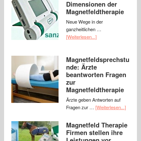
Dimensionen der
Magnetfeldtherapie
Neue Wege in der
ganzheitlichen …
[Weiterlesen...]
Magnetfeldsprechstu
nde: Ärzte
beantworten Fragen
zur
Magnetfeldtherapie
Ärzte geben Antworten auf
Fragen zur …
[Weiterlesen...]
Magnetfeld Therapie
Firmen stellen ihre
Leistungen vor