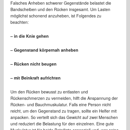
Falsches Anheben schwerer Gegenstände belastet die
Bandscheiben und den Rücken insgesamt. Um Lasten
möglichst schonend anzuheben, ist Folgendes zu
beachten:
– in die Knie gehen
– Gegenstand körpernah anheben
– Rücken nicht beugen
– mit Beinkraft aufrichten
Um den Rücken bewusst zu entlasten und
Rückenschmerzen zu vermeiden, hilft die Anspannung der
Rücken- und Bauchmuskulatur. Falls eine Person nicht
reicht, um den Gegenstand zu tragen, sollte ein Helfer mit
anpacken. So verteilt sich das Gewicht auf zwei Menschen
und reduziert die Belastung für den einzelnen. Eine gute