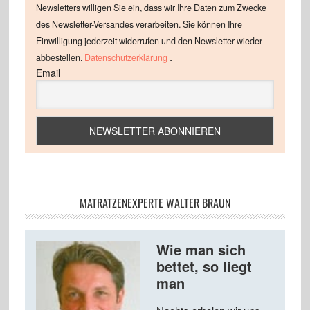
Newsletters willigen Sie ein, dass wir Ihre Daten zum Zwecke
des Newsletter-Versandes verarbeiten. Sie können Ihre
Einwilligung jederzeit widerrufen und den Newsletter wieder
.
abbestellen.
Datenschutzerklärung
Email
MATRATZENEXPERTE WALTER BRAUN
Wie man sich
bettet, so liegt
man