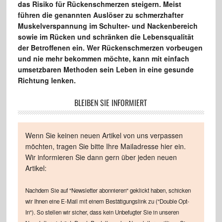
das Risiko für Rückenschmerzen steigern. Meist
führen die genannten Auslöser zu schmerzhafter
Muskelverspannung im Schulter- und Nackenbereich
sowie im Rücken und schränken die Lebensqualität
der Betroffenen ein. Wer Rückenschmerzen vorbeugen
und nie mehr bekommen möchte, kann mit einfach
umsetzbaren Methoden sein Leben in eine gesunde
Richtung lenken.
BLEIBEN SIE INFORMIERT
Wenn Sie keinen neuen Artikel von uns verpassen
möchten, tragen Sie bitte Ihre Mailadresse hier ein.
Wir informieren Sie dann gern über jeden neuen
Artikel:
Nachdem Sie auf "Newsletter abonnieren" geklickt haben, schicken
wir Ihnen eine E-Mail mit einem Bestätigungslink zu ("Double Opt-
In"). So stellen wir sicher, dass kein Unbefugter Sie in unseren