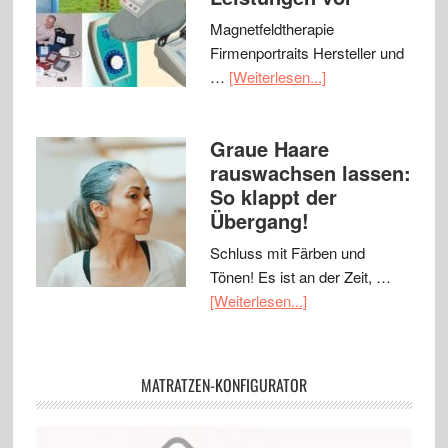
Magnetfeldtherapie
Firmenportraits Hersteller und
…
[Weiterlesen...]
Graue Haare
rauswachsen lassen:
So klappt der
Übergang!
Schluss mit Färben und
Tönen! Es ist an der Zeit, …
[Weiterlesen...]
MATRATZEN-KONFIGURATOR