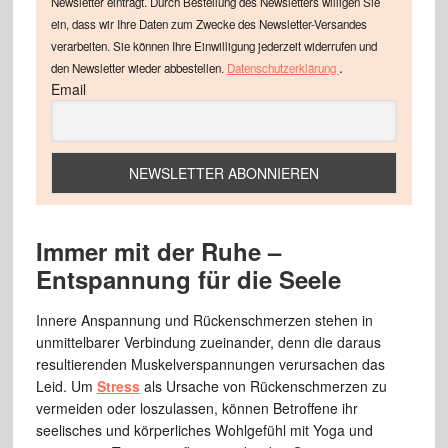
Newsletter einträgt. Durch Bestellung des Newsletters willigen Sie
ein, dass wir Ihre Daten zum Zwecke des Newsletter-Versandes
verarbeiten. Sie können Ihre Einwilligung jederzeit widerrufen und
.
den Newsletter wieder abbestellen.
Datenschutzerklärung
Email
Immer mit der Ruhe –
Entspannung für die Seele
Innere Anspannung und Rückenschmerzen stehen in
unmittelbarer Verbindung zueinander, denn die daraus
resultierenden Muskelverspannungen verursachen das
Leid. Um
Stress
als Ursache von Rückenschmerzen zu
vermeiden oder loszulassen, können Betroffene ihr
seelisches und körperliches Wohlgefühl mit Yoga und