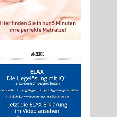
ANZEIGE