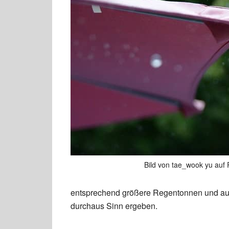
Bild von tae_wook yu auf 
entsprechend größere Regentonnen und au
durchaus Sinn ergeben.