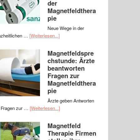
der
Magnetfeldthera
pie
Neue Wege in der
zheitlichen …
[Weiterlesen...]
Magnetfeldspre
chstunde: Ärzte
beantworten
Fragen zur
Magnetfeldthera
pie
Ärzte geben Antworten
 Fragen zur …
[Weiterlesen...]
Magnetfeld
Therapie Firmen