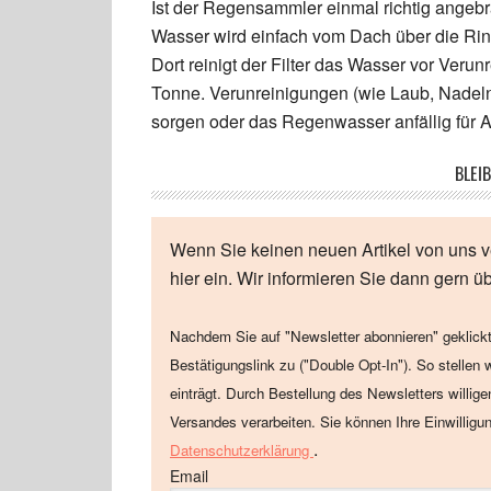
Ist der Regensammler einmal richtig angebr
Wasser wird einfach vom Dach über die Rin
Dort reinigt der Filter das Wasser vor Verun
Tonne. Verunreinigungen (wie Laub, Nadeln
sorgen oder das Regenwasser anfällig für 
BLEIB
Wenn Sie keinen neuen Artikel von uns v
hier ein. Wir informieren Sie dann gern ü
Nachdem Sie auf "Newsletter abonnieren" geklickt
Bestätigungslink zu ("Double Opt-In"). So stellen 
einträgt. Durch Bestellung des Newsletters willig
Versandes verarbeiten. Sie können Ihre Einwilligu
.
Datenschutzerklärung
Email