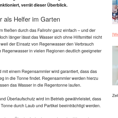
nktioniert, verrät dieser Überblick.
als Helfer im Garten
fließen durch das Fallrohr ganz einfach – und der
[We
och länger lässt das Wasser sich ohne Hilfsmittel nicht
, weil der Einsatz von Regenwasser den Verbrauch
 Regenwasser in vielen Regionen deutlich geeigneter
und mit einem Regensammler wird garantiert, dass das
g in die Tonne findet. Regensammler werden hierzu
 lassen das Wasser in die Regentonne laufen.
Zei
und Überlaufschutz wird im Betrieb gewährleistet, dass
Tonne durch Laub und Partikel beeinträchtigt werden.