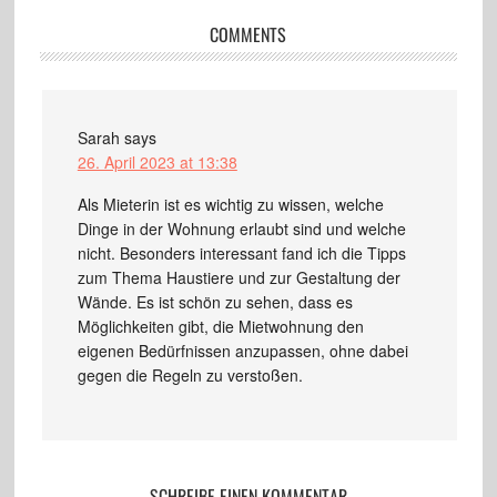
COMMENTS
Sarah
says
26. April 2023 at 13:38
Als Mieterin ist es wichtig zu wissen, welche
Dinge in der Wohnung erlaubt sind und welche
nicht. Besonders interessant fand ich die Tipps
zum Thema Haustiere und zur Gestaltung der
Wände. Es ist schön zu sehen, dass es
Möglichkeiten gibt, die Mietwohnung den
eigenen Bedürfnissen anzupassen, ohne dabei
gegen die Regeln zu verstoßen.
SCHREIBE EINEN KOMMENTAR