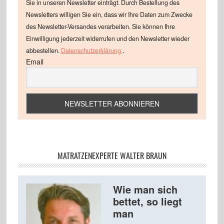
Sie in unseren Newsletter einträgt. Durch Bestellung des
Newsletters willigen Sie ein, dass wir Ihre Daten zum Zwecke
des Newsletter-Versandes verarbeiten. Sie können Ihre
Einwilligung jederzeit widerrufen und den Newsletter wieder
.
abbestellen.
Datenschutzerklärung
Email
MATRATZENEXPERTE WALTER BRAUN
Wie man sich
bettet, so liegt
man