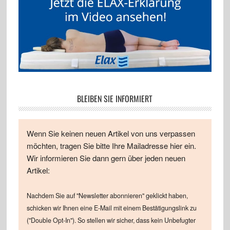
BLEIBEN SIE INFORMIERT
Wenn Sie keinen neuen Artikel von uns verpassen
möchten, tragen Sie bitte Ihre Mailadresse hier ein.
Wir informieren Sie dann gern über jeden neuen
Artikel:
Nachdem Sie auf "Newsletter abonnieren" geklickt haben,
schicken wir Ihnen eine E-Mail mit einem Bestätigungslink zu
("Double Opt-In"). So stellen wir sicher, dass kein Unbefugter