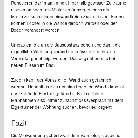
Renovieren darf man immer. Innerhalb gewisser Zeiträume
muss man sogar als Mieter dafür sorgen, dass die
Mauerwerke in einem einwandfreien Zustand sind. Ebenso
können Löcher in die Wände gebohrt werden oder der
Boden verändert werden.
Umbauten, die an die Bausubstanz gehen und damit die
eigentliche Wohnung verändern, müssen jedoch vom
Vermieter genehmigt werden. Das beginnt bereits bei
neuen Fliesen im Bad.
Zudem kann der Abriss einer Wand auch gefährlich
werden. Handelt es sich um eine tragende Wand, dann ist
das Gebäude Einsturz gefährdet. Bei baulichen
Maßnahmen also immer zunächst das Gespräch mit dem
Eigentümer der Wohnung suchen, bevor es losgeht.
Fazit
Die Mietwohnung gehört zwar dem Vermieter, jedoch hat