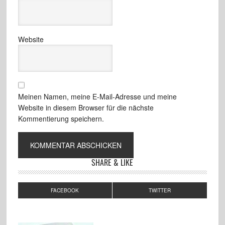
Website
Meinen Namen, meine E-Mail-Adresse und meine
Website in diesem Browser für die nächste
Kommentierung speichern.
SHARE & LIKE
FACEBOOK
TWITTER