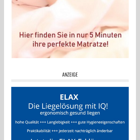
ANZEIGE