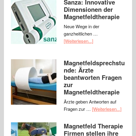
Sanza: Innovative
Dimensionen der
Magnetfeldtherapie
Neue Wege in der
ganzheitlichen …
[Weiterlesen...]
Magnetfeldsprechstu
nde: Ärzte
beantworten Fragen
zur
Magnetfeldtherapie
Ärzte geben Antworten auf
Fragen zur …
[Weiterlesen...]
Magnetfeld Therapie
Firmen stellen ihre