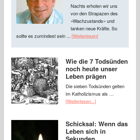
Nachts erholen wir uns
von den Strapazen des
»Wachzustands« und
tanken neue Kräfte. So
sollte es zumindest sein ...
[Weiterlesen]
Wie die 7 Todsünden
noch heute unser
Leben prägen
Die sieben Todsünden gelten
im Katholizismus als …
[Weiterlesen...]
Schicksal: Wenn das
Leben sich in
Sekunden