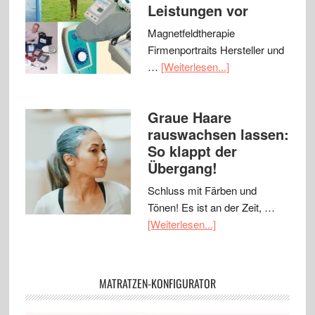
Leistungen vor
Magnetfeldtherapie
Firmenportraits Hersteller und
…
[Weiterlesen...]
Graue Haare
rauswachsen lassen:
So klappt der
Übergang!
Schluss mit Färben und
Tönen! Es ist an der Zeit, …
[Weiterlesen...]
MATRATZEN-KONFIGURATOR