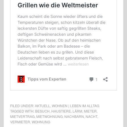
FILED UNDER:
AKTUELL
,
WOHNEN | LEBEN IM ALLTAG
TAGGED WITH:
BESUCH
,
HAUSTIERE
,
LÄRM
,
MIETER
,
MIETVERTRAG
,
MIETWOHNUNG
,
NACHBARN
,
NACHT
,
VERMIETER
,
WOHNUNG