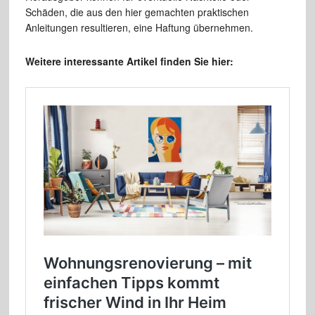
Schäden, die aus den hier gemachten praktischen
Anleitungen resultieren, eine Haftung übernehmen.
Weitere interessante Artikel finden Sie hier: