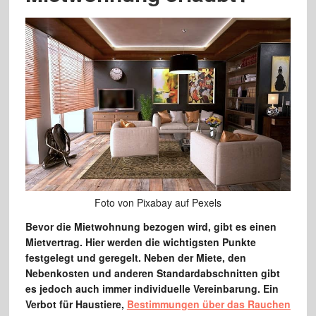
Foto von Pixabay auf Pexels
Bevor die Mietwohnung bezogen wird, gibt es einen
Mietvertrag. Hier werden die wichtigsten Punkte
festgelegt und geregelt. Neben der Miete, den
Nebenkosten und anderen Standardabschnitten gibt
es jedoch auch immer individuelle Vereinbarung. Ein
Verbot für Haustiere,
Bestimmungen über das Rauchen