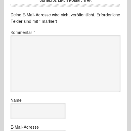
Deine E-Mail-Adresse wird nicht veröffentlicht.
Erforderliche
Felder sind mit
*
markiert
Kommentar
*
Name
E-Mail-Adresse