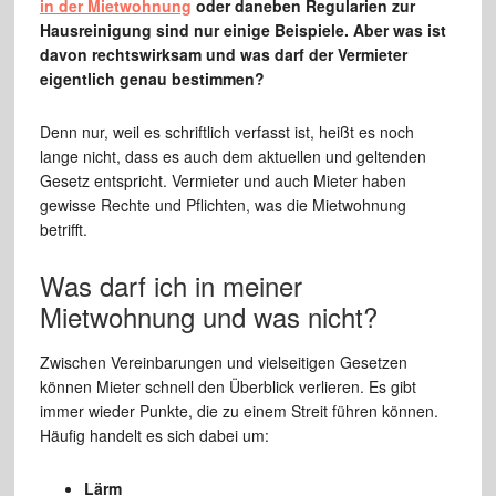
in der Mietwohnung
oder daneben Regularien zur
Hausreinigung sind nur einige Beispiele. Aber was ist
davon rechtswirksam und was darf der Vermieter
eigentlich genau bestimmen?
Denn nur, weil es schriftlich verfasst ist, heißt es noch
lange nicht, dass es auch dem aktuellen und geltenden
Gesetz entspricht. Vermieter und auch Mieter haben
gewisse Rechte und Pflichten, was die Mietwohnung
betrifft.
Was darf ich in meiner
Mietwohnung und was nicht?
Zwischen Vereinbarungen und vielseitigen Gesetzen
können Mieter schnell den Überblick verlieren. Es gibt
immer wieder Punkte, die zu einem Streit führen können.
Häufig handelt es sich dabei um:
Lärm