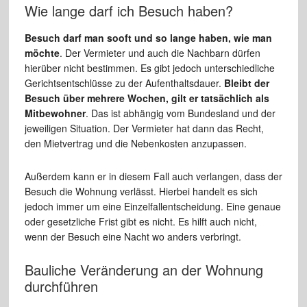
Wie lange darf ich Besuch haben?
Besuch darf man sooft und so lange haben, wie man
möchte
. Der Vermieter und auch die Nachbarn dürfen
hierüber nicht bestimmen. Es gibt jedoch unterschiedliche
Gerichtsentschlüsse zu der Aufenthaltsdauer.
Bleibt der
Besuch über mehrere Wochen, gilt er tatsächlich als
Mitbewohner
. Das ist abhängig vom Bundesland und der
jeweiligen Situation. Der Vermieter hat dann das Recht,
den Mietvertrag und die Nebenkosten anzupassen.
Außerdem kann er in diesem Fall auch verlangen, dass der
Besuch die Wohnung verlässt. Hierbei handelt es sich
jedoch immer um eine Einzelfallentscheidung. Eine genaue
oder gesetzliche Frist gibt es nicht. Es hilft auch nicht,
wenn der Besuch eine Nacht wo anders verbringt.
Bauliche Veränderung an der Wohnung
durchführen