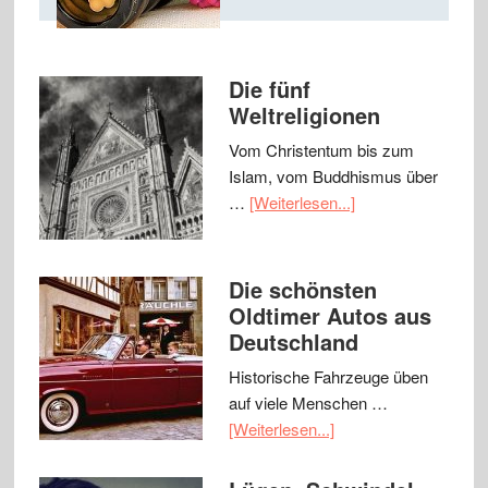
Die fünf
Weltreligionen
Vom Christentum bis zum
Islam, vom Buddhismus über
…
[Weiterlesen...]
Die schönsten
Oldtimer Autos aus
Deutschland
Historische Fahrzeuge üben
auf viele Menschen …
[Weiterlesen...]