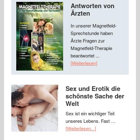
Antworten von
Ärzten
In unserer Magnetfeld-
Sprechstunde haben
Ärzte Fragen zur
Magnetfeld-Therapie
beantwortet ...
[Weiterlesen]
Sex und Erotik die
schönste Sache der
Welt
Sex ist ein wichtiger Teil
unseres Lebens. Fast …
[Weiterlesen...]