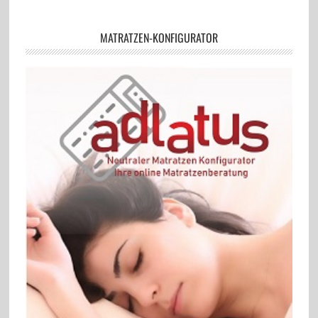
MATRATZEN-KONFIGURATOR