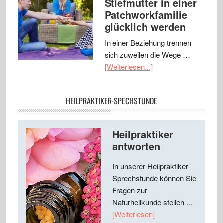
Stiefmutter in einer
Patchworkfamilie
glücklich werden
In einer Beziehung trennen
sich zuweilen die Wege …
[Weiterlesen...]
HEILPRAKTIKER-SPECHSTUNDE
Heilpraktiker
antworten
In unserer Heilpraktiker-
Sprechstunde können Sie
Fragen zur
Naturheilkunde stellen ...
[Weiterlesen]