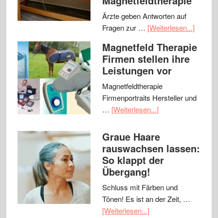
Magnetfeldtherapie
Ärzte geben Antworten auf
Fragen zur …
[Weiterlesen...]
Magnetfeld Therapie
Firmen stellen ihre
Leistungen vor
Magnetfeldtherapie
Firmenportraits Hersteller und
…
[Weiterlesen...]
Graue Haare
rauswachsen lassen:
So klappt der
Übergang!
Schluss mit Färben und
Tönen! Es ist an der Zeit, …
[Weiterlesen...]