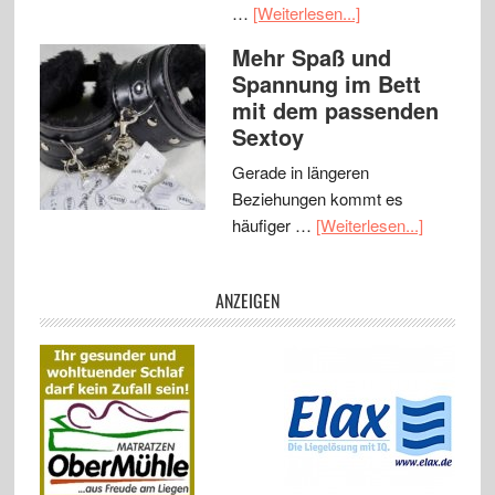
…
[Weiterlesen...]
Mehr Spaß und
Spannung im Bett
mit dem passenden
Sextoy
Gerade in längeren
Beziehungen kommt es
häufiger …
[Weiterlesen...]
ANZEIGEN