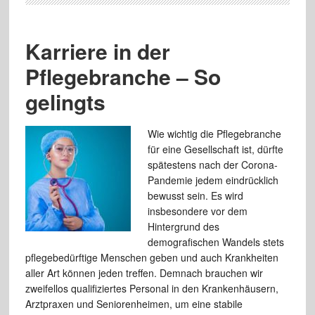
Karriere in der
Pflegebranche – So
gelingts
Wie wichtig die Pflegebranche
für eine Gesellschaft ist, dürfte
spätestens nach der Corona-
Pandemie jedem eindrücklich
bewusst sein. Es wird
insbesondere vor dem
Hintergrund des
demografischen Wandels stets
pflegebedürftige Menschen geben und auch Krankheiten
aller Art können jeden treffen. Demnach brauchen wir
zweifellos qualifiziertes Personal in den Krankenhäusern,
Arztpraxen und Seniorenheimen, um eine stabile