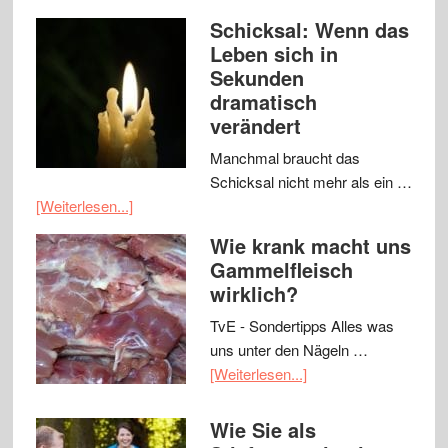
Schicksal: Wenn das
Leben sich in
Sekunden
dramatisch
verändert
Manchmal braucht das
Schicksal nicht mehr als ein …
[Weiterlesen...]
Wie krank macht uns
Gammelfleisch
wirklich?
TvE - Sondertipps Alles was
uns unter den Nägeln …
[Weiterlesen...]
Wie Sie als