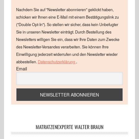
Nachdem Sie auf "Newsletter abonnieren" geklickt haben,
schicken wir Ihnen eine E-Mail mit einem Bestätigungslink zu
("Double Opt-In"). So stellen wir sicher, dass kein Unbefugter
Sie in unseren Newsletter einträgt. Durch Bestellung des
Newsletters willigen Sie ein, dass wir Ihre Daten zum Zwecke
des Newsletter-Versandes verarbeiten. Sie können Ihre
Einwilligung jederzeit widerrufen und den Newsletter wieder
.
abbestellen.
Datenschutzerklärung
Email
MATRATZENEXPERTE WALTER BRAUN