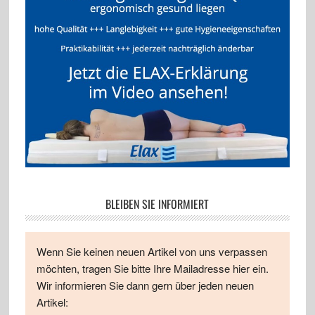
BLEIBEN SIE INFORMIERT
Wenn Sie keinen neuen Artikel von uns verpassen
möchten, tragen Sie bitte Ihre Mailadresse hier ein.
Wir informieren Sie dann gern über jeden neuen
Artikel: