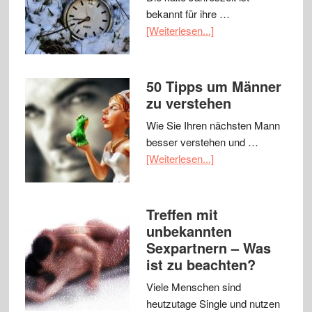
bekannt für ihre …
[Weiterlesen...]
50 Tipps um Männer
zu verstehen
Wie Sie Ihren nächsten Mann
besser verstehen und …
[Weiterlesen...]
Treffen mit
unbekannten
Sexpartnern – Was
ist zu beachten?
Viele Menschen sind
heutzutage Single und nutzen