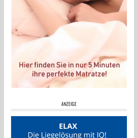
ANZEIGE