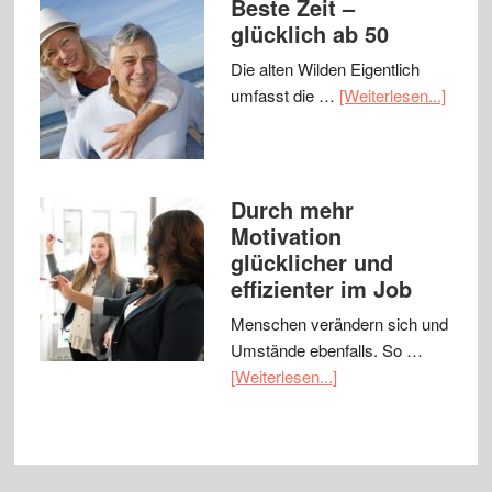
Beste Zeit –
glücklich ab 50
Die alten Wilden Eigentlich
umfasst die …
[Weiterlesen...]
Durch mehr
Motivation
glücklicher und
effizienter im Job
Menschen verändern sich und
Umstände ebenfalls. So …
[Weiterlesen...]