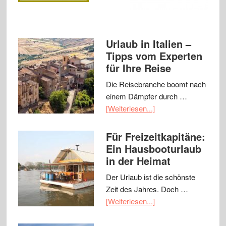
Urlaub in Italien –
Tipps vom Experten
für Ihre Reise
Die Reisebranche boomt nach
einem Dämpfer durch …
[Weiterlesen...]
Für Freizeitkapitäne:
Ein Hausbooturlaub
in der Heimat
Der Urlaub ist die schönste
Zeit des Jahres. Doch …
[Weiterlesen...]