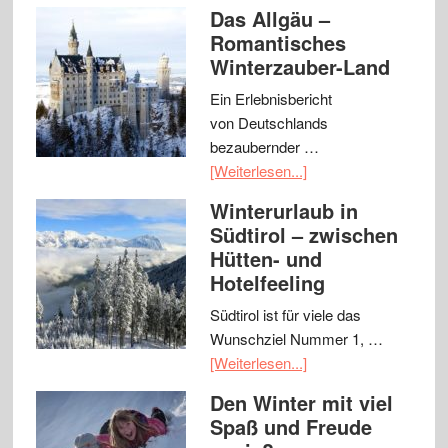
Das Allgäu –
Romantisches
Winterzauber-Land
Ein Erlebnisbericht
von Deutschlands
bezaubernder …
[Weiterlesen...]
Winterurlaub in
Südtirol – zwischen
Hütten- und
Hotelfeeling
Südtirol ist für viele das
Wunschziel Nummer 1, …
[Weiterlesen...]
Den Winter mit viel
Spaß und Freude