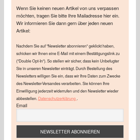
Wenn Sie keinen neuen Artikel von uns verpassen
möchten, tragen Sie bitte Ihre Mailadresse hier ein.
Wir informieren Sie dann gern über jeden neuen
Artikel:
Nachdem Sie auf "Newsletter abonnieren" geklickt haben,
schicken wir Ihnen eine E-Mail mit einem Bestätigungslink zu
("Double Opt-In"). So stellen wir sicher, dass kein Unbefugter
Sie in unseren Newsletter einträgt. Durch Bestellung des
Newsletters willigen Sie ein, dass wir Ihre Daten zum Zwecke
des Newsletter-Versandes verarbeiten. Sie können Ihre
Einwilligung jederzeit widerrufen und den Newsletter wieder
.
abbestellen.
Datenschutzerklärung
Email