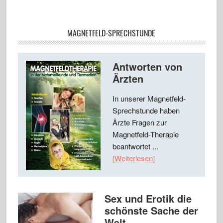
MAGNETFELD-SPRECHSTUNDE
Antworten von
Ärzten
In unserer Magnetfeld-
Sprechstunde haben
Ärzte Fragen zur
Magnetfeld-Therapie
beantwortet ...
[Weiterlesen]
Sex und Erotik die
schönste Sache der
Welt