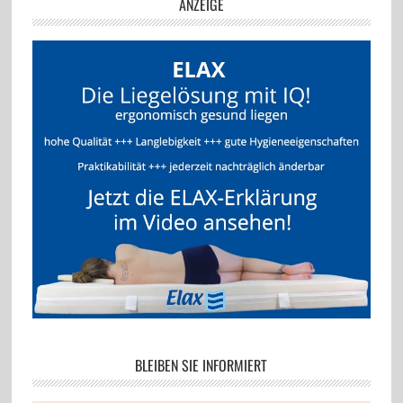
ANZEIGE
BLEIBEN SIE INFORMIERT