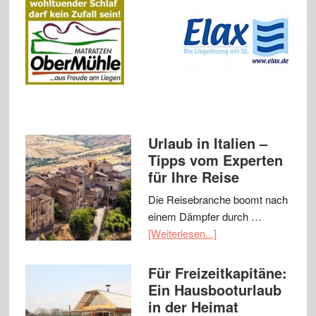
Urlaub in Italien –
Tipps vom Experten
für Ihre Reise
Die Reisebranche boomt nach
einem Dämpfer durch …
[Weiterlesen...]
Für Freizeitkapitäne:
Ein Hausbooturlaub
in der Heimat