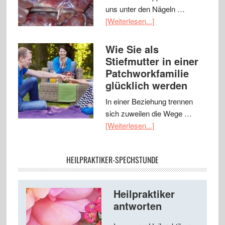
uns unter den Nägeln …
[Weiterlesen...]
Wie Sie als
Stiefmutter in einer
Patchworkfamilie
glücklich werden
In einer Beziehung trennen
sich zuweilen die Wege …
[Weiterlesen...]
HEILPRAKTIKER-SPECHSTUNDE
Heilpraktiker
antworten