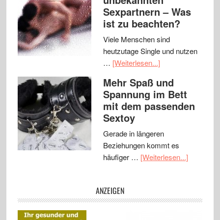
Sexpartnern – Was
ist zu beachten?
Viele Menschen sind
heutzutage Single und nutzen
…
[Weiterlesen...]
Mehr Spaß und
Spannung im Bett
mit dem passenden
Sextoy
Gerade in längeren
Beziehungen kommt es
häufiger …
[Weiterlesen...]
ANZEIGEN