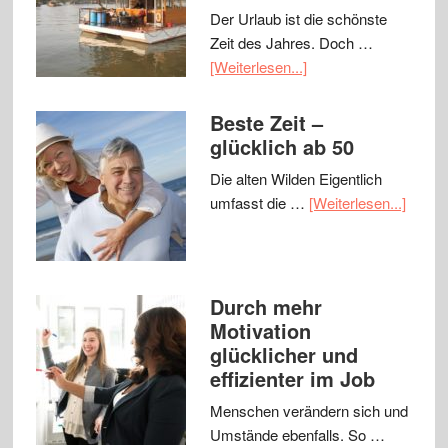
Der Urlaub ist die schönste
Zeit des Jahres. Doch …
[Weiterlesen...]
Beste Zeit –
glücklich ab 50
Die alten Wilden Eigentlich
umfasst die …
[Weiterlesen...]
Durch mehr
Motivation
glücklicher und
effizienter im Job
Menschen verändern sich und
Umstände ebenfalls. So …