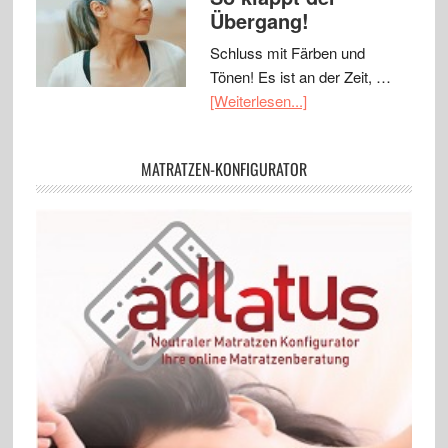
Übergang!
Schluss mit Färben und
Tönen! Es ist an der Zeit, …
[Weiterlesen...]
MATRATZEN-KONFIGURATOR