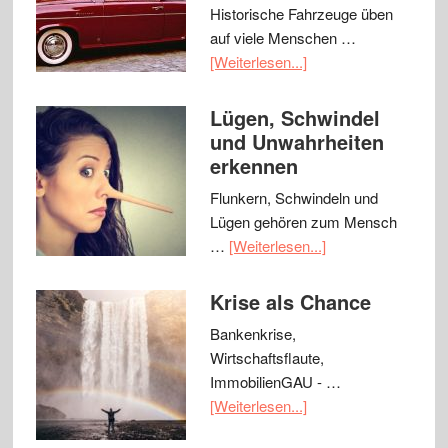
Historische Fahrzeuge üben
auf viele Menschen …
[Weiterlesen...]
Lügen, Schwindel
und Unwahrheiten
erkennen
Flunkern, Schwindeln und
Lügen gehören zum Mensch
…
[Weiterlesen...]
Krise als Chance
Bankenkrise,
Wirtschaftsflaute,
ImmobilienGAU - …
[Weiterlesen...]