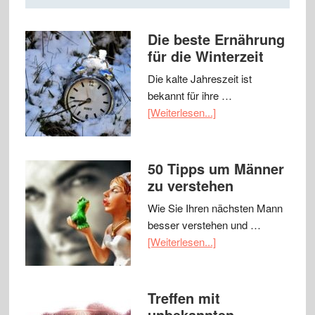
Die beste Ernährung
für die Winterzeit
Die kalte Jahreszeit ist
bekannt für ihre …
[Weiterlesen...]
50 Tipps um Männer
zu verstehen
Wie Sie Ihren nächsten Mann
besser verstehen und …
[Weiterlesen...]
Treffen mit
unbekannten