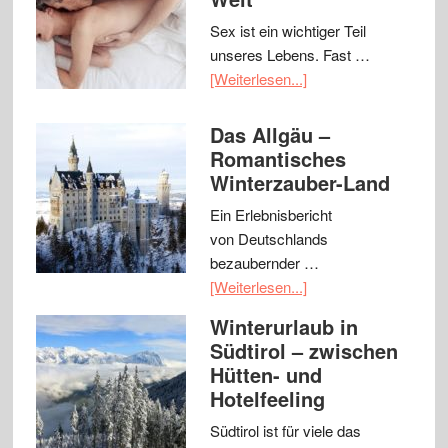
Sex ist ein wichtiger Teil
unseres Lebens. Fast …
[Weiterlesen...]
Das Allgäu –
Romantisches
Winterzauber-Land
Ein Erlebnisbericht
von Deutschlands
bezaubernder …
[Weiterlesen...]
Winterurlaub in
Südtirol – zwischen
Hütten- und
Hotelfeeling
Südtirol ist für viele das