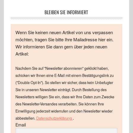
BLEIBEN SIE INFORMIERT
Wenn Sie keinen neuen Artikel von uns verpassen
möchten, tragen Sie bitte Ihre Mailadresse hier ein.
Wir informieren Sie dann gern über jeden neuen
Artikel:
Nachdem Sie auf "Newsletter abonnieren" geklickt haben,
schicken wir Ihnen eine E-Mail mit einem Bestätigungslink zu
("Double Opt-In"). So stellen wir sicher, dass kein Unbefugter
Sie in unseren Newsletter einträgt. Durch Bestellung des
Newsletters willigen Sie ein, dass wir Ihre Daten zum Zwecke
des Newsletter-Versandes verarbeiten. Sie können Ihre
Einwilligung jederzeit widerrufen und den Newsletter wieder
.
abbestellen.
Datenschutzerklärung
Email