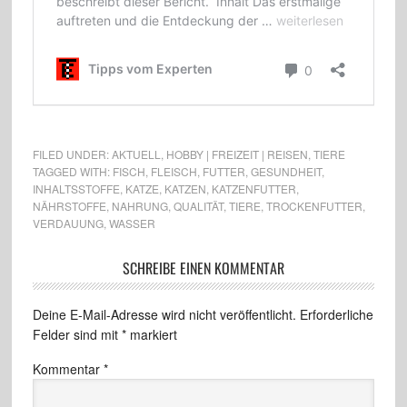
FILED UNDER:
AKTUELL
,
HOBBY | FREIZEIT | REISEN
,
TIERE
TAGGED WITH:
FISCH
,
FLEISCH
,
FUTTER
,
GESUNDHEIT
,
INHALTSSTOFFE
,
KATZE
,
KATZEN
,
KATZENFUTTER
,
NÄHRSTOFFE
,
NAHRUNG
,
QUALITÄT
,
TIERE
,
TROCKENFUTTER
,
VERDAUUNG
,
WASSER
SCHREIBE EINEN KOMMENTAR
Deine E-Mail-Adresse wird nicht veröffentlicht.
Erforderliche
Felder sind mit
*
markiert
Kommentar
*