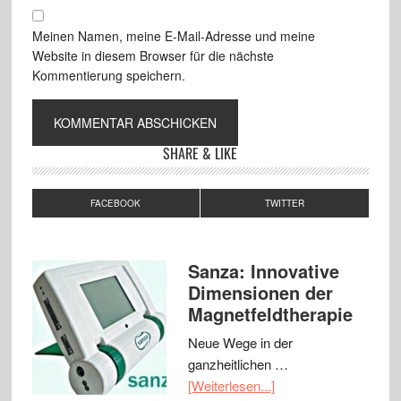
Meinen Namen, meine E-Mail-Adresse und meine
Website in diesem Browser für die nächste
Kommentierung speichern.
SHARE & LIKE
FACEBOOK
TWITTER
Sanza: Innovative
Dimensionen der
Magnetfeldtherapie
Neue Wege in der
ganzheitlichen …
[Weiterlesen...]