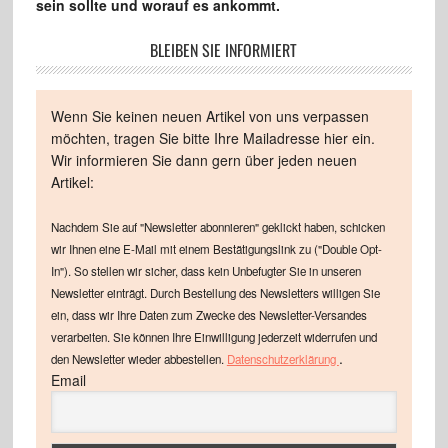
sein sollte und worauf es ankommt.
BLEIBEN SIE INFORMIERT
Wenn Sie keinen neuen Artikel von uns verpassen
möchten, tragen Sie bitte Ihre Mailadresse hier ein.
Wir informieren Sie dann gern über jeden neuen
Artikel:
Nachdem Sie auf "Newsletter abonnieren" geklickt haben, schicken
wir Ihnen eine E-Mail mit einem Bestätigungslink zu ("Double Opt-
In"). So stellen wir sicher, dass kein Unbefugter Sie in unseren
Newsletter einträgt. Durch Bestellung des Newsletters willigen Sie
ein, dass wir Ihre Daten zum Zwecke des Newsletter-Versandes
verarbeiten. Sie können Ihre Einwilligung jederzeit widerrufen und
.
den Newsletter wieder abbestellen.
Datenschutzerklärung
Email