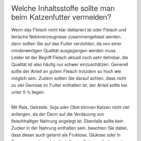
Welche Inhaltsstoffe sollte man
beim Katzenfutter vermeiden?
Wenn das Fleisch nicht klar deklariert ist oder Fleisch und
tierische Nebenerzeugnisse zusammengefasst werden,
dann sollten Sie auf das Futter verzichten, da von einer
minderwertigen Qualität ausgegangen werden muss.
Leider ist der Begriff Fleisch aktuell noch sehr dehnbar, die
Qualität ist also häufig nur schwer einzuschätzen. Generell
sollte der Anteil an gutem Fleisch trotzdem so hoch wie
möglich sein. Zudem sollten Sie darauf achten, dass nicht
zu viel Gemüse im Futter enthalten ist, der Anteil sollte bei
unter 5 % liegen.
Mit Reis, Getreide, Soja oder Obst können Katzen nicht viel
anfangen, da der Darm auf die Verdauung von
fleischhaltiger Nahrung angelegt ist. Ebenfalls sollte kein
Zucker in der Nahrung enthalten sein, beachten Sie dabei,
dass dieser auch getarnt als Fruktose, Glukose oder in