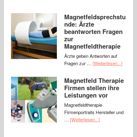
Magnetfeldsprechstu
nde: Ärzte
beantworten Fragen
zur
Magnetfeldtherapie
Ärzte geben Antworten auf
Fragen zur …
[Weiterlesen...]
Magnetfeld Therapie
Firmen stellen ihre
Leistungen vor
Magnetfeldtherapie
Firmenportraits Hersteller und
…
[Weiterlesen...]