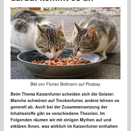
Bild von Florian Bollmann auf Pixabay
Beim Thema Katzenfutter scheiden sich die Geister:
Manche schwören auf Trockenfutter, andere lehnen es
generell ab. Auch bei der Zusammensetzung der
Inhaltsstoffe gibt es verschiedene Theorien. Im
Folgenden räumen wir mit einigen Mythen auf und
erklären Ihnen, was wirklich im Katzenfutter enthalten