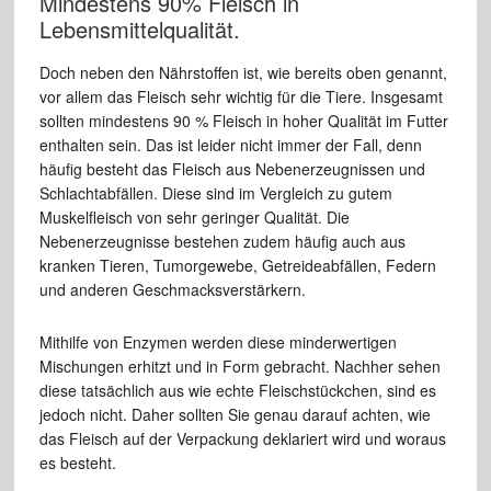
Mindestens 90% Fleisch in
Lebensmittelqualität.
Doch neben den Nährstoffen ist, wie bereits oben genannt,
vor allem das Fleisch sehr wichtig für die Tiere. Insgesamt
sollten mindestens 90 % Fleisch in hoher Qualität im Futter
enthalten sein. Das ist leider nicht immer der Fall, denn
häufig besteht das Fleisch aus Nebenerzeugnissen und
Schlachtabfällen. Diese sind im Vergleich zu gutem
Muskelfleisch von sehr geringer Qualität. Die
Nebenerzeugnisse bestehen zudem häufig auch aus
kranken Tieren, Tumorgewebe, Getreideabfällen, Federn
und anderen Geschmacksverstärkern.
Mithilfe von Enzymen werden diese minderwertigen
Mischungen erhitzt und in Form gebracht. Nachher sehen
diese tatsächlich aus wie echte Fleischstückchen, sind es
jedoch nicht. Daher sollten Sie genau darauf achten, wie
das Fleisch auf der Verpackung deklariert wird und woraus
es besteht.