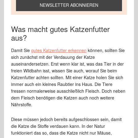
Was macht gutes Katzenfutter
aus?
Damit Sie
gutes Katzenfutter erkennen
können, sollten Sie
sich zunächst mit der Verdauung der Katze
auseinandersetzen. Erst wenn klar ist, was das Tier in der
freien Wildbahn isst, wissen Sie auch, worauf Sie beim
Katzenfutter achten sollten. Mit einer Katze holen Sie sich
immer auch ein kleines Raubtier ins Haus. Die Tiere
fressen normalerweise ausschließlich Fleisch. Doch neben
dem Fleisch benötigen die Katzen auch noch weitere
Nährstoffe.
Diese müssen jedoch bereits aufgeschlossen sein, damit
die Katze die Stoffe verdauen kann. In der Natur
funktioniert das so, dass die Katze nicht nur Mäuse,