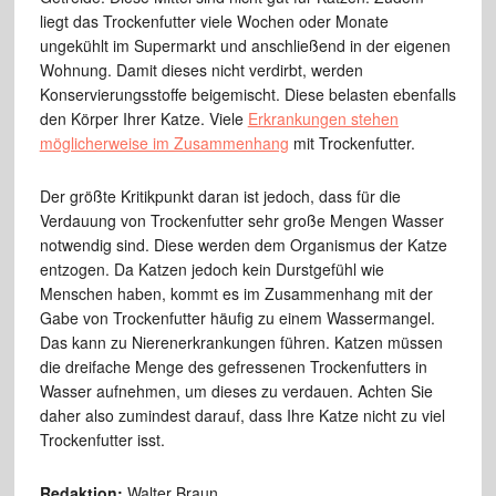
liegt das Trockenfutter viele Wochen oder Monate
ungekühlt im Supermarkt und anschließend in der eigenen
Wohnung. Damit dieses nicht verdirbt, werden
Konservierungsstoffe beigemischt. Diese belasten ebenfalls
den Körper Ihrer Katze. Viele
Erkrankungen stehen
möglicherweise im Zusammenhang
mit Trockenfutter.
Der größte Kritikpunkt daran ist jedoch, dass für die
Verdauung von Trockenfutter sehr große Mengen Wasser
notwendig sind. Diese werden dem Organismus der Katze
entzogen. Da Katzen jedoch kein Durstgefühl wie
Menschen haben, kommt es im Zusammenhang mit der
Gabe von Trockenfutter häufig zu einem Wassermangel.
Das kann zu Nierenerkrankungen führen. Katzen müssen
die dreifache Menge des gefressenen Trockenfutters in
Wasser aufnehmen, um dieses zu verdauen. Achten Sie
daher also zumindest darauf, dass Ihre Katze nicht zu viel
Trockenfutter isst.
Redaktion:
Walter Braun