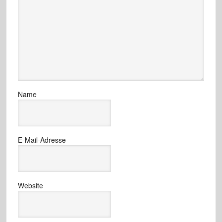
Name
E-Mail-Adresse
Website