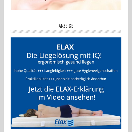
ANZEIGE