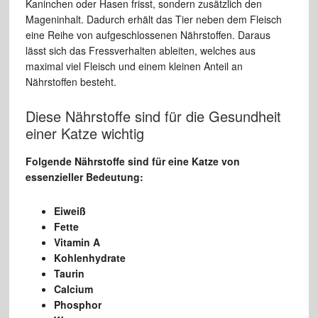
Kaninchen oder Hasen frisst, sondern zusätzlich den
Mageninhalt. Dadurch erhält das Tier neben dem Fleisch
eine Reihe von aufgeschlossenen Nährstoffen. Daraus
lässt sich das Fressverhalten ableiten, welches aus
maximal viel Fleisch und einem kleinen Anteil an
Nährstoffen besteht.
Diese Nährstoffe sind für die Gesundheit
einer Katze wichtig
Folgende Nährstoffe sind für eine Katze von
essenzieller Bedeutung:
Eiweiß
Fette
Vitamin A
Kohlenhydrate
Taurin
Calcium
Phosphor