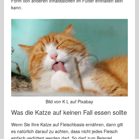
Form von anderen Inhaltsstoffen im Futter enthalten sein
kann.
Bild von K L auf Pixabay
Was die Katze auf keinen Fall essen sollte
Wenn Sie Ihre Katze auf Fleischbasis ernähren, dann gilt
es natürlich darauf zu achten, dass nicht jedes Fleisch
einfach verfüttert werden darf. So darf zum Beispiel