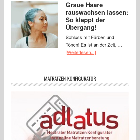
Graue Haare
rauswachsen lassen:
So klappt der
Übergang!
Schluss mit Färben und
Tönen! Es ist an der Zeit, …
[Weiterlesen...]
MATRATZEN-KONFIGURATOR