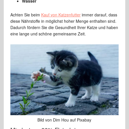
Wasser
Achten Sie beim
Kauf von Katzenfutter
immer darauf, dass
diese Nährstoffe in möglichst hoher Menge enthalten sind.
Dadurch fördern Sie die Gesundheit Ihrer Katze und haben
eine lange und schöne gemeinsame Zeit.
Bild von Dim Hou auf Pixabay