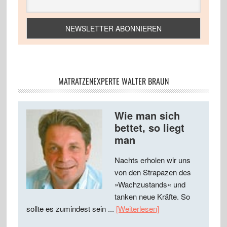
MATRATZENEXPERTE WALTER BRAUN
Wie man sich
bettet, so liegt
man
Nachts erholen wir uns
von den Strapazen des
»Wachzustands« und
tanken neue Kräfte. So
sollte es zumindest sein ...
[Weiterlesen]