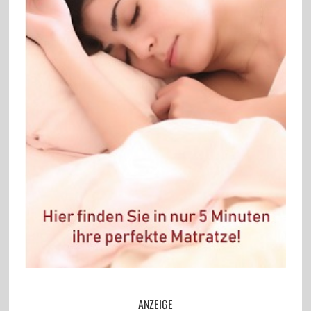
ANZEIGE