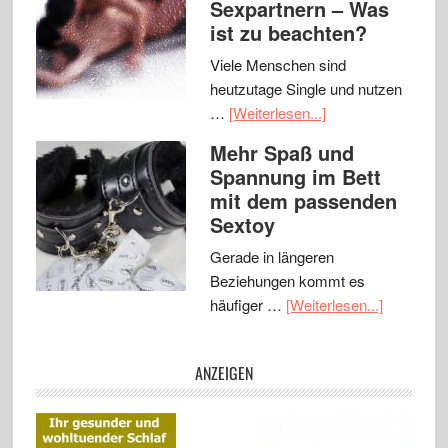
Sexpartnern – Was
ist zu beachten?
Viele Menschen sind
heutzutage Single und nutzen
…
[Weiterlesen...]
Mehr Spaß und
Spannung im Bett
mit dem passenden
Sextoy
Gerade in längeren
Beziehungen kommt es
häufiger …
[Weiterlesen...]
ANZEIGEN