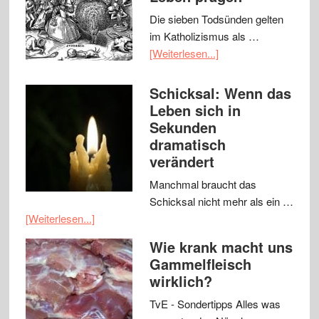
Die sieben Todsünden gelten
im Katholizismus als …
[Weiterlesen...]
Schicksal: Wenn das
Leben sich in
Sekunden
dramatisch
verändert
Manchmal braucht das
Schicksal nicht mehr als ein …
[Weiterlesen...]
Wie krank macht uns
Gammelfleisch
wirklich?
TvE - Sondertipps Alles was