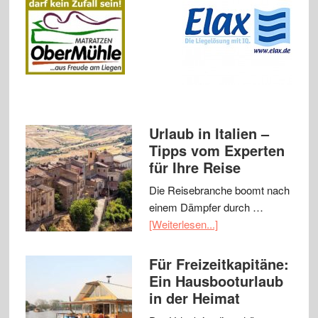
Urlaub in Italien –
Tipps vom Experten
für Ihre Reise
Die Reisebranche boomt nach
einem Dämpfer durch …
[Weiterlesen...]
Für Freizeitkapitäne:
Ein Hausbooturlaub
in der Heimat