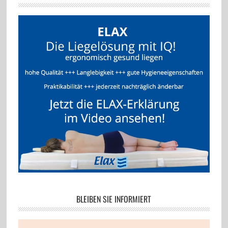
BLEIBEN SIE INFORMIERT