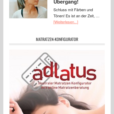
Übergang!
Schluss mit Färben und
Tönen! Es ist an der Zeit, …
[Weiterlesen...]
MATRATZEN-KONFIGURATOR