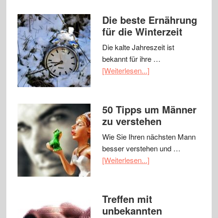
Die beste Ernährung
für die Winterzeit
Die kalte Jahreszeit ist
bekannt für ihre …
[Weiterlesen...]
50 Tipps um Männer
zu verstehen
Wie Sie Ihren nächsten Mann
besser verstehen und …
[Weiterlesen...]
Treffen mit
unbekannten