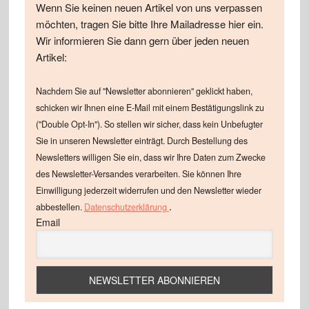
Wenn Sie keinen neuen Artikel von uns verpassen
möchten, tragen Sie bitte Ihre Mailadresse hier ein.
Wir informieren Sie dann gern über jeden neuen
Artikel:
Nachdem Sie auf "Newsletter abonnieren" geklickt haben,
schicken wir Ihnen eine E-Mail mit einem Bestätigungslink zu
("Double Opt-In"). So stellen wir sicher, dass kein Unbefugter
Sie in unseren Newsletter einträgt. Durch Bestellung des
Newsletters willigen Sie ein, dass wir Ihre Daten zum Zwecke
des Newsletter-Versandes verarbeiten. Sie können Ihre
Einwilligung jederzeit widerrufen und den Newsletter wieder
.
abbestellen.
Datenschutzerklärung
Email