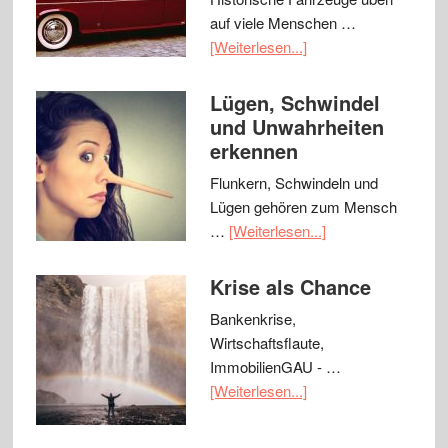
auf viele Menschen …
[Weiterlesen...]
Lügen, Schwindel
und Unwahrheiten
erkennen
Flunkern, Schwindeln und
Lügen gehören zum Mensch
…
[Weiterlesen...]
Krise als Chance
Bankenkrise,
Wirtschaftsflaute,
ImmobilienGAU - …
[Weiterlesen...]