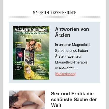
MAGNETFELD-SPRECHSTUNDE
Antworten von
Ärzten
In unserer Magnetfeld-
Sprechstunde haben
Ärzte Fragen zur
Magnetfeld-Therapie
beantwortet ...
[Weiterlesen]
Sex und Erotik die
schönste Sache der
Welt