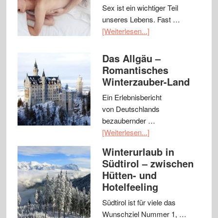
Sex ist ein wichtiger Teil
unseres Lebens. Fast …
[Weiterlesen...]
Das Allgäu –
Romantisches
Winterzauber-Land
Ein Erlebnisbericht
von Deutschlands
bezaubernder …
[Weiterlesen...]
Winterurlaub in
Südtirol – zwischen
Hütten- und
Hotelfeeling
Südtirol ist für viele das
Wunschziel Nummer 1, …