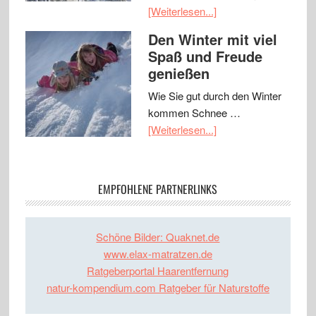
[Weiterlesen...]
Den Winter mit viel
Spaß und Freude
genießen
Wie Sie gut durch den Winter
kommen Schnee …
[Weiterlesen...]
EMPFOHLENE PARTNERLINKS
Schöne Bilder: Quaknet.de
www.elax-matratzen.de
Ratgeberportal Haarentfernung
natur-kompendium.com Ratgeber für Naturstoffe