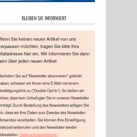
BLEIBEN SIE INFORMIERT
Wenn Sie keinen neuen Artikel von uns
verpassen möchten, tragen Sie bitte Ihre
Mailadresse hier ein. Wir informieren Sie dann
gern über jeden neuen Artikel:
achdem Sie auf "Newsletter abonnieren" geklickt
aben, schicken wir Ihnen eine E-Mail mit einem
estätigungslink zu ("Double Opt-In"). So stellen wir
icher, dass kein Unbefugter Sie in unseren Newsletter
inträgt. Durch Bestellung des Newsletters willigen Sie
in, dass wir Ihre Daten zum Zwecke des Newsletter-
ersandes verarbeiten. Sie können Ihre Einwilligung
ederzeit widerrufen und den Newsletter wieder
.
bbestellen.
Datenschutzerklärung