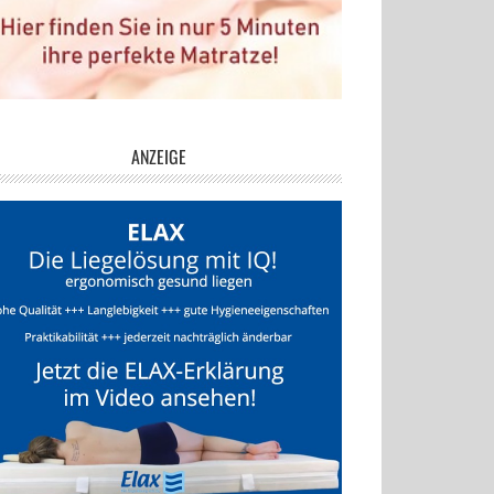
ANZEIGE