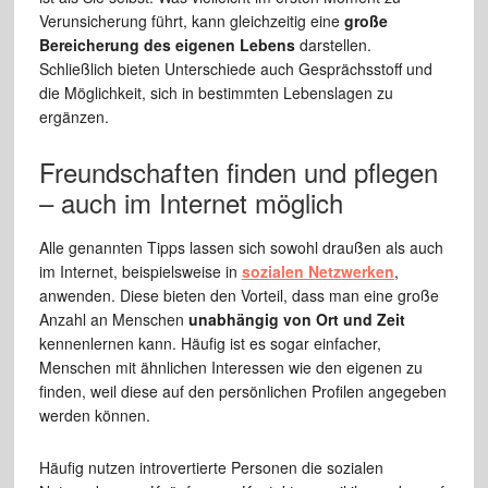
Verunsicherung führt, kann gleichzeitig eine
große
Bereicherung des eigenen Lebens
darstellen.
Schließlich bieten Unterschiede auch Gesprächsstoff und
die Möglichkeit, sich in bestimmten Lebenslagen zu
ergänzen.
Freundschaften finden und pflegen
– auch im Internet möglich
Alle genannten Tipps lassen sich sowohl draußen als auch
im Internet, beispielsweise in
sozialen Netzwerken
,
anwenden. Diese bieten den Vorteil, dass man eine große
Anzahl an Menschen
unabhängig von Ort und Zeit
kennenlernen kann. Häufig ist es sogar einfacher,
Menschen mit ähnlichen Interessen wie den eigenen zu
finden, weil diese auf den persönlichen Profilen angegeben
werden können.
Häufig nutzen introvertierte Personen die sozialen