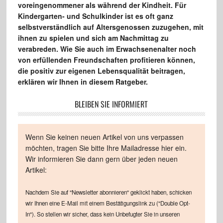
voreingenommener als während der Kindheit. Für
Kindergarten- und Schulkinder ist es oft ganz
selbstverständlich auf Altersgenossen zuzugehen, mit
ihnen zu spielen und sich am Nachmittag zu
verabreden. Wie Sie auch im Erwachsenenalter noch
von erfüllenden Freundschaften profitieren können,
die positiv zur eigenen Lebensqualität beitragen,
erklären wir Ihnen in diesem Ratgeber.
BLEIBEN SIE INFORMIERT
Wenn Sie keinen neuen Artikel von uns verpassen
möchten, tragen Sie bitte Ihre Mailadresse hier ein.
Wir informieren Sie dann gern über jeden neuen
Artikel:
Nachdem Sie auf "Newsletter abonnieren" geklickt haben, schicken
wir Ihnen eine E-Mail mit einem Bestätigungslink zu ("Double Opt-
In"). So stellen wir sicher, dass kein Unbefugter Sie in unseren