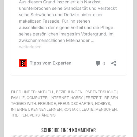
FILED UNDER:
AKTUELL
,
BEZIEHUNGEN | PARTNERSUCHE |
FAMILIE
,
COMPUTER | INTERNET
,
HOBBY | FREIZEIT | REISEN
TAGGED WITH:
FREUNDE
,
FREUNDSCHAFTEN
,
HOBBYS
,
INTERNET
,
KENNENLERNEN
,
KONTAKT
,
LEUTE
,
MENSCHEN
,
TREFFEN
,
VERSTÄNDNIS
SCHREIBE EINEN KOMMENTAR