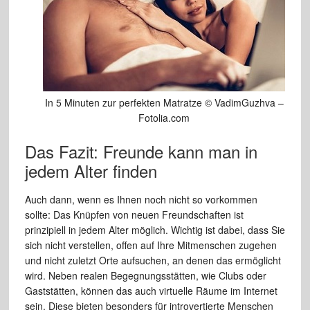
In 5 Minuten zur perfekten Matratze © VadimGuzhva –
Fotolia.com
Das Fazit: Freunde kann man in
jedem Alter finden
Auch dann, wenn es Ihnen noch nicht so vorkommen
sollte: Das Knüpfen von neuen Freundschaften ist
prinzipiell in jedem Alter möglich. Wichtig ist dabei, dass Sie
sich nicht verstellen, offen auf Ihre Mitmenschen zugehen
und nicht zuletzt Orte aufsuchen, an denen das ermöglicht
wird. Neben realen Begegnungsstätten, wie Clubs oder
Gaststätten, können das auch virtuelle Räume im Internet
sein. Diese bieten besonders für introvertierte Menschen