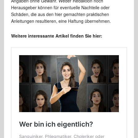
Angaben ohne Gewähr. Weder Redaktion noch
Herausgeber können für eventuelle Nachteile oder
Schäden, die aus den hier gemachten praktischen
Anleitungen resultieren, eine Haftung übernehmen.
Weitere interessante Artikel finden Sie hier: