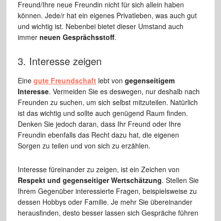
Freund/Ihre neue Freundin nicht für sich allein haben
können. Jede/r hat ein eigenes Privatleben, was auch gut
und wichtig ist. Nebenbei bietet dieser Umstand auch
immer
neuen Gesprächsstoff
.
3. Interesse zeigen
Eine
gute Freundschaft
lebt von
gegenseitigem
Interesse
. Vermeiden Sie es deswegen, nur deshalb nach
Freunden zu suchen, um sich selbst mitzuteilen. Natürlich
ist das wichtig und sollte auch genügend Raum finden.
Denken Sie jedoch daran, dass Ihr Freund oder Ihre
Freundin ebenfalls das Recht dazu hat, die eigenen
Sorgen zu teilen und von sich zu erzählen.
Interesse füreinander zu zeigen, ist ein Zeichen von
Respekt und gegenseitiger Wertschätzung
. Stellen Sie
Ihrem Gegenüber interessierte Fragen, beispielsweise zu
dessen Hobbys oder Familie. Je mehr Sie übereinander
herausfinden, desto besser lassen sich Gespräche führen