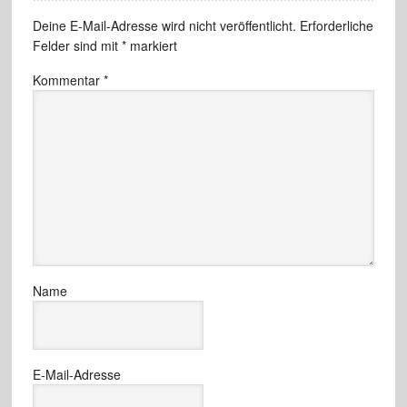
Deine E-Mail-Adresse wird nicht veröffentlicht.
Erforderliche
Felder sind mit
*
markiert
Kommentar
*
Name
E-Mail-Adresse