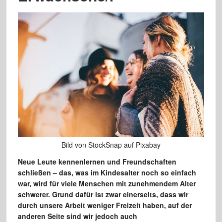
Bild von StockSnap auf Pixabay
Neue Leute kennenlernen und Freundschaften
schließen – das, was im Kindesalter noch so einfach
war, wird für viele Menschen mit zunehmendem Alter
schwerer. Grund dafür ist zwar einerseits, dass wir
durch unsere Arbeit weniger Freizeit haben, auf der
anderen Seite sind wir jedoch auch