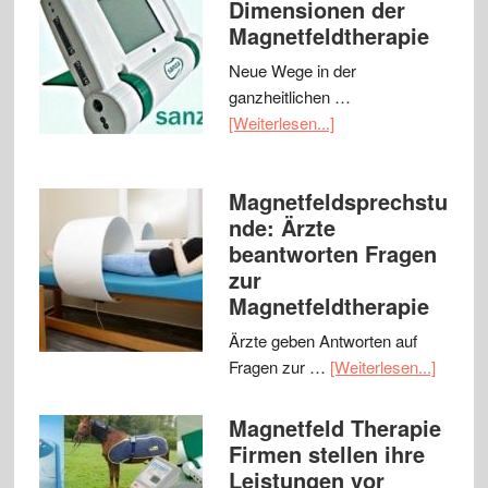
Dimensionen der
Magnetfeldtherapie
Neue Wege in der
ganzheitlichen …
[Weiterlesen...]
Magnetfeldsprechstu
nde: Ärzte
beantworten Fragen
zur
Magnetfeldtherapie
Ärzte geben Antworten auf
Fragen zur …
[Weiterlesen...]
Magnetfeld Therapie
Firmen stellen ihre
Leistungen vor