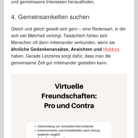
und gemeinsame Interessen herausfinden.
4. Gemeinsamkeiten suchen
Gleich und gleich gesellt sich gern – eine Redensart, in der
sich viel Wahrheit verbirgt. Tatsächlich fühlen sich
Menschen oft dann miteinander verbunden, wenn sie
ähnliche Gedankenansätze, Ansichten und
Hobbys
haben. Gerade Letzteres sorgt dafür, dass man die
gemeinsame Zeit gut miteinander gestalten kann.