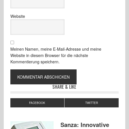
Website
Meinen Namen, meine E-Mail-Adresse und meine
Website in diesem Browser für die nächste
Kommentierung speichern.
SHARE & LIKE
FACEBOOK
TWITTER
Sanza: Innovative