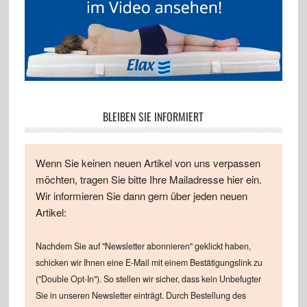
BLEIBEN SIE INFORMIERT
Wenn Sie keinen neuen Artikel von uns verpassen
möchten, tragen Sie bitte Ihre Mailadresse hier ein.
Wir informieren Sie dann gern über jeden neuen
Artikel:
Nachdem Sie auf "Newsletter abonnieren" geklickt haben,
schicken wir Ihnen eine E-Mail mit einem Bestätigungslink zu
("Double Opt-In"). So stellen wir sicher, dass kein Unbefugter
Sie in unseren Newsletter einträgt. Durch Bestellung des