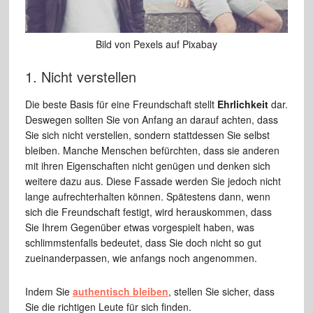
Bild von Pexels auf Pixabay
1. Nicht verstellen
Die beste Basis für eine Freundschaft stellt
Ehrlichkeit
dar.
Deswegen sollten Sie von Anfang an darauf achten, dass
Sie sich nicht verstellen, sondern stattdessen Sie selbst
bleiben. Manche Menschen befürchten, dass sie anderen
mit ihren Eigenschaften nicht genügen und denken sich
weitere dazu aus. Diese Fassade werden Sie jedoch nicht
lange aufrechterhalten können. Spätestens dann, wenn
sich die Freundschaft festigt, wird herauskommen, dass
Sie Ihrem Gegenüber etwas vorgespielt haben, was
schlimmstenfalls bedeutet, dass Sie doch nicht so gut
zueinanderpassen, wie anfangs noch angenommen.
Indem Sie
authentisch bleiben
, stellen Sie sicher, dass
Sie die richtigen Leute für sich finden.