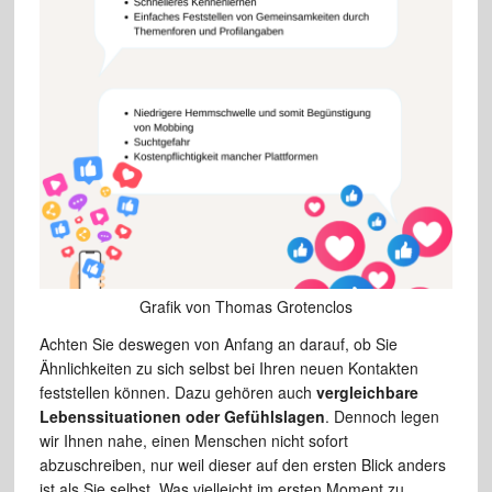
Grafik von Thomas Grotenclos
Achten Sie deswegen von Anfang an darauf, ob Sie
Ähnlichkeiten zu sich selbst bei Ihren neuen Kontakten
feststellen können. Dazu gehören auch
vergleichbare
Lebenssituationen oder Gefühlslagen
. Dennoch legen
wir Ihnen nahe, einen Menschen nicht sofort
abzuschreiben, nur weil dieser auf den ersten Blick anders
ist als Sie selbst. Was vielleicht im ersten Moment zu