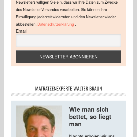
Newsletters willigen Sie ein, dass wir Ihre Daten zum Zwecke
des Newsletter-Versandes verarbeiten. Sie können Ihre
Einwilligung jederzeit widerrufen und den Newsletter wieder
.
abbestellen.
Datenschutzerklärung
Email
MATRATZENEXPERTE WALTER BRAUN
Wie man sich
bettet, so liegt
man
Nachts erholen wir uns