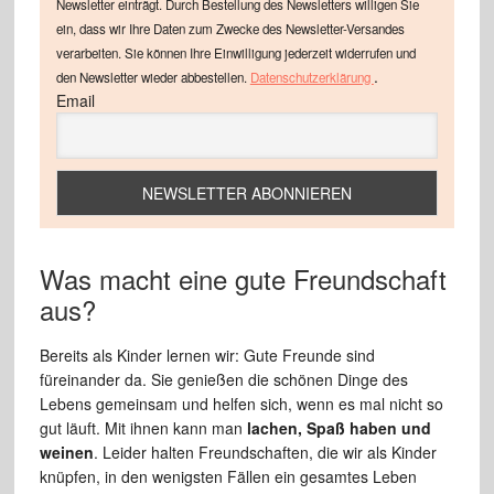
Newsletter einträgt. Durch Bestellung des Newsletters willigen Sie
ein, dass wir Ihre Daten zum Zwecke des Newsletter-Versandes
verarbeiten. Sie können Ihre Einwilligung jederzeit widerrufen und
.
den Newsletter wieder abbestellen.
Datenschutzerklärung
Email
Was macht eine gute Freundschaft
aus?
Bereits als Kinder lernen wir: Gute Freunde sind
füreinander da. Sie genießen die schönen Dinge des
Lebens gemeinsam und helfen sich, wenn es mal nicht so
gut läuft. Mit ihnen kann man
lachen, Spaß haben und
weinen
. Leider halten Freundschaften, die wir als Kinder
knüpfen, in den wenigsten Fällen ein gesamtes Leben