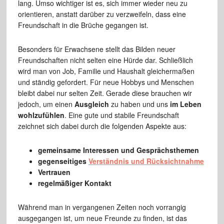
lang. Umso wichtiger ist es, sich immer wieder neu zu
orientieren, anstatt darüber zu verzweifeln, dass eine
Freundschaft in die Brüche gegangen ist.
Besonders für Erwachsene stellt das Bilden neuer
Freundschaften nicht selten eine Hürde dar. Schließlich
wird man von Job, Familie und Haushalt gleichermaßen
und ständig gefordert. Für neue Hobbys und Menschen
bleibt dabei nur selten Zeit. Gerade diese brauchen wir
jedoch, um einen
Ausgleich
zu haben und uns
im Leben
wohlzufühlen
. Eine gute und stabile Freundschaft
zeichnet sich dabei durch die folgenden Aspekte aus:
gemeinsame Interessen und Gesprächsthemen
gegenseitiges
Verständnis und Rücksichtnahme
Vertrauen
regelmäßiger Kontakt
Während man in vergangenen Zeiten noch vorrangig
ausgegangen ist, um neue Freunde zu finden, ist das