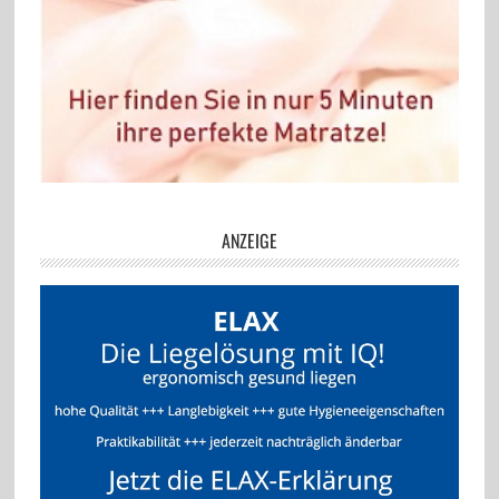
ANZEIGE