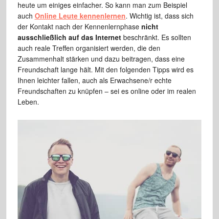
heute um einiges einfacher. So kann man zum Beispiel
auch
Online Leute kennenlernen
. Wichtig ist, dass sich
der Kontakt nach der Kennenlernphase
nicht
ausschließlich auf das Internet
beschränkt. Es sollten
auch reale Treffen organisiert werden, die den
Zusammenhalt stärken und dazu beitragen, dass eine
Freundschaft lange hält. Mit den folgenden Tipps wird es
Ihnen leichter fallen, auch als Erwachsene/r echte
Freundschaften zu knüpfen – sei es online oder im realen
Leben.