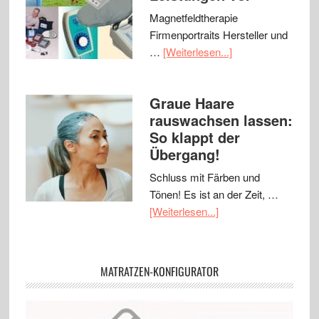
Magnetfeldtherapie
Firmenportraits Hersteller und
…
[Weiterlesen...]
Graue Haare
rauswachsen lassen:
So klappt der
Übergang!
Schluss mit Färben und
Tönen! Es ist an der Zeit, …
[Weiterlesen...]
MATRATZEN-KONFIGURATOR