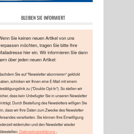
BLEIBEN SIE INFORMIERT
Wenn Sie keinen neuen Artikel von uns
verpassen möchten, tragen Sie bitte Ihre
Mailadresse hier ein. Wir informieren Sie dann
gern über jeden neuen Artikel:
achdem Sie auf "Newsletter abonnieren" geklickt
aben, schicken wir Ihnen eine E-Mail mit einem
estätigungslink zu ("Double Opt-In"). So stellen wir
icher, dass kein Unbefugter Sie in unseren Newsletter
inträgt. Durch Bestellung des Newsletters willigen Sie
in, dass wir Ihre Daten zum Zwecke des Newsletter-
ersandes verarbeiten. Sie können Ihre Einwilligung
ederzeit widerrufen und den Newsletter wieder
.
bbestellen.
Datenschutzerklärung