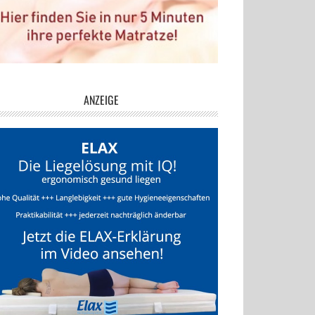
ANZEIGE