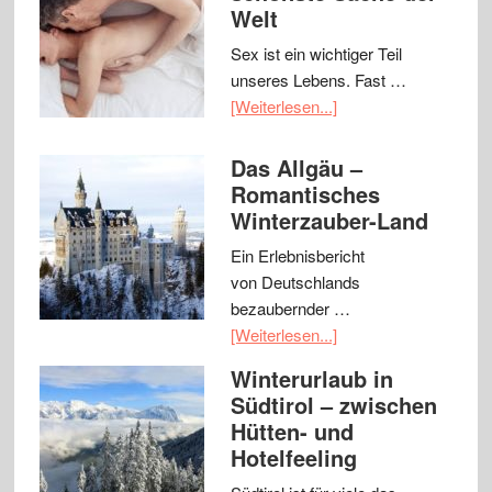
Welt
Sex ist ein wichtiger Teil
unseres Lebens. Fast …
[Weiterlesen...]
Das Allgäu –
Romantisches
Winterzauber-Land
Ein Erlebnisbericht
von Deutschlands
bezaubernder …
[Weiterlesen...]
Winterurlaub in
Südtirol – zwischen
Hütten- und
Hotelfeeling