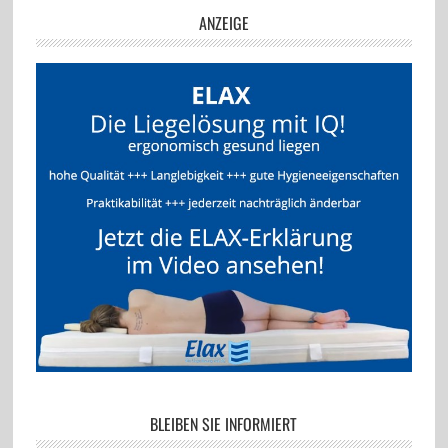
ANZEIGE
BLEIBEN SIE INFORMIERT