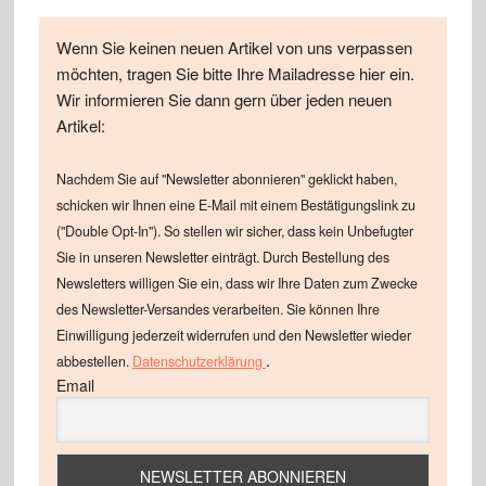
Wenn Sie keinen neuen Artikel von uns verpassen
möchten, tragen Sie bitte Ihre Mailadresse hier ein.
Wir informieren Sie dann gern über jeden neuen
Artikel:
Nachdem Sie auf "Newsletter abonnieren" geklickt haben,
schicken wir Ihnen eine E-Mail mit einem Bestätigungslink zu
("Double Opt-In"). So stellen wir sicher, dass kein Unbefugter
Sie in unseren Newsletter einträgt. Durch Bestellung des
Newsletters willigen Sie ein, dass wir Ihre Daten zum Zwecke
des Newsletter-Versandes verarbeiten. Sie können Ihre
Einwilligung jederzeit widerrufen und den Newsletter wieder
.
abbestellen.
Datenschutzerklärung
Email