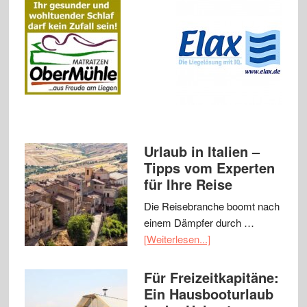
Urlaub in Italien –
Tipps vom Experten
für Ihre Reise
Die Reisebranche boomt nach
einem Dämpfer durch …
[Weiterlesen...]
Für Freizeitkapitäne:
Ein Hausbooturlaub