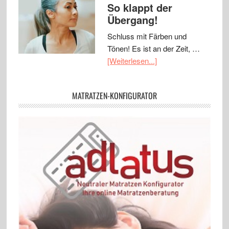
So klappt der
Übergang!
Schluss mit Färben und
Tönen! Es ist an der Zeit, …
[Weiterlesen...]
MATRATZEN-KONFIGURATOR