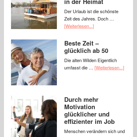
in der Heimat
Der Urlaub ist die schönste
Zeit des Jahres. Doch …
[Weiterlesen...]
Beste Zeit –
glücklich ab 50
Die alten Wilden Eigentlich
umfasst die …
[Weiterlesen...]
Durch mehr
Motivation
glücklicher und
effizienter im Job
Menschen verändern sich und