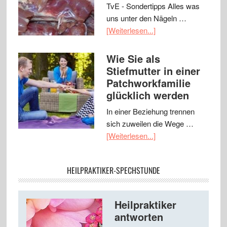
TvE - Sondertipps Alles was
uns unter den Nägeln …
[Weiterlesen...]
Wie Sie als
Stiefmutter in einer
Patchworkfamilie
glücklich werden
In einer Beziehung trennen
sich zuweilen die Wege …
[Weiterlesen...]
HEILPRAKTIKER-SPECHSTUNDE
Heilpraktiker
antworten