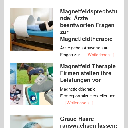
Magnetfeldsprechstu
nde: Ärzte
beantworten Fragen
zur
Magnetfeldtherapie
Ärzte geben Antworten auf
Fragen zur …
[Weiterlesen...]
Magnetfeld Therapie
Firmen stellen ihre
Leistungen vor
Magnetfeldtherapie
Firmenportraits Hersteller und
…
[Weiterlesen...]
Graue Haare
rauswachsen lassen: