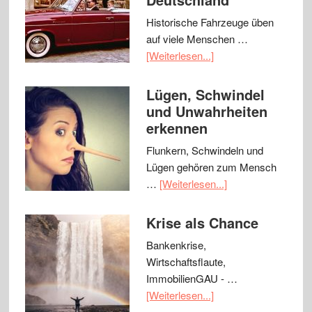
Historische Fahrzeuge üben
auf viele Menschen …
[Weiterlesen...]
Lügen, Schwindel
und Unwahrheiten
erkennen
Flunkern, Schwindeln und
Lügen gehören zum Mensch
…
[Weiterlesen...]
Krise als Chance
Bankenkrise,
Wirtschaftsflaute,
ImmobilienGAU - …
[Weiterlesen...]