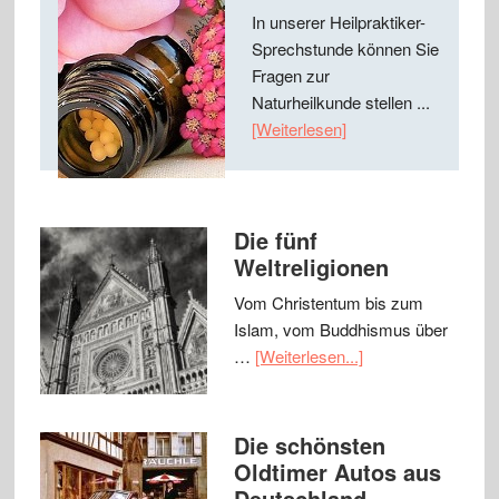
In unserer Heilpraktiker-
Sprechstunde können Sie
Fragen zur
Naturheilkunde stellen ...
[Weiterlesen]
Die fünf
Weltreligionen
Vom Christentum bis zum
Islam, vom Buddhismus über
…
[Weiterlesen...]
Die schönsten
Oldtimer Autos aus
Deutschland