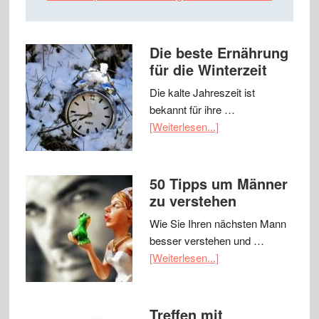
Die beste Ernährung
für die Winterzeit
Die kalte Jahreszeit ist
bekannt für ihre …
[Weiterlesen...]
50 Tipps um Männer
zu verstehen
Wie Sie Ihren nächsten Mann
besser verstehen und …
[Weiterlesen...]
Treffen mit