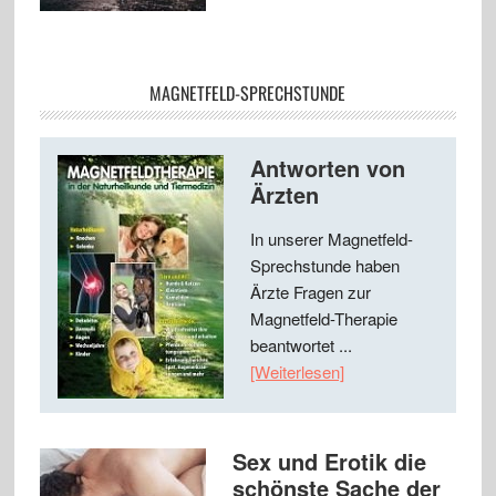
MAGNETFELD-SPRECHSTUNDE
Antworten von
Ärzten
In unserer Magnetfeld-
Sprechstunde haben
Ärzte Fragen zur
Magnetfeld-Therapie
beantwortet ...
[Weiterlesen]
Sex und Erotik die
schönste Sache der