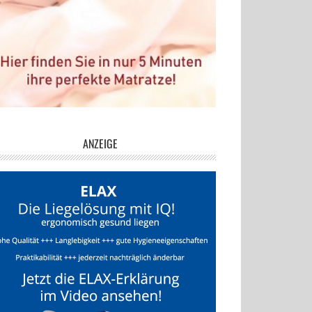
ANZEIGE