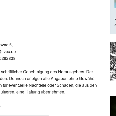
ovac 5,
@tivex.de
-5282838
 schriftlicher Genehmigung des Herausgebers. Der
 worden. Dennoch erfolgen alle Angaben ohne Gewähr.
für eventuelle Nachteile oder Schäden, die aus den
sultieren, eine Haftung übernehmen.
: