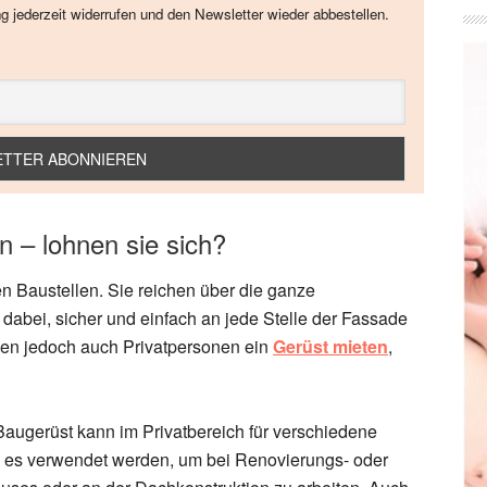
ng jederzeit widerrufen und den Newsletter wieder abbestellen.
n – lohnen sie sich?
n Baustellen. Sie reichen über die ganze
abei, sicher und einfach an jede Stelle der Fassade
nen jedoch auch Privatpersonen ein
Gerüst mieten
,
Baugerüst kann im Privatbereich für verschiedene
 es verwendet werden, um bei Renovierungs- oder