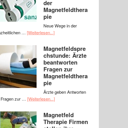
der
Magnetfeldthera
pie
Neue Wege in der
zheitlichen …
[Weiterlesen...]
Magnetfeldspre
chstunde: Ärzte
beantworten
Fragen zur
Magnetfeldthera
pie
Ärzte geben Antworten
 Fragen zur …
[Weiterlesen...]
Magnetfeld
Therapie Firmen