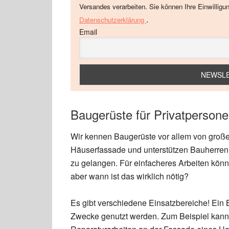
Versandes verarbeiten. Sie können Ihre Einwilligu
.
Datenschutzerklärung
Email
Baugerüste für Privatpersone
Wir kennen Baugerüste vor allem von große
Häuserfassade und unterstützen Bauherren d
zu gelangen. Für einfacheres Arbeiten kön
aber wann ist das wirklich nötig?
Es gibt verschiedene Einsatzbereiche! Ein 
Zwecke genutzt werden. Zum Beispiel kann