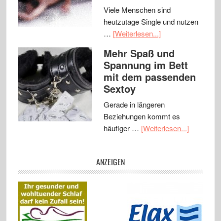
Viele Menschen sind
heutzutage Single und nutzen
…
[Weiterlesen...]
Mehr Spaß und
Spannung im Bett
mit dem passenden
Sextoy
Gerade in längeren
Beziehungen kommt es
häufiger …
[Weiterlesen...]
ANZEIGEN