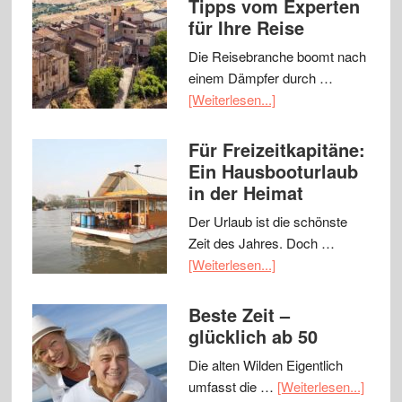
Tipps vom Experten
für Ihre Reise
Die Reisebranche boomt nach
einem Dämpfer durch …
[Weiterlesen...]
Für Freizeitkapitäne:
Ein Hausbooturlaub
in der Heimat
Der Urlaub ist die schönste
Zeit des Jahres. Doch …
[Weiterlesen...]
Beste Zeit –
glücklich ab 50
Die alten Wilden Eigentlich
umfasst die …
[Weiterlesen...]