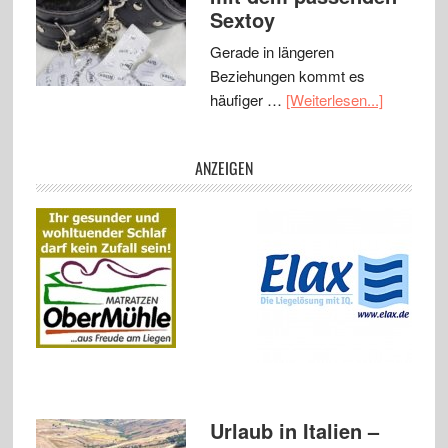
Sextoy
Gerade in längeren
Beziehungen kommt es
häufiger …
[Weiterlesen...]
ANZEIGEN
Urlaub in Italien –