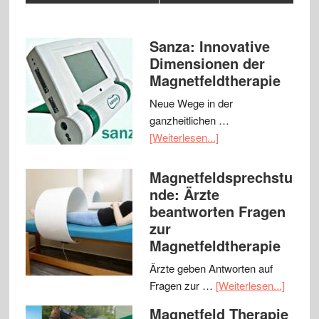
Sanza: Innovative
Dimensionen der
Magnetfeldtherapie
Neue Wege in der
ganzheitlichen …
[Weiterlesen...]
Magnetfeldsprechstu
nde: Ärzte
beantworten Fragen
zur
Magnetfeldtherapie
Ärzte geben Antworten auf
Fragen zur …
[Weiterlesen...]
Magnetfeld Therapie