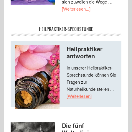
sich zuweilen die Wege …
[Weiterlesen...]
HEILPRAKTIKER-SPECHSTUNDE
Heilpraktiker
antworten
In unserer Heilpraktiker-
Sprechstunde können Sie
Fragen zur
Naturheilkunde stellen ...
[Weiterlesen]
Die fünf