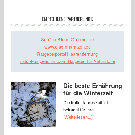
EMPFOHLENE PARTNERLINKS
Schöne Bilder: Quaknet.de
www.elax-matratzen.de
Ratgeberportal Haarentfernung
natur-kompendium.com Ratgeber für Naturstoffe
Die beste Ernährung
für die Winterzeit
Die kalte Jahreszeit ist
bekannt für ihre …
[Weiterlesen...]