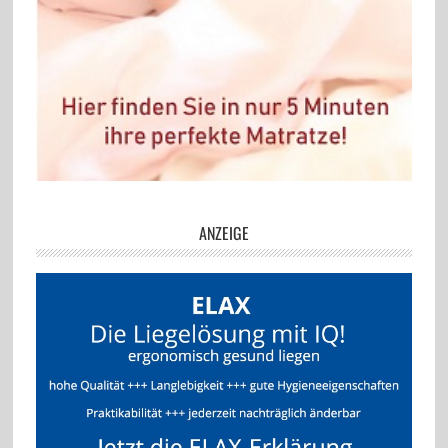
ANZEIGE