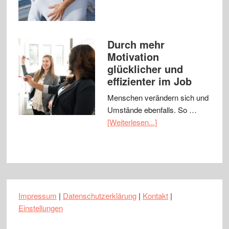
Durch mehr
Motivation
glücklicher und
effizienter im Job
Menschen verändern sich und
Umstände ebenfalls. So …
[Weiterlesen...]
Impressum
|
Datenschutzerklärung
|
Kontakt
|
Einstellungen