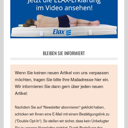
BLEIBEN SIE INFORMIERT
Wenn Sie keinen neuen Artikel von uns verpassen
möchten, tragen Sie bitte Ihre Mailadresse hier ein.
Wir informieren Sie dann gern über jeden neuen
Artikel:
Nachdem Sie auf "Newsletter abonnieren" geklickt haben,
schicken wir Ihnen eine E-Mail mit einem Bestätigungslink zu
("Double Opt-In"). So stellen wir sicher, dass kein Unbefugter
Sie in unseren Newsletter einträgt. Durch Bestellung des