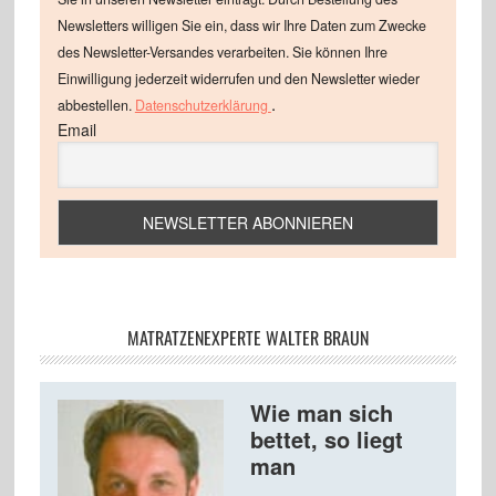
Newsletters willigen Sie ein, dass wir Ihre Daten zum Zwecke
des Newsletter-Versandes verarbeiten. Sie können Ihre
Einwilligung jederzeit widerrufen und den Newsletter wieder
.
abbestellen.
Datenschutzerklärung
Email
MATRATZENEXPERTE WALTER BRAUN
Wie man sich
bettet, so liegt
man