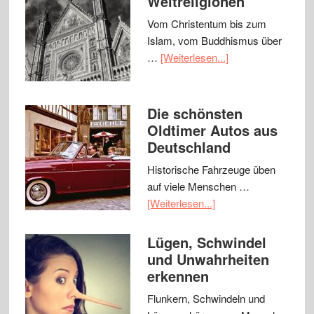
Weltreligionen
Vom Christentum bis zum
Islam, vom Buddhismus über
…
[Weiterlesen...]
Die schönsten
Oldtimer Autos aus
Deutschland
Historische Fahrzeuge üben
auf viele Menschen …
[Weiterlesen...]
Lügen, Schwindel
und Unwahrheiten
erkennen
Flunkern, Schwindeln und