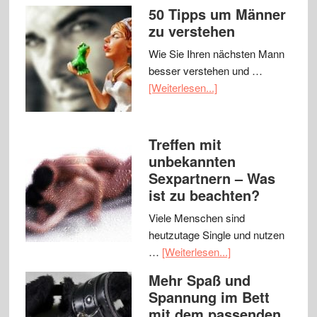
50 Tipps um Männer
zu verstehen
Wie Sie Ihren nächsten Mann
besser verstehen und …
[Weiterlesen...]
Treffen mit
unbekannten
Sexpartnern – Was
ist zu beachten?
Viele Menschen sind
heutzutage Single und nutzen
…
[Weiterlesen...]
Mehr Spaß und
Spannung im Bett
mit dem passenden