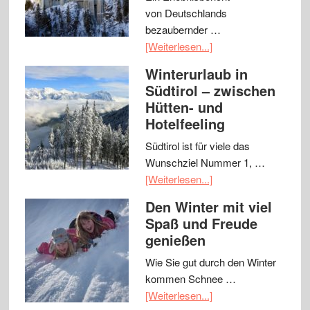
von Deutschlands
bezaubernder …
[Weiterlesen...]
Winterurlaub in
Südtirol – zwischen
Hütten- und
Hotelfeeling
Südtirol ist für viele das
Wunschziel Nummer 1, …
[Weiterlesen...]
Den Winter mit viel
Spaß und Freude
genießen
Wie Sie gut durch den Winter
kommen Schnee …
[Weiterlesen...]