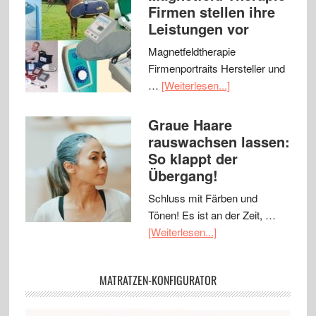
Firmen stellen ihre
Leistungen vor
Magnetfeldtherapie
Firmenportraits Hersteller und
…
[Weiterlesen...]
Graue Haare
rauswachsen lassen:
So klappt der
Übergang!
Schluss mit Färben und
Tönen! Es ist an der Zeit, …
[Weiterlesen...]
MATRATZEN-KONFIGURATOR