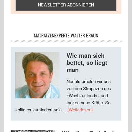
MATRATZENEXPERTE WALTER BRAUN
Wie man sich
bettet, so liegt
man
Nachts erholen wir uns
von den Strapazen des
»Wachzustands« und
tanken neue Kräfte. So
sollte es zumindest sein ...
[Weiterlesen]