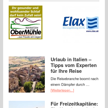
Urlaub in Italien –
Tipps vom Experten
für Ihre Reise
Die Reisebranche boomt nach
einem Dämpfer durch …
[Weiterlesen...]
Für Freizeitkapitäne: