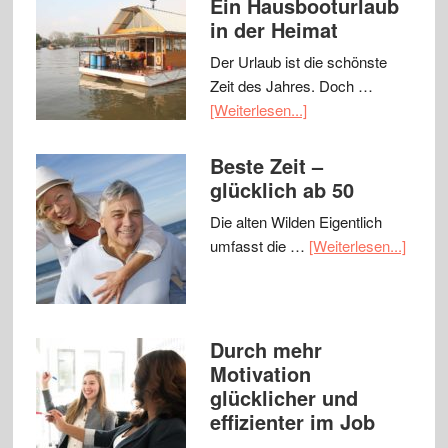
Ein Hausbooturlaub
in der Heimat
Der Urlaub ist die schönste
Zeit des Jahres. Doch …
[Weiterlesen...]
Beste Zeit –
glücklich ab 50
Die alten Wilden Eigentlich
umfasst die …
[Weiterlesen...]
Durch mehr
Motivation
glücklicher und
effizienter im Job