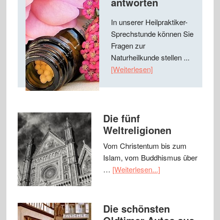
antworten
In unserer Heilpraktiker-
Sprechstunde können Sie
Fragen zur
Naturheilkunde stellen ...
[Weiterlesen]
Die fünf
Weltreligionen
Vom Christentum bis zum
Islam, vom Buddhismus über
…
[Weiterlesen...]
Die schönsten