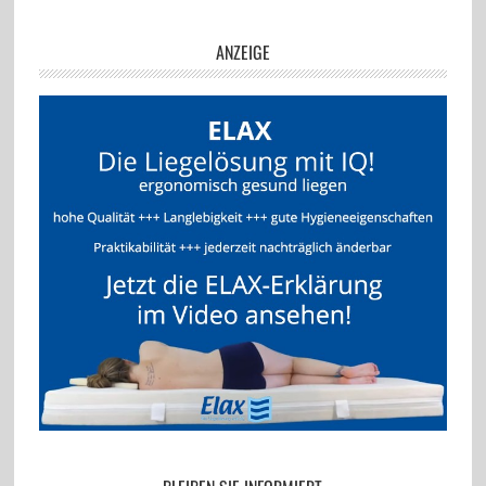
ANZEIGE