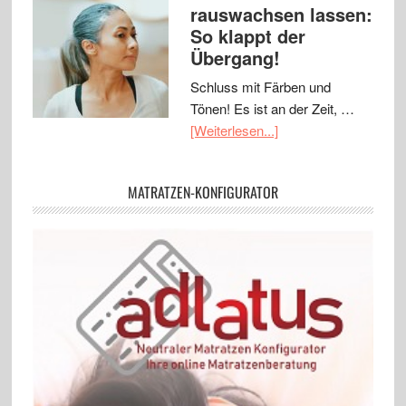
rauswachsen lassen:
So klappt der
Übergang!
Schluss mit Färben und
Tönen! Es ist an der Zeit, …
[Weiterlesen...]
MATRATZEN-KONFIGURATOR