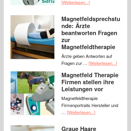
[Weiterlesen...]
Magnetfeldsprechstu
nde: Ärzte
beantworten Fragen
zur
Magnetfeldtherapie
Ärzte geben Antworten auf
Fragen zur …
[Weiterlesen...]
Magnetfeld Therapie
Firmen stellen ihre
Leistungen vor
Magnetfeldtherapie
Firmenportraits Hersteller und
…
[Weiterlesen...]
Graue Haare