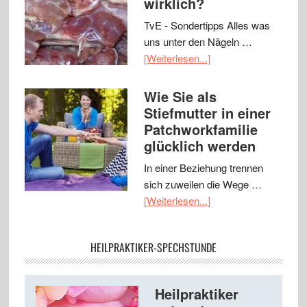
wirklich?
TvE - Sondertipps Alles was
uns unter den Nägeln …
[Weiterlesen...]
Wie Sie als
Stiefmutter in einer
Patchworkfamilie
glücklich werden
In einer Beziehung trennen
sich zuweilen die Wege …
[Weiterlesen...]
HEILPRAKTIKER-SPECHSTUNDE
Heilpraktiker