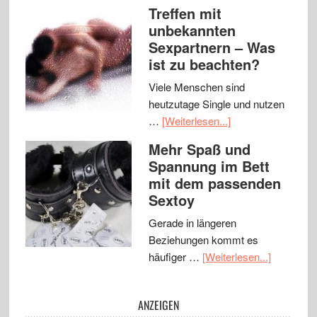
Treffen mit
unbekannten
Sexpartnern – Was
ist zu beachten?
Viele Menschen sind
heutzutage Single und nutzen
…
[Weiterlesen...]
Mehr Spaß und
Spannung im Bett
mit dem passenden
Sextoy
Gerade in längeren
Beziehungen kommt es
häufiger …
[Weiterlesen...]
ANZEIGEN