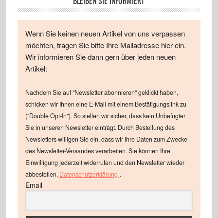
BLEIBEN SIE INFORMIERT
Wenn Sie keinen neuen Artikel von uns verpassen
möchten, tragen Sie bitte Ihre Mailadresse hier ein.
Wir informieren Sie dann gern über jeden neuen
Artikel:
Nachdem Sie auf "Newsletter abonnieren" geklickt haben,
schicken wir Ihnen eine E-Mail mit einem Bestätigungslink zu
("Double Opt-In"). So stellen wir sicher, dass kein Unbefugter
Sie in unseren Newsletter einträgt. Durch Bestellung des
Newsletters willigen Sie ein, dass wir Ihre Daten zum Zwecke
des Newsletter-Versandes verarbeiten. Sie können Ihre
Einwilligung jederzeit widerrufen und den Newsletter wieder
.
abbestellen.
Datenschutzerklärung
Email